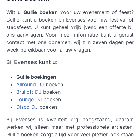
Wilt u
Gullie boeken
voor uw evenement of feest?
Gullie kunt u boeken bij Evenses voor uw festival of
stadsfeest. U kunt geheel vrijblijvend een offerte bij
ons aanvragen. Voor meer informatie kunt u gerust
contact met ons opnemen, wij zijn zeven dagen per
week bereikbaar voor al uw vragen.
Bij Evenses kunt u:
Gullie boekingen
Allround DJ
boeken
Bruiloft DJ
boeken
Lounge DJ
boeken
Disco DJ
boeken
Bij Evenses is kwaliteit erg hoogstaand, daarom
werken wij alleen maar met professionele artiesten.
Gullie boeken
zorgt altijd voor veel plezier, ook staan