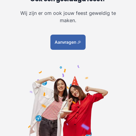
Wij zijn er om ook jouw feest geweldig te
maken.
Aanvragen
🎉