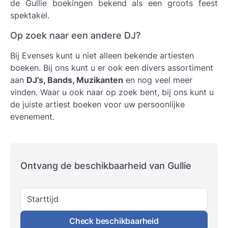
de Gullie boekingen bekend als een groots feest
spektakel.
Op zoek naar een andere DJ?
Bij Evenses kunt u niet alleen bekende artiesten
boeken. Bij ons kunt u er ook een divers assortiment
aan
DJ’s, Bands, Muzikanten
en nog veel meer
vinden. Waar u ook naar op zoek bent, bij ons kunt u
de juiste artiest boeken voor uw persoonlijke
evenement.
Ontvang de beschikbaarheid van Gullie
Starttijd
Check beschikbaarheid