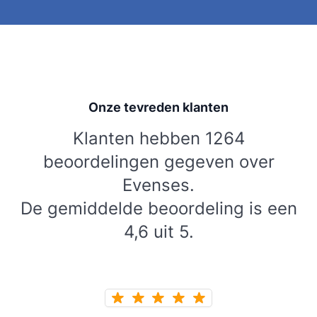
Onze tevreden klanten
Klanten hebben 1264
beoordelingen gegeven over
Evenses.
De gemiddelde beoordeling is een
4,6 uit 5.