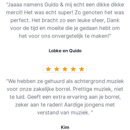
“Jaaaa namens Guido & mij echt een dikke dikke
merci!! Het was echt super! Zo genoten het was
perfect. Het bracht zo een leuke sfeer, Dank
voor de tijd en moeite die je gedaan hebt om
het voor ons onvergetelijk te maken!”
Lobke en Quido
“We hebben ze gehuurd als achtergrond muziek
voor onze zakelijke borrel. Prettige muziek, niet
te luid. Geeft een extra ervaring aan je borrel,
zeker aan te raden! Aardige jongens met
verstand van muziek. ”
Kim