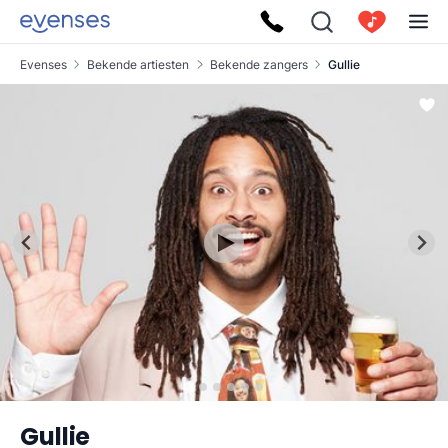
Evenses
Bekende artiesten
Bekende zangers
Gullie
Gullie