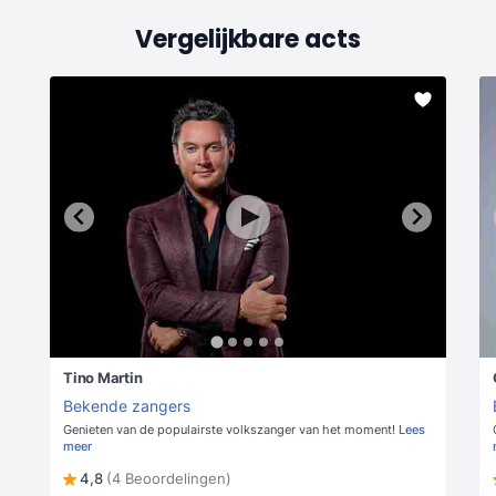
Vergelijkbare acts
Tino Martin
Bekende zangers
Genieten van de populairste volkszanger van het moment!
Lees
meer
4,8
(4 Beoordelingen)