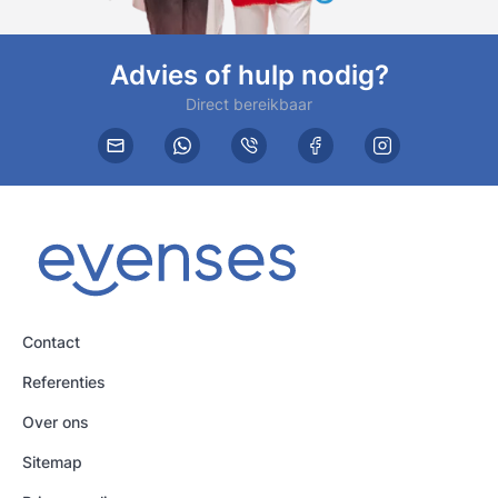
Advies of hulp nodig?
Direct bereikbaar
Contact
Referenties
Over ons
Sitemap