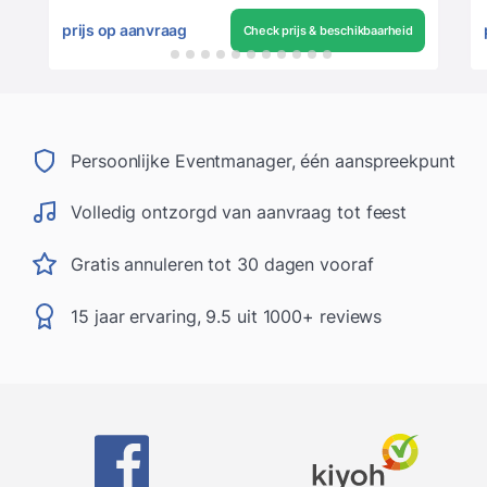
prijs op aanvraag
Check prijs & beschikbaarheid
Persoonlijke Eventmanager, één aanspreekpunt
Volledig ontzorgd van aanvraag tot feest
Gratis annuleren tot 30 dagen vooraf
15 jaar ervaring, 9.5 uit 1000+ reviews