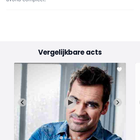
Vergelijkbare acts