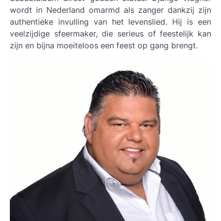
wordt in Nederland omarmd als zanger dankzij zijn
authentieke invulling van het levenslied. Hij is een
veelzijdige sfeermaker, die serieus of feestelijk kan
zijn en bijna moeiteloos een feest op gang brengt.