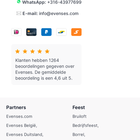
WhatsApp:
+316-43977699
E-mail:
info@evenses.com
Klanten hebben 1264
beoordelingen gegeven over
Evenses.
De gemiddelde
beoordeling is een 4,6 uit 5.
Partners
Feest
Evenses.com
Bruiloft
Evenses België
Bedrijfsfeest
Evenses Duitsland
Borrel