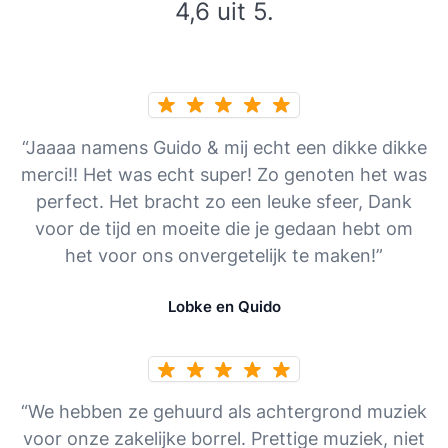
4,6 uit 5.
“Jaaaa namens Guido & mij echt een dikke dikke
merci!! Het was echt super! Zo genoten het was
perfect. Het bracht zo een leuke sfeer, Dank
voor de tijd en moeite die je gedaan hebt om
het voor ons onvergetelijk te maken!”
Lobke en Quido
“We hebben ze gehuurd als achtergrond muziek
voor onze zakelijke borrel. Prettige muziek, niet