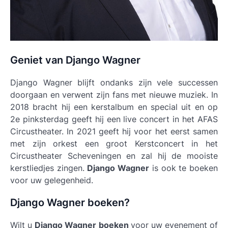
Geniet van Django Wagner
Django Wagner blijft ondanks zijn vele successen
doorgaan en verwent zijn fans met nieuwe muziek. In
2018 bracht hij een kerstalbum en special uit en op
2e pinksterdag geeft hij een live concert in het AFAS
Circustheater. In 2021 geeft hij voor het eerst samen
met zijn orkest een groot Kerstconcert in het
Circustheater Scheveningen en zal hij de mooiste
kerstliedjes zingen.
Django Wagner
is ook te boeken
voor uw gelegenheid.
Django Wagner boeken?
Wilt u
Django Wagner boeken
voor uw evenement of