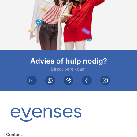
Advies of hulp nodig?
Direct bereikbaar
Contact