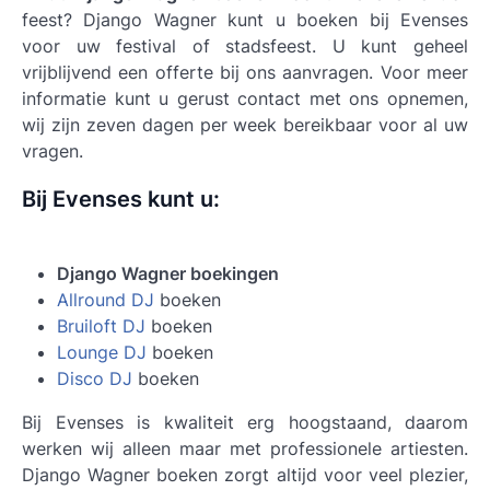
feest? Django Wagner kunt u boeken bij Evenses
voor uw festival of stadsfeest. U kunt geheel
vrijblijvend een offerte bij ons aanvragen. Voor meer
informatie kunt u gerust contact met ons opnemen,
wij zijn zeven dagen per week bereikbaar voor al uw
vragen.
Bij Evenses kunt u:
Django Wagner boekingen
Allround DJ
boeken
Bruiloft DJ
boeken
Lounge DJ
boeken
Disco DJ
boeken
Bij Evenses is kwaliteit erg hoogstaand, daarom
werken wij alleen maar met professionele artiesten.
Django Wagner boeken
zorgt altijd voor veel plezier,