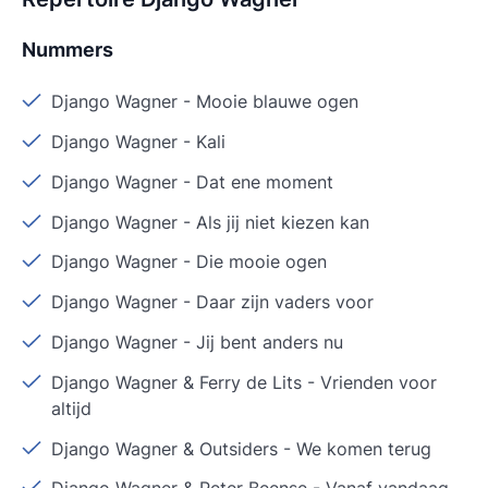
Nummers
Django Wagner
-
Mooie blauwe ogen
Django Wagner
-
Kali
Django Wagner
-
Dat ene moment
Django Wagner
-
Als jij niet kiezen kan
Django Wagner
-
Die mooie ogen
Django Wagner
-
Daar zijn vaders voor
Django Wagner
-
Jij bent anders nu
Django Wagner & Ferry de Lits
-
Vrienden voor
altijd
Django Wagner & Outsiders
-
We komen terug