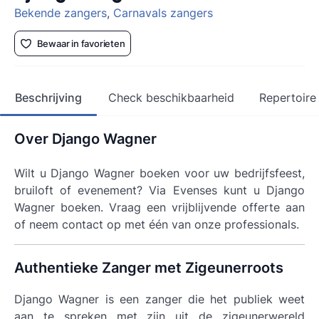
Bekende zangers
,
Carnavals zangers
Bewaar in favorieten
Beschrijving
Check beschikbaarheid
Repertoire
Over Django Wagner
Wilt u Django Wagner boeken voor uw bedrijfsfeest,
bruiloft of evenement? Via Evenses kunt u Django
Wagner boeken. Vraag een vrijblijvende offerte aan
of neem contact op met één van onze professionals.
Authentieke Zanger met Zigeunerroots
Django Wagner is een zanger die het publiek weet
aan te spreken met zijn uit de zigeunerwereld