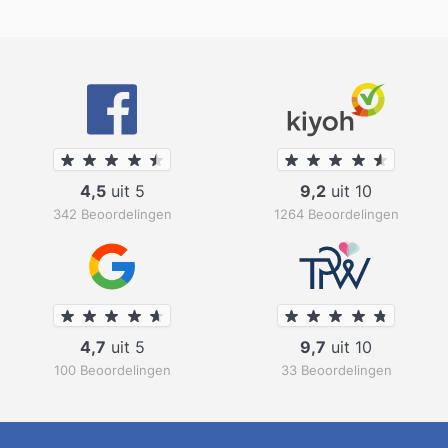
4,5
uit 5
9,2
uit 10
342 Beoordelingen
1264 Beoordelingen
4,7
uit 5
9,7
uit 10
100 Beoordelingen
33 Beoordelingen