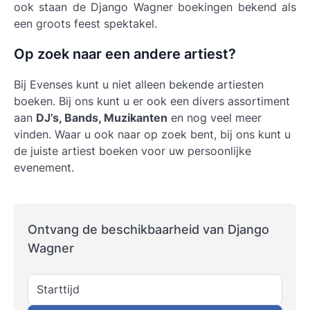
ook staan de Django Wagner boekingen bekend als
een groots feest spektakel.
Op zoek naar een andere artiest?
Bij Evenses kunt u niet alleen bekende artiesten
boeken. Bij ons kunt u er ook een divers assortiment
aan
DJ’s, Bands, Muzikanten
en nog veel meer
vinden. Waar u ook naar op zoek bent, bij ons kunt u
de juiste artiest boeken voor uw persoonlijke
evenement.
Ontvang de beschikbaarheid van Django
Wagner
Starttijd