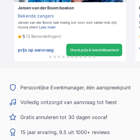
Jeroen van der Boom boeken
Bekende zangers
Jeroen van der Boom laat menig oor voor zich vallen met zijn
mooie stem!
Lees meer
5
(3 Beoordelingen)
prijs op aanvraag
Check prijs & beschikbaarheid
Persoonlijke Eventmanager, één aanspreekpunt
Volledig ontzorgd van aanvraag tot feest
Gratis annuleren tot 30 dagen vooraf
15 jaar ervaring, 9.5 uit 1000+ reviews