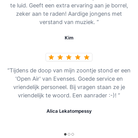
te luid. Geeft een extra ervaring aan je borrel,
zeker aan te raden! Aardige jongens met
verstand van muziek. ”
Kim
“Tijdens de doop van mijn zoontje stond er een
'Open Air' van Evenses. Goede service en
vriendelijk personeel. Bij vragen staan ze je
vriendelijk te woord. Een aanrader :-)! ”
Alica Lekatompessy