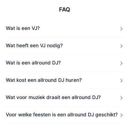
FAQ
Wat is een VJ?
Wat heeft een VJ nodig?
Wat is een allround DJ?
Wat kost een allround DJ huren?
Wat voor muziek draait een allround DJ?
Voor welke feesten is een allround DJ geschikt?