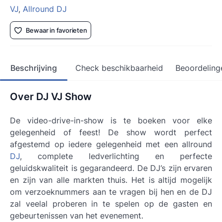
VJ
,
Allround DJ
Bewaar in favorieten
Beschrijving
Check beschikbaarheid
Beoordeling
Over DJ VJ Show
De video-drive-in-show is te boeken voor elke
gelegenheid of feest! De show wordt perfect
afgestemd op iedere gelegenheid met een allround
DJ
, complete ledverlichting en perfecte
geluidskwaliteit is gegarandeerd. De DJ’s zijn ervaren
en zijn van alle markten thuis. Het is altijd mogelijk
om verzoeknummers aan te vragen bij hen en de DJ
zal veelal proberen in te spelen op de gasten en
gebeurtenissen van het evenement.