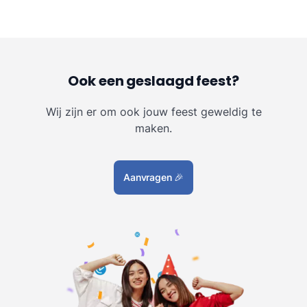
Ook een geslaagd feest?
Wij zijn er om ook jouw feest geweldig te
maken.
Aanvragen
🎉