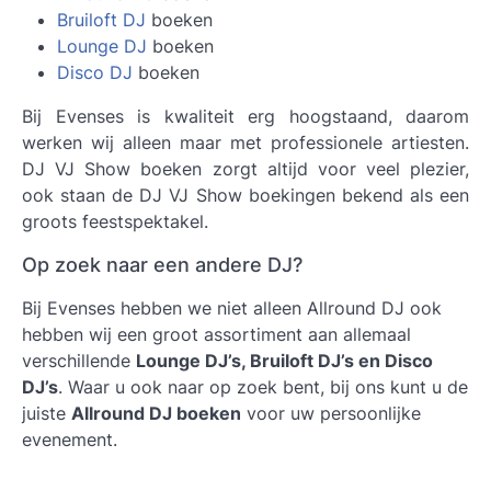
Bruiloft DJ
boeken
Lounge DJ
boeken
Disco DJ
boeken
Bij Evenses is kwaliteit erg hoogstaand, daarom
werken wij alleen maar met professionele artiesten.
DJ VJ Show boeken
zorgt altijd voor veel plezier,
ook staan de DJ VJ Show boekingen bekend als een
groots feestspektakel.
Op zoek naar een andere DJ?
Bij Evenses hebben we niet alleen Allround DJ ook
hebben wij een groot assortiment aan allemaal
verschillende
Lounge DJ’s, Bruiloft DJ’s en Disco
DJ’s
. Waar u ook naar op zoek bent, bij ons kunt u de
juiste
Allround DJ boeken
voor uw persoonlijke
evenement.