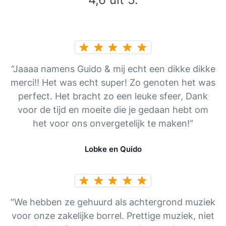
“Jaaaa namens Guido & mij echt een dikke dikke
merci!! Het was echt super! Zo genoten het was
perfect. Het bracht zo een leuke sfeer, Dank
voor de tijd en moeite die je gedaan hebt om
het voor ons onvergetelijk te maken!”
Lobke en Quido
“We hebben ze gehuurd als achtergrond muziek
voor onze zakelijke borrel. Prettige muziek, niet