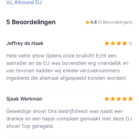
VJ
,
Allround DJ
5 Beoordelingen
4,6
(5 Beoordelingen)
Jeffrey de Haak
Hele vette show tijdens onze bruiloft! Echt een
aanrader en de DJ was bovendien erg vriendelijk en
van tevoren hadden wij enkele verzoeknummers
ingediend die allemaal afgespeeld konden worden!
Sjaak Werkman
Geweldige show! Ons bedrijfsfeest was naast een
drankje en een hapje compleet gemaakt met deze DJ
show! Top geregeld.