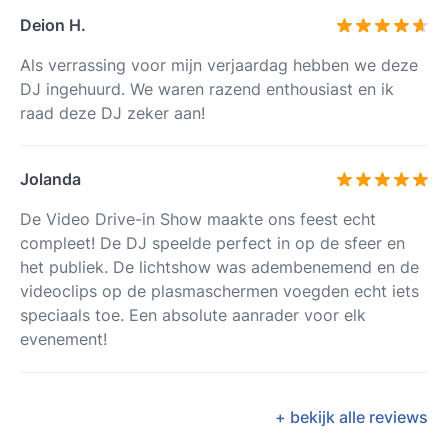
Deion H.
Als verrassing voor mijn verjaardag hebben we deze
DJ ingehuurd. We waren razend enthousiast en ik
raad deze DJ zeker aan!
Jolanda
De Video Drive-in Show maakte ons feest echt
compleet! De DJ speelde perfect in op de sfeer en
het publiek. De lichtshow was adembenemend en de
videoclips op de plasmaschermen voegden echt iets
speciaals toe. Een absolute aanrader voor elk
evenement!
+ bekijk alle reviews