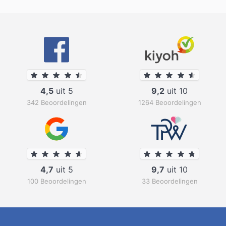
4,5
uit 5
9,2
uit 10
342 Beoordelingen
1264 Beoordelingen
4,7
uit 5
9,7
uit 10
100 Beoordelingen
33 Beoordelingen