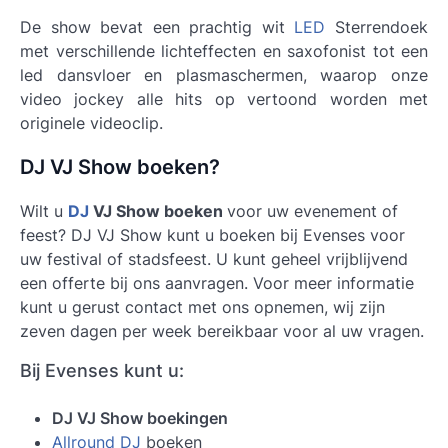
De show bevat een prachtig wit
LED
Sterrendoek
met verschillende lichteffecten en saxofonist tot een
led dansvloer en plasmaschermen, waarop onze
video jockey alle hits op vertoond worden met
originele videoclip.
DJ VJ Show boeken?
Wilt u
DJ
VJ Show boeken
voor uw evenement of
feest? DJ VJ Show kunt u boeken bij Evenses voor
uw festival of stadsfeest. U kunt geheel vrijblijvend
een offerte bij ons aanvragen. Voor meer informatie
kunt u gerust contact met ons opnemen, wij zijn
zeven dagen per week bereikbaar voor al uw vragen.
Bij Evenses kunt u:
DJ VJ Show boekingen
Allround DJ
boeken