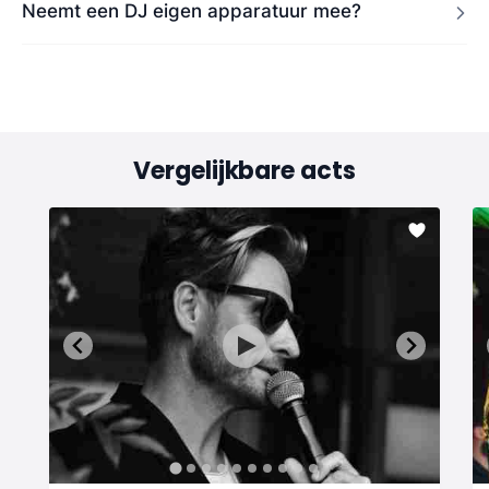
Neemt een DJ eigen apparatuur mee?
Vergelijkbare acts