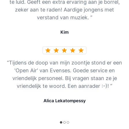
te luid. Geeft een extra ervaring aan je borrel,
zeker aan te raden! Aardige jongens met
verstand van muziek. ”
Kim
“Tijdens de doop van mijn zoontje stond er een
'Open Air' van Evenses. Goede service en
vriendelijk personeel. Bij vragen staan ze je
vriendelijk te woord. Een aanrader :-)! ”
Alica Lekatompessy