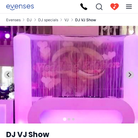
Evenses
DJ
DJ specials
VJ
DJ VJ Show
DJ VJ Show