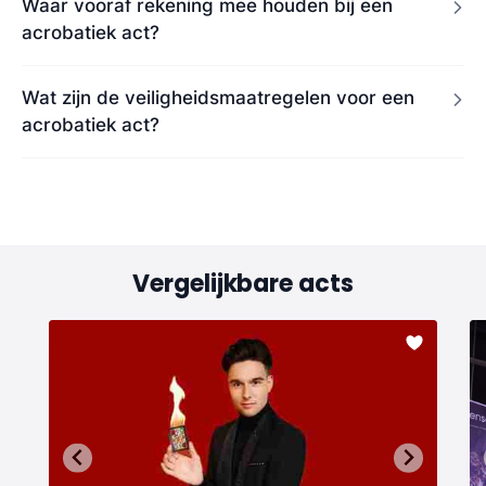
Waar vooraf rekening mee houden bij een
acrobatiek act?
Wat zijn de veiligheidsmaatregelen voor een
acrobatiek act?
Vergelijkbare acts