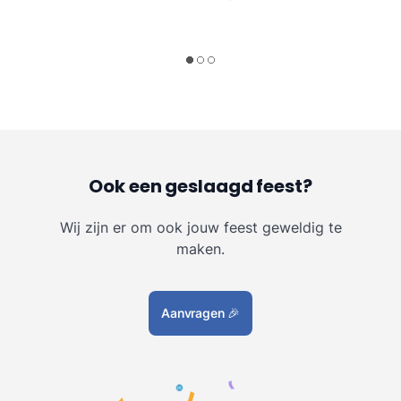
Ook een geslaagd feest?
Wij zijn er om ook jouw feest geweldig te
maken.
Aanvragen
🎉