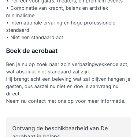
• Perfect voor gala’s, theaters, en premium events
• Combinatie van kracht, balans en artistiek
minimalisme
• Internationale ervaring en hoge professionele
standaard
• Niet een standaard act
Boek de acrobaat
Ben je nu op zoek naar zo’n verbazingwekkende act,
wat absoluut niet standaard zal zijn.
Hij brengt echt een beleving wat zal blijven hangen je
gasten, dus aarzel nu niet en doe je aanvraag nu
direct.
Neem nu contact met ons op voor meer informatie.
Ontvang de beschikbaarheid van De
acrobaat in balans