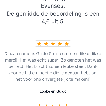
Evenses.
De gemiddelde beoordeling is een
4,6 uit 5.
“Jaaaa namens Guido & mij echt een dikke dikke
merci!! Het was echt super! Zo genoten het was
perfect. Het bracht zo een leuke sfeer, Dank
voor de tijd en moeite die je gedaan hebt om
het voor ons onvergetelijk te maken!”
Lobke en Quido