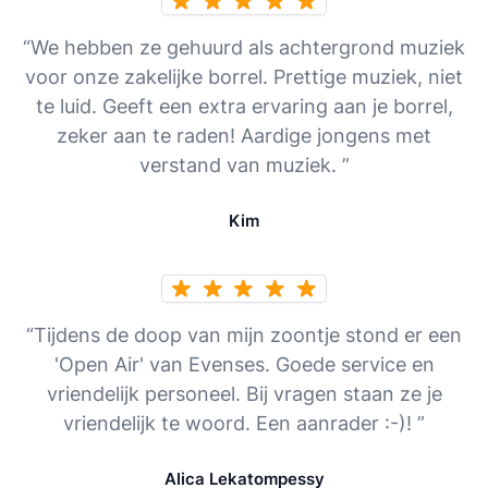
“We hebben ze gehuurd als achtergrond muziek
voor onze zakelijke borrel. Prettige muziek, niet
te luid. Geeft een extra ervaring aan je borrel,
zeker aan te raden! Aardige jongens met
verstand van muziek. ”
Kim
“Tijdens de doop van mijn zoontje stond er een
'Open Air' van Evenses. Goede service en
vriendelijk personeel. Bij vragen staan ze je
vriendelijk te woord. Een aanrader :-)! ”
Alica Lekatompessy