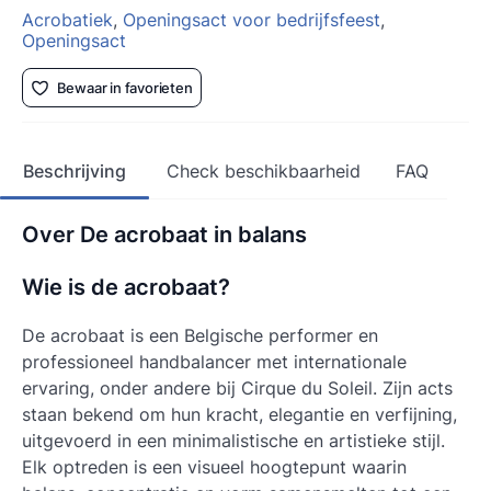
Acrobatiek
,
Openingsact voor bedrijfsfeest
,
Openingsact
Bewaar in favorieten
Beschrijving
Check beschikbaarheid
FAQ
Over De acrobaat in balans
Wie is de acrobaat?
De acrobaat is een Belgische performer en
professioneel handbalancer met internationale
ervaring, onder andere bij Cirque du Soleil. Zijn acts
staan bekend om hun kracht, elegantie en verfijning,
uitgevoerd in een minimalistische en artistieke stijl.
Elk optreden is een visueel hoogtepunt waarin