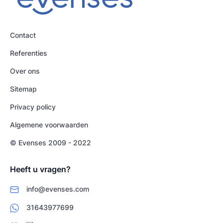
Contact
Referenties
Over ons
Sitemap
Privacy policy
Algemene voorwaarden
© Evenses 2009 - 2022
Heeft u vragen?
info@evenses.com
31643977699