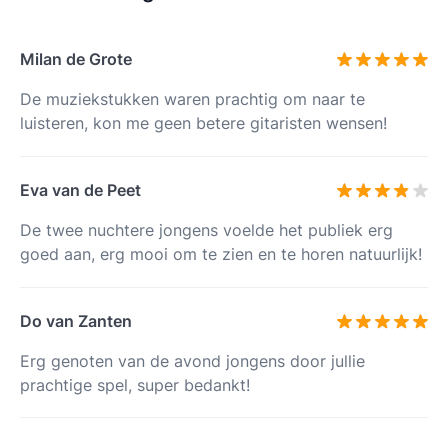
Milan de Grote
De muziekstukken waren prachtig om naar te
luisteren, kon me geen betere gitaristen wensen!
Eva van de Peet
De twee nuchtere jongens voelde het publiek erg
goed aan, erg mooi om te zien en te horen natuurlijk!
Do van Zanten
Erg genoten van de avond jongens door jullie
prachtige spel, super bedankt!