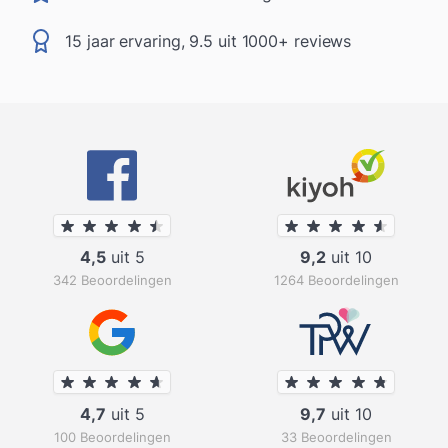
15 jaar ervaring, 9.5 uit 1000+ reviews
4,5
uit 5
9,2
uit 10
342 Beoordelingen
1264 Beoordelingen
4,7
uit 5
9,7
uit 10
100 Beoordelingen
33 Beoordelingen