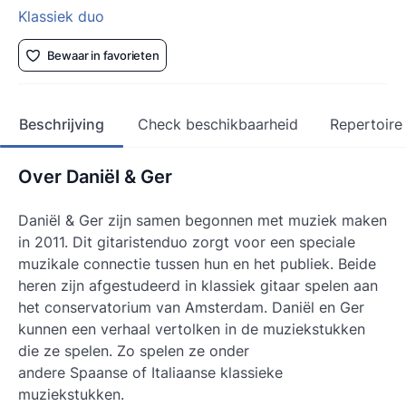
Klassiek duo
Bewaar in favorieten
Beschrijving
Check beschikbaarheid
Repertoire
Over Daniël & Ger
Daniël & Ger zijn samen begonnen met muziek maken
in 2011. Dit gitaristenduo zorgt voor een speciale
muzikale connectie tussen hun en het publiek. Beide
heren zijn afgestudeerd in klassiek gitaar spelen aan
het conservatorium van Amsterdam. Daniël en Ger
kunnen een verhaal vertolken in de muziekstukken
die ze spelen. Zo spelen ze onder
andere Spaanse of Italiaanse klassieke
muziekstukken.