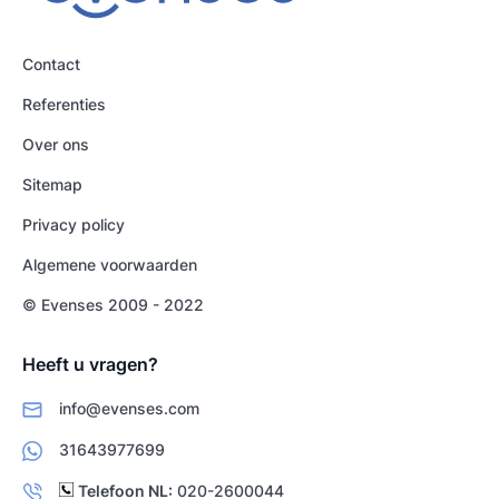
Contact
Referenties
Over ons
Sitemap
Privacy policy
Algemene voorwaarden
© Evenses 2009 - 2022
Heeft u vragen?
info@evenses.com
31643977699
Telefoon NL:
020-2600044