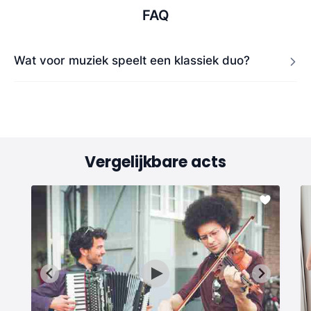
FAQ
Wat voor muziek speelt een klassiek duo?
Vergelijkbare acts