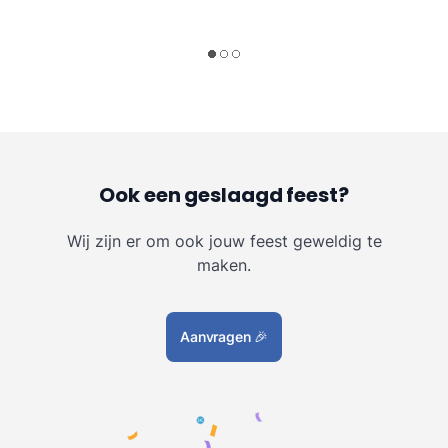
Ook een geslaagd feest?
Wij zijn er om ook jouw feest geweldig te
maken.
Aanvragen
🎉