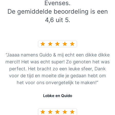
Evenses.
De gemiddelde beoordeling is een
4,6 uit 5.
“Jaaaa namens Guido & mij echt een dikke dikke
merci!! Het was echt super! Zo genoten het was
perfect. Het bracht zo een leuke sfeer, Dank
voor de tijd en moeite die je gedaan hebt om
het voor ons onvergetelijk te maken!”
Lobke en Quido