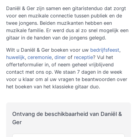
Daniël & Ger zijn samen een gitaristenduo dat zorgt
voor een muzikale connectie tussen publiek en de
twee jongens. Beiden muzikanten hebben een
muzikale familie. Er werd dus al zo snel mogelijk een
gitaar in de handen van de jongens gelegd.
Wilt u Daniël & Ger boeken voor uw
bedrijfsfeest
,
huwelijk
,
ceremonie
,
diner
of
receptie
? Vul het
offerteformulier in, of neem geheel vrijblijvend
contact met ons op. We staan 7 dagen in de week
voor u klaar om al uw vragen te beantwoorden over
het boeken van het klassieke gitaar duo.
Ontvang de beschikbaarheid van Daniël &
Ger