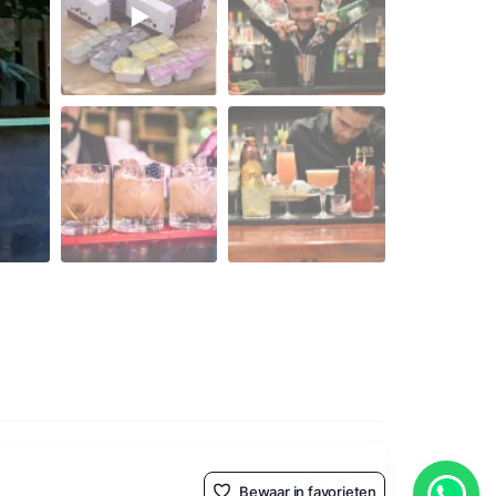
Bewaar in favorieten