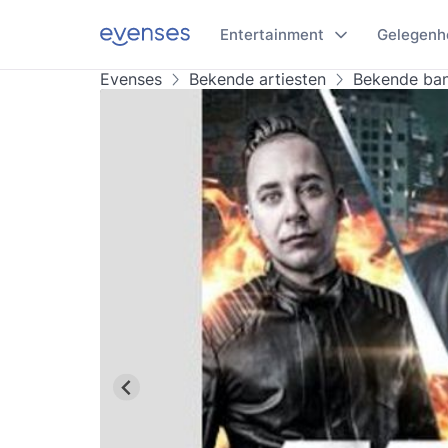
Entertainment
Gelegenh
Evenses
Bekende artiesten
Bekende ba