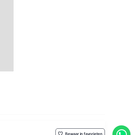
Bewaar in favorieten