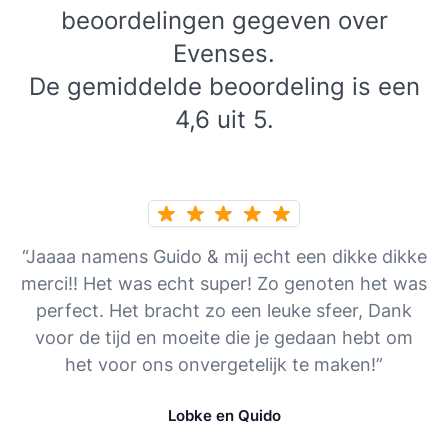
beoordelingen gegeven over
Evenses.
De gemiddelde beoordeling is een
4,6 uit 5.
“Jaaaa namens Guido & mij echt een dikke dikke
merci!! Het was echt super! Zo genoten het was
perfect. Het bracht zo een leuke sfeer, Dank
voor de tijd en moeite die je gedaan hebt om
het voor ons onvergetelijk te maken!”
Lobke en Quido