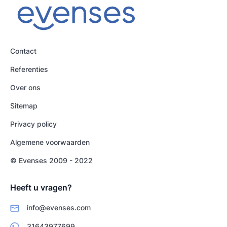
Contact
Referenties
Over ons
Sitemap
Privacy policy
Algemene voorwaarden
© Evenses 2009 - 2022
Heeft u vragen?
info@evenses.com
31643977699