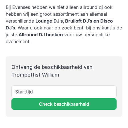
Bij Evenses hebben we niet alleen allround dj ook
hebben wij een groot assortiment aan allemaal
verschillende
Lounge DJ’s, Bruiloft DJ’s en Disco
DJ’s
. Waar u ook naar op zoek bent, bij ons kunt u de
juiste
Allround DJ boeken
voor uw persoonlijke
evenement.
Ontvang de beschikbaarheid van
Trompettist William
Starttijd
Check beschikbaarheid