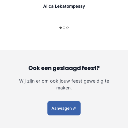
Alica Lekatompessy
Ook een geslaagd feest?
Wij zijn er om ook jouw feest geweldig te
maken.
Aanvragen
🎉