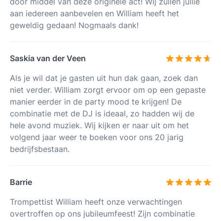
door middel van deze originele act! Wij zullen jullie
aan iedereen aanbevelen en William heeft het
geweldig gedaan! Nogmaals dank!
Saskia van der Veen
Als je wil dat je gasten uit hun dak gaan, zoek dan
niet verder. William zorgt ervoor om op een gepaste
manier eerder in de party mood te krijgen! De
combinatie met de DJ is ideaal, zo hadden wij de
hele avond muziek. Wij kijken er naar uit om het
volgend jaar weer te boeken voor ons 20 jarig
bedrijfsbestaan.
Barrie
Trompettist William heeft onze verwachtingen
overtroffen op ons jubileumfeest! Zijn combinatie