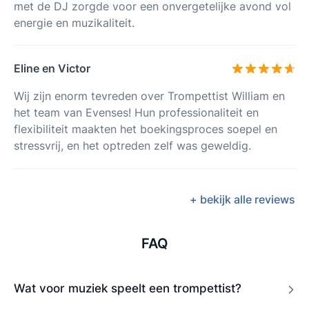
met de DJ zorgde voor een onvergetelijke avond vol
energie en muzikaliteit.
Eline en Victor
Wij zijn enorm tevreden over Trompettist William en
het team van Evenses! Hun professionaliteit en
flexibiliteit maakten het boekingsproces soepel en
stressvrij, en het optreden zelf was geweldig.
+ bekijk alle reviews
FAQ
Wat voor muziek speelt een trompettist?