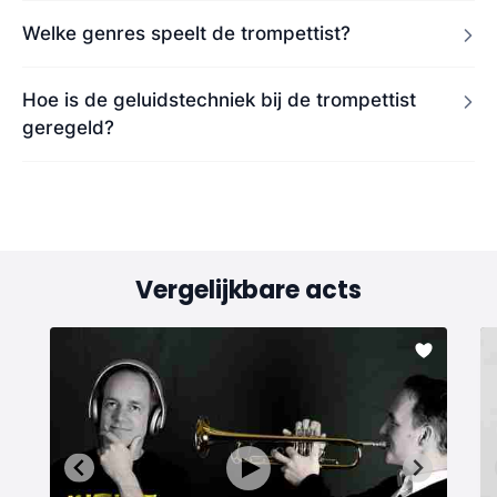
Welke genres speelt de trompettist?
Hoe is de geluidstechniek bij de trompettist
geregeld?
Vergelijkbare acts