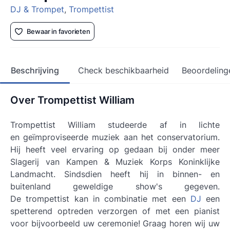
DJ & Trompet
,
Trompettist
Bewaar in favorieten
Beschrijving
Check beschikbaarheid
Beoordeling
Over Trompettist William
Trompettist William studeerde af in lichte
en geïmproviseerde muziek aan het conservatorium.
Hij heeft veel ervaring op gedaan bij onder meer
Slagerij van Kampen & Muziek Korps Koninklijke
Landmacht. Sindsdien heeft hij in binnen- en
buitenland geweldige show's gegeven.
De trompettist kan in combinatie met een
DJ
een
spetterend optreden verzorgen of met een pianist
voor bijvoorbeeld uw ceremonie! Graag horen wij uw