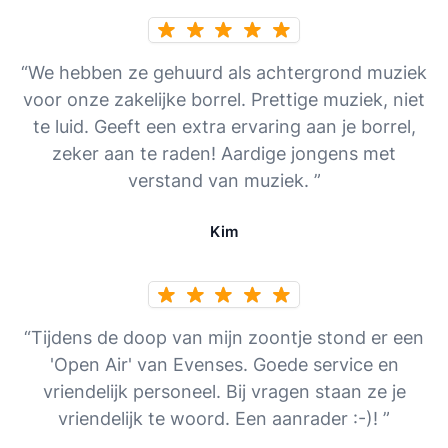
“We hebben ze gehuurd als achtergrond muziek
voor onze zakelijke borrel. Prettige muziek, niet
te luid. Geeft een extra ervaring aan je borrel,
zeker aan te raden! Aardige jongens met
verstand van muziek. ”
Kim
“Tijdens de doop van mijn zoontje stond er een
'Open Air' van Evenses. Goede service en
vriendelijk personeel. Bij vragen staan ze je
vriendelijk te woord. Een aanrader :-)! ”