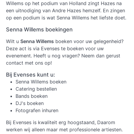
Willems op het podium van Holland zingt Hazes na
een uitnodiging van Andre Hazes hemzelf. En zingen
op een podium is wat Senna Willems het liefste doet.
Senna Willems boekingen
Wilt u
Senna Willems
boeken voor uw gelegenheid?
Deze act is via Evenses te boeken voor uw
evenement. Heeft u nog vragen? Neem dan gerust
contact met ons op!
Bij Evenses kunt u:
Senna Willems boeken
Catering bestellen
Bands boeken
DJ's boeken
Fotografen inhuren
Bij Evenses is kwaliteit erg hoogstaand, Daarom
werken wij alleen maar met professionele artiesten.