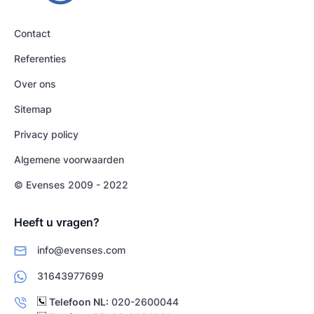
Contact
Referenties
Over ons
Sitemap
Privacy policy
Algemene voorwaarden
© Evenses 2009 - 2022
Heeft u vragen?
info@evenses.com
31643977699
Telefoon NL:
020-2600044