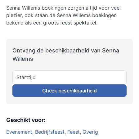
Senna Willems
boekingen zorgen altijd voor veel
plezier, ook staan de Senna Willems boekingen
bekend als een groots feest spektakel.
Ontvang de beschikbaarheid van Senna
Willems
Starttijd
Check beschikbaarheid
Geschikt voor
:
Evenement
,
Bedrijfsfeest
,
Feest
,
Overig