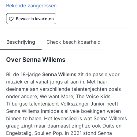
Bekende zangeressen
Bewaar in favorieten
Beschrijving
Check beschikbaarheid
Over Senna Willems
Bij de 18-jarige
Senna Willems
zit de passie voor
muziek er al vanaf jongs af aan in. Met haar
deelname aan verschillende talentenjachten zoals
onder andere; We want More, The Voice Kids,
Tilburgse talentenjacht Volkszanger Junior heeft
Senna Willems inmiddels al vele boekingen weten
binnen te halen. Het levenslied is wat Senna Willems
graag zingt maar daarnaast zingt ze ook Duits en
Engelstalig, Soul en Pop. In 2021 stond Senna