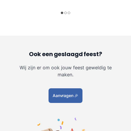
Ook een geslaagd feest?
Wij zijn er om ook jouw feest geweldig te
maken.
Aanvragen
🎉