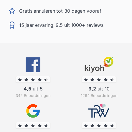
Gratis annuleren tot 30 dagen vooraf
15 jaar ervaring, 9.5 uit 1000+ reviews
4,5
uit 5
9,2
uit 10
342 Beoordelingen
1264 Beoordelingen