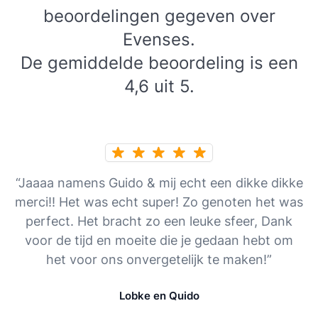
beoordelingen gegeven over
Evenses.
De gemiddelde beoordeling is een
4,6 uit 5.
“Jaaaa namens Guido & mij echt een dikke dikke
merci!! Het was echt super! Zo genoten het was
perfect. Het bracht zo een leuke sfeer, Dank
voor de tijd en moeite die je gedaan hebt om
het voor ons onvergetelijk te maken!”
Lobke en Quido