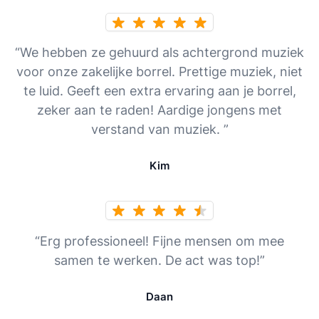
“We hebben ze gehuurd als achtergrond muziek
voor onze zakelijke borrel. Prettige muziek, niet
te luid. Geeft een extra ervaring aan je borrel,
zeker aan te raden! Aardige jongens met
verstand van muziek. ”
Kim
“Erg professioneel! Fijne mensen om mee
samen te werken. De act was top!”
Daan