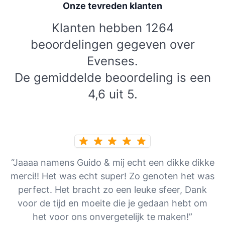
Onze tevreden klanten
Klanten hebben 1264
beoordelingen gegeven over
Evenses.
De gemiddelde beoordeling is een
4,6 uit 5.
“Jaaaa namens Guido & mij echt een dikke dikke
merci!! Het was echt super! Zo genoten het was
perfect. Het bracht zo een leuke sfeer, Dank
voor de tijd en moeite die je gedaan hebt om
het voor ons onvergetelijk te maken!”