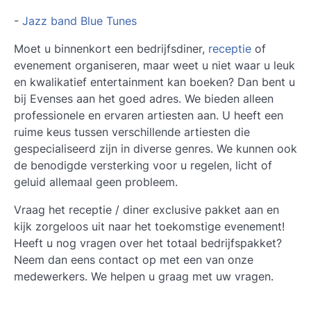
-
Jazz band Blue Tunes
Moet u binnenkort een bedrijfsdiner,
receptie
of
evenement organiseren, maar weet u niet waar u leuk
en kwalikatief entertainment kan boeken? Dan bent u
bij Evenses aan het goed adres. We bieden alleen
professionele en ervaren artiesten aan. U heeft een
ruime keus tussen verschillende artiesten die
gespecialiseerd zijn in diverse genres. We kunnen ook
de benodigde versterking voor u regelen, licht of
geluid allemaal geen probleem.
Vraag het receptie / diner exclusive pakket aan en
kijk zorgeloos uit naar het toekomstige evenement!
Heeft u nog vragen over het totaal bedrijfspakket?
Neem dan eens contact op met een van onze
medewerkers. We helpen u graag met uw vragen.