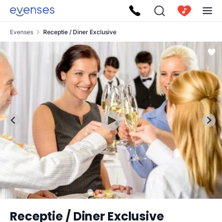
Evenses
Receptie / Diner Exclusive
Receptie / Diner Exclusive