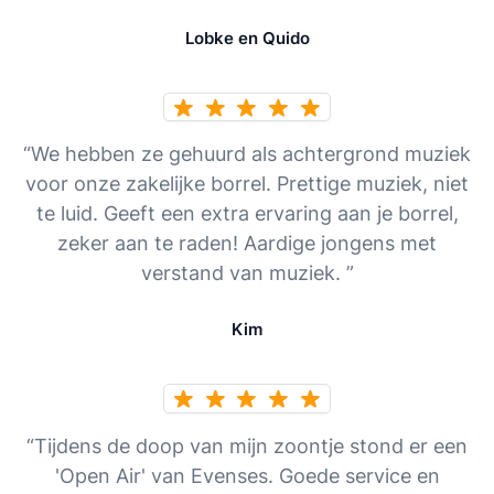
Lobke en Quido
“We hebben ze gehuurd als achtergrond muziek
voor onze zakelijke borrel. Prettige muziek, niet
te luid. Geeft een extra ervaring aan je borrel,
zeker aan te raden! Aardige jongens met
verstand van muziek. ”
Kim
“Tijdens de doop van mijn zoontje stond er een
'Open Air' van Evenses. Goede service en