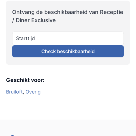
Ontvang de beschikbaarheid van Receptie
/ Diner Exclusive
Starttijd
Check beschikbaarheid
Geschikt voor
:
Bruiloft
,
Overig