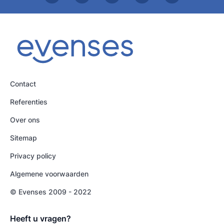
Contact
Referenties
Over ons
Sitemap
Privacy policy
Algemene voorwaarden
© Evenses 2009 - 2022
Heeft u vragen?