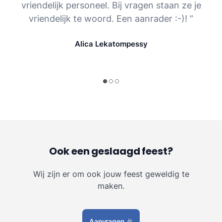
vriendelijk personeel. Bij vragen staan ze je
vriendelijk te woord. Een aanrader :-)! ”
Alica Lekatompessy
Ook een geslaagd feest?
Wij zijn er om ook jouw feest geweldig te
maken.
Aanvragen
🎉