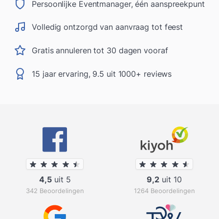
Persoonlijke Eventmanager, één aanspreekpunt
Volledig ontzorgd van aanvraag tot feest
Gratis annuleren tot 30 dagen vooraf
15 jaar ervaring, 9.5 uit 1000+ reviews
4,5
uit 5
9,2
uit 10
342 Beoordelingen
1264 Beoordelingen