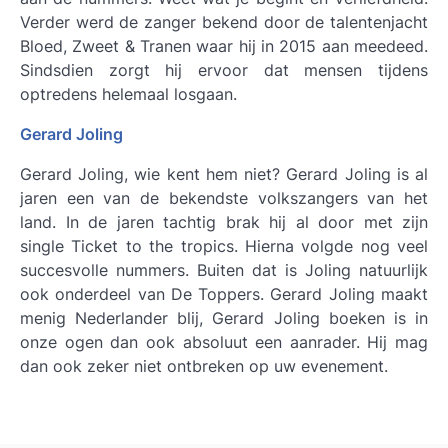
Verder werd de zanger bekend door de talentenjacht
Bloed, Zweet & Tranen waar hij in 2015 aan meedeed.
Sindsdien zorgt hij ervoor dat mensen tijdens
optredens helemaal losgaan.
Gerard Joling
Gerard Joling, wie kent hem niet? Gerard Joling is al
jaren een van de bekendste volkszangers van het
land. In de jaren tachtig brak hij al door met zijn
single Ticket to the tropics. Hierna volgde nog veel
succesvolle nummers. Buiten dat is Joling natuurlijk
ook onderdeel van De Toppers. Gerard Joling maakt
menig Nederlander blij, Gerard Joling boeken is in
onze ogen dan ook absoluut een aanrader. Hij mag
dan ook zeker niet ontbreken op uw evenement.