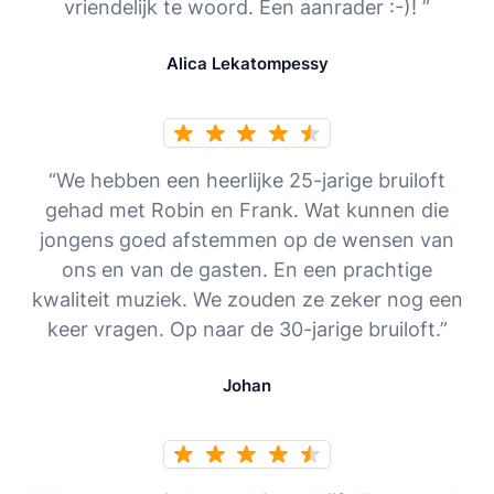
vriendelijk te woord. Een aanrader :-)! ”
Alica Lekatompessy
“We hebben een heerlijke 25-jarige bruiloft
gehad met Robin en Frank. Wat kunnen die
jongens goed afstemmen op de wensen van
ons en van de gasten. En een prachtige
kwaliteit muziek. We zouden ze zeker nog een
keer vragen. Op naar de 30-jarige bruiloft.”
Johan