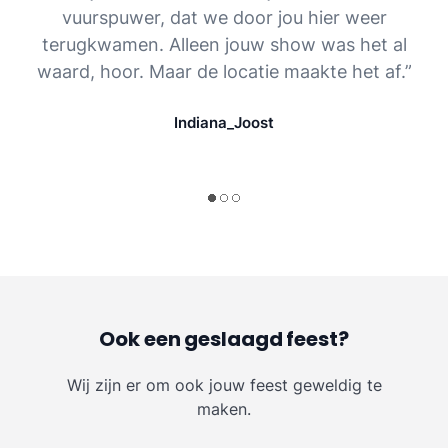
vuurspuwer, dat we door jou hier weer
terugkwamen. Alleen jouw show was het al
waard, hoor. Maar de locatie maakte het af.”
Indiana_Joost
Ook een geslaagd feest?
Wij zijn er om ook jouw feest geweldig te
maken.