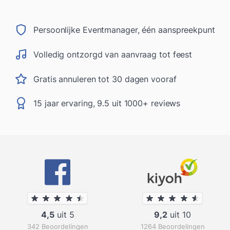
Persoonlijke Eventmanager, één aanspreekpunt
Volledig ontzorgd van aanvraag tot feest
Gratis annuleren tot 30 dagen vooraf
15 jaar ervaring, 9.5 uit 1000+ reviews
4,5
uit 5
9,2
uit 10
342 Beoordelingen
1264 Beoordelingen