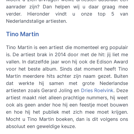
aanrader zijn? Dan helpen wij u daar graag mee
verder. Hieronder vindt u onze top 5 van
Nederlandstalige artiesten.
Tino Martin
Tino Martin is een artiest die momenteel erg populair
is. De artiest brak in 2014 door met de hit: jij liet me
vallen. In datzelfde jaar won hij ook de Edison Award
voor het beste album. Sinds dat moment heeft Tino
Martin meerdere hits achter zijn naam gezet. Buiten
dat werkte hij samen met grote Nederlandse
artiesten zoals Gerard Joling en
Dries Roelvink
. Deze
artiest maakt niet alleen prachtige nummers, hij weet
ook als geen ander hoe hij een feestje moet bouwen
en hoe hij het publiek met zich mee moet krijgen.
Mocht u Tino Martin boeken, dan is dit volgens ons
absoluut een geweldige keuze.