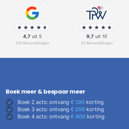
4,7
uit 5
9,7
uit 10
100 Beoordelingen
33 Beoordelingen
Boek meer & bespaar meer
Boek 2 acts: ontvang
€ 100
korting
Boek 3 acts: ontvang
€ 250
korting
Boek 4 acts: ontvang
€ 400
korting