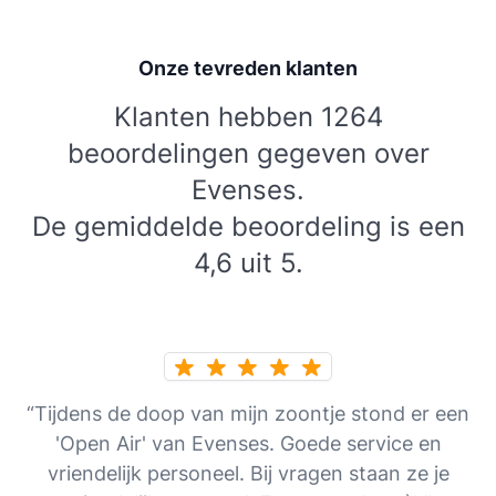
Onze tevreden klanten
Klanten hebben 1264
beoordelingen gegeven over
Evenses.
De gemiddelde beoordeling is een
4,6 uit 5.
“Tijdens de doop van mijn zoontje stond er een
'Open Air' van Evenses. Goede service en
vriendelijk personeel. Bij vragen staan ze je