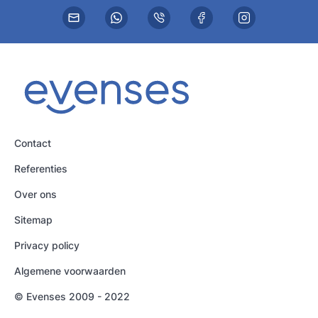
Contact
Referenties
Over ons
Sitemap
Privacy policy
Algemene voorwaarden
© Evenses 2009 - 2022