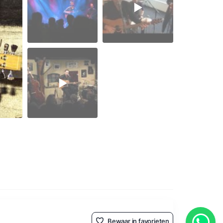
Bewaar in favorieten