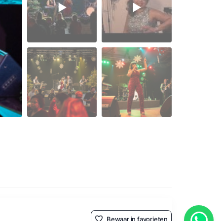
Bewaar in favorieten