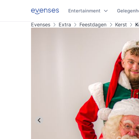
Entertainment
Gelegenh
Evenses
Extra
Feestdagen
Kerst
K