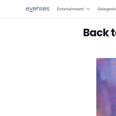
Entertainment
Gelegenh
Back t