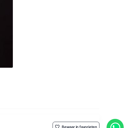
Bewaar in favorieten