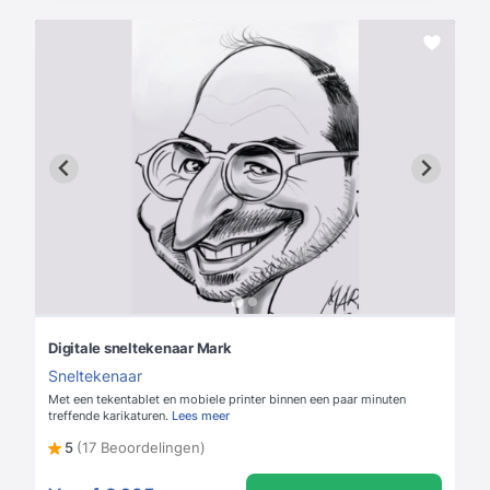
Digitale sneltekenaar Mark
Sneltekenaar
Met een tekentablet en mobiele printer binnen een paar minuten
treffende karikaturen.
Lees meer
5
(17 Beoordelingen)