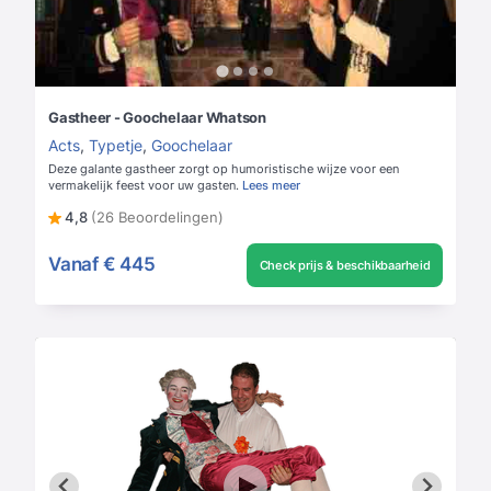
Gastheer - Goochelaar Whatson
Acts
,
Typetje
,
Goochelaar
Deze galante gastheer zorgt op humoristische wijze voor een
vermakelijk feest voor uw gasten.
Lees meer
4,8
(26 Beoordelingen)
Vanaf
€ 445
Check prijs & beschikbaarheid