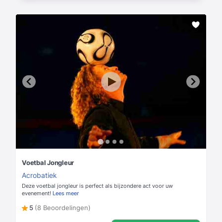
Voetbal Jongleur
Acrobatiek
Deze voetbal jongleur is perfect als bijzondere act voor uw
evenement!
Lees meer
5
(8 Beoordelingen)