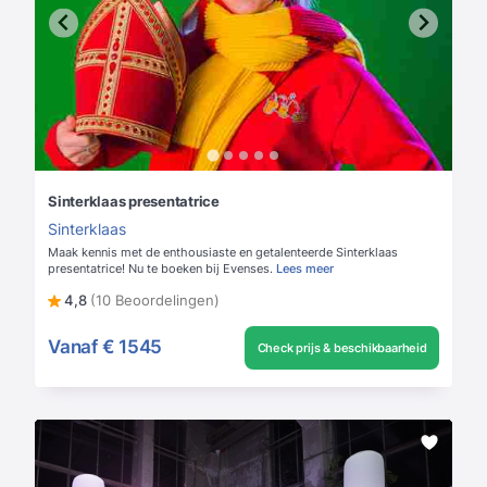
Sinterklaas presentatrice
Sinterklaas
Maak kennis met de enthousiaste en getalenteerde Sinterklaas
presentatrice! Nu te boeken bij Evenses.
Lees meer
4,8
(10 Beoordelingen)
Vanaf
€ 1545
Check prijs & beschikbaarheid