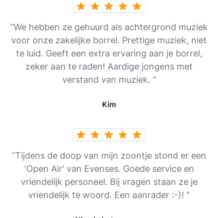
“We hebben ze gehuurd als achtergrond muziek
voor onze zakelijke borrel. Prettige muziek, niet
te luid. Geeft een extra ervaring aan je borrel,
zeker aan te raden! Aardige jongens met
verstand van muziek. ”
Kim
“Tijdens de doop van mijn zoontje stond er een
'Open Air' van Evenses. Goede service en
vriendelijk personeel. Bij vragen staan ze je
vriendelijk te woord. Een aanrader :-)! ”