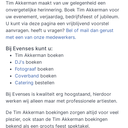
Tim Akkerman maakt van uw gelegenheid een
onvergetelijke herinnering. Boek Tim Akkerman voor
uw evenement, verjaardag, bedrijfsfeest of jubileum.
U kunt via deze pagina een vrijblijvend voorstel
aanvragen. heeft u vragen?
Bel of mail dan gerust
met een van onze medewerkers.
Bij Evenses kunt u:
Tim Akkerman boeken
DJ's
boeken
Fotograaf
boeken
Coverband
boeken
Catering
bestellen
Bij Evenses is kwaliteit erg hoogstaand, hierdoor
werken wij alleen maar met professionele artiesten.
De Tim Akkerman boekingen zorgen altijd voor veel
plezier, ook staan de Tim Akkerman boekingen
bekend als een groots feest spektakel.