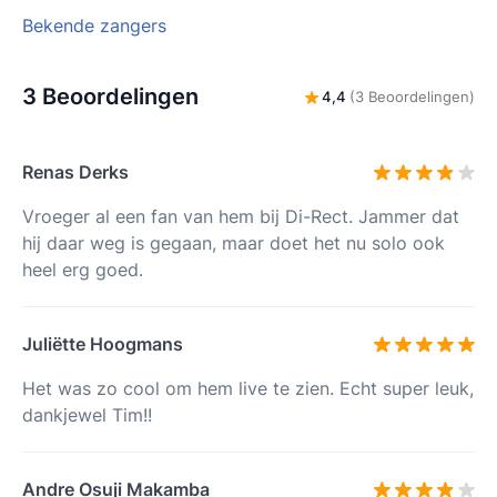
Bekende zangers
3 Beoordelingen
4,4
(3 Beoordelingen)
Renas Derks
Vroeger al een fan van hem bij Di-Rect. Jammer dat
hij daar weg is gegaan, maar doet het nu solo ook
heel erg goed.
Juliëtte Hoogmans
Het was zo cool om hem live te zien. Echt super leuk,
dankjewel Tim!!
Andre Osuji Makamba