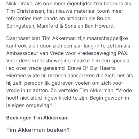
Nick Drake, als ook meer eigentijdse troubadours als
Tim Christensen, het nieuwe materiaal toont meer
referenties met bands en artiesten als Bruce
Springsteen, Mumford & Sons en Ben Howard.
Daarnaast laat
Tim Akkerman
zijn maatschappelijke
kant ook zien door zich een jaar lang in te zetten als
Ambassadeur van Vrede voor vredesbeweging PAX.
Voor deze vredesbeweging maakte Tim een speciaal
lied over vrede genaamd 'Brave Of Our Hearts'.
Hiermee wilde hij mensen aanspreken die zich, net als
hij zelf, persoonlijk gedreven voelen om zich voor
vrede in te zetten. Zo vertelde Tim Akkerman: “Vrede
hoeft niet altijd ingewikkeld te zijn. Begin gewoon in
je eigen omgeving.”.
Boekingen Tim Akkerman
Tim Akkerman boeken?