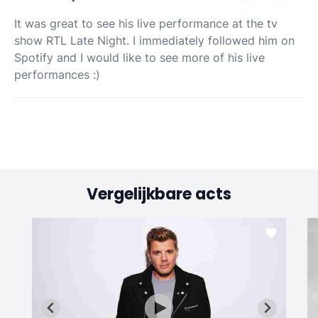
It was great to see his live performance at the tv
show RTL Late Night. I immediately followed him on
Spotify and I would like to see more of his live
performances :)
Vergelijkbare acts