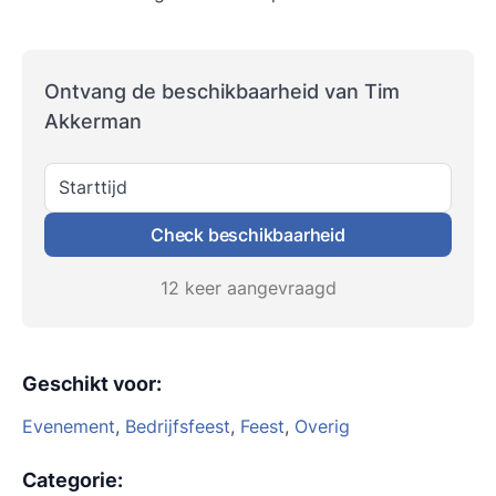
Ontvang de beschikbaarheid van Tim
Akkerman
Starttijd
Check beschikbaarheid
12 keer aangevraagd
Geschikt voor
:
Evenement
,
Bedrijfsfeest
,
Feest
,
Overig
Categorie
: