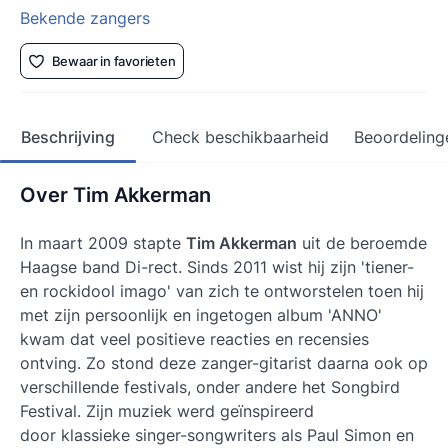
Bekende zangers
Bewaar in favorieten
Beschrijving
Check beschikbaarheid
Beoordeling
Over Tim Akkerman
In maart 2009 stapte
Tim Akkerman
uit de beroemde
Haagse band Di-rect. Sinds 2011 wist hij zijn 'tiener-
en rockidool imago' van zich te ontworstelen toen hij
met zijn persoonlijk en ingetogen album 'ANNO'
kwam dat veel positieve reacties en recensies
ontving. Zo stond deze zanger-gitarist daarna ook op
verschillende festivals, onder andere het Songbird
Festival. Zijn muziek werd geïnspireerd
door klassieke singer-songwriters als Paul Simon en