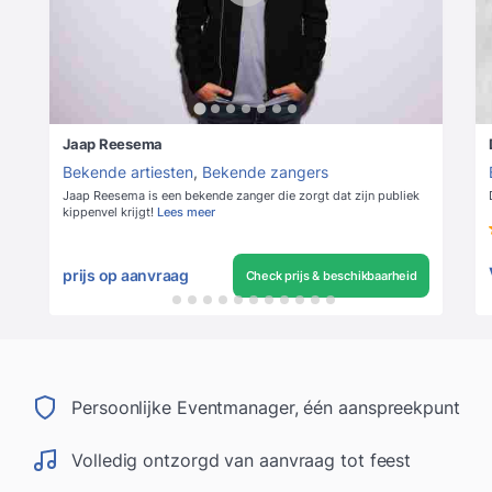
Jaap Reesema
Bekende artiesten
,
Bekende zangers
Jaap Reesema is een bekende zanger die zorgt dat zijn publiek
kippenvel krijgt!
Lees meer
prijs op aanvraag
Check prijs & beschikbaarheid
Persoonlijke Eventmanager, één aanspreekpunt
Volledig ontzorgd van aanvraag tot feest