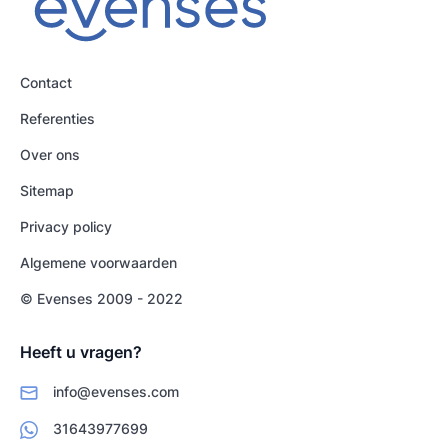
Contact
Referenties
Over ons
Sitemap
Privacy policy
Algemene voorwaarden
© Evenses 2009 - 2022
Heeft u vragen?
info@evenses.com
31643977699