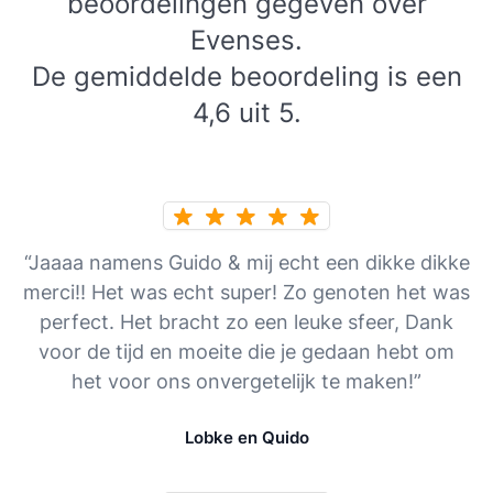
beoordelingen gegeven over
Evenses.
De gemiddelde beoordeling is een
4,6 uit 5.
“Jaaaa namens Guido & mij echt een dikke dikke
merci!! Het was echt super! Zo genoten het was
perfect. Het bracht zo een leuke sfeer, Dank
voor de tijd en moeite die je gedaan hebt om
het voor ons onvergetelijk te maken!”
Lobke en Quido