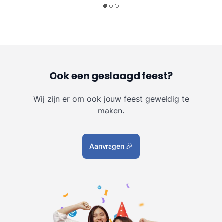
Ook een geslaagd feest?
Wij zijn er om ook jouw feest geweldig te
maken.
Aanvragen
🎉