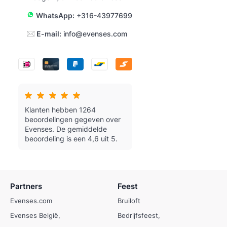
WhatsApp:
+316-43977699
E-mail:
info@evenses.com
Klanten hebben 1264
beoordelingen gegeven over
Evenses.
De gemiddelde
beoordeling is een 4,6 uit 5.
Partners
Feest
Evenses.com
Bruiloft
Evenses België
Bedrijfsfeest