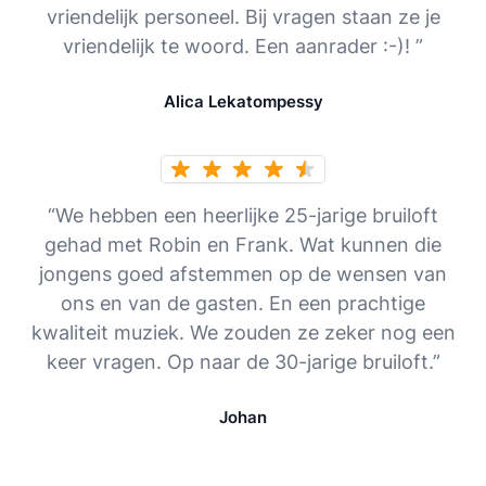
vriendelijk personeel. Bij vragen staan ze je
vriendelijk te woord. Een aanrader :-)! ”
Alica Lekatompessy
“We hebben een heerlijke 25-jarige bruiloft
gehad met Robin en Frank. Wat kunnen die
jongens goed afstemmen op de wensen van
ons en van de gasten. En een prachtige
kwaliteit muziek. We zouden ze zeker nog een
keer vragen. Op naar de 30-jarige bruiloft.”
Johan