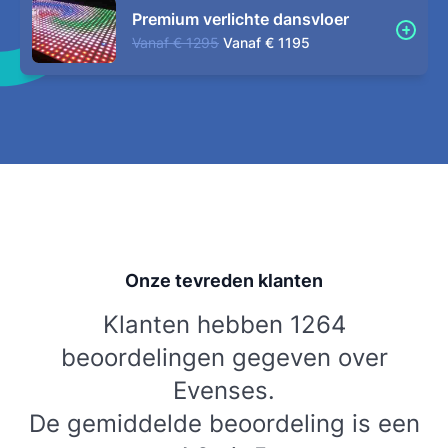
Premium verlichte dansvloer
Vanaf
€ 1295
Vanaf
€ 1195
Onze tevreden klanten
Klanten hebben 1264
beoordelingen gegeven over
Evenses.
De gemiddelde beoordeling is een