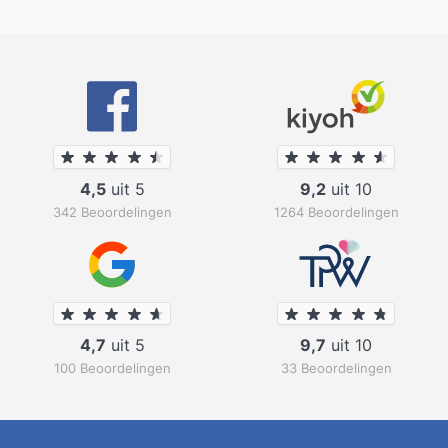
4,5
uit 5
9,2
uit 10
342 Beoordelingen
1264 Beoordelingen
4,7
uit 5
9,7
uit 10
100 Beoordelingen
33 Beoordelingen