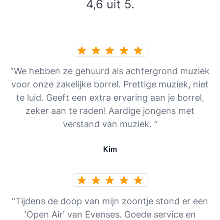
4,6 uit 5.
“We hebben ze gehuurd als achtergrond muziek
voor onze zakelijke borrel. Prettige muziek, niet
te luid. Geeft een extra ervaring aan je borrel,
zeker aan te raden! Aardige jongens met
verstand van muziek. ”
Kim
“Tijdens de doop van mijn zoontje stond er een
'Open Air' van Evenses. Goede service en