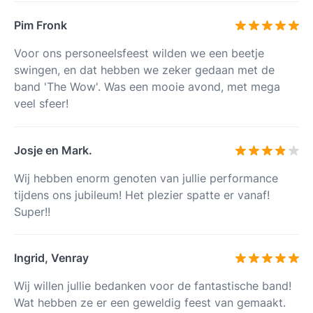
Pim Fronk
Voor ons personeelsfeest wilden we een beetje
swingen, en dat hebben we zeker gedaan met de
band 'The Wow'. Was een mooie avond, met mega
veel sfeer!
Josje en Mark.
Wij hebben enorm genoten van jullie performance
tijdens ons jubileum! Het plezier spatte er vanaf!
Super!!
Ingrid, Venray
Wij willen jullie bedanken voor de fantastische band!
Wat hebben ze er een geweldig feest van gemaakt.