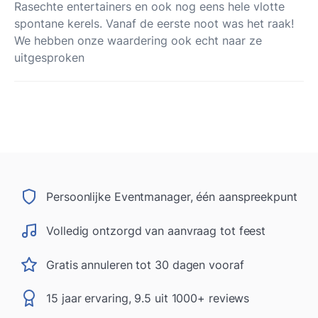
Rasechte entertainers en ook nog eens hele vlotte
spontane kerels. Vanaf de eerste noot was het raak!
We hebben onze waardering ook echt naar ze
uitgesproken
Persoonlijke Eventmanager, één aanspreekpunt
Volledig ontzorgd van aanvraag tot feest
Gratis annuleren tot 30 dagen vooraf
15 jaar ervaring, 9.5 uit 1000+ reviews