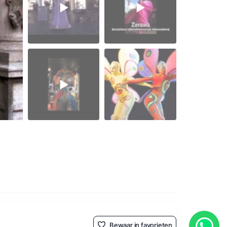
Bewaar in favorieten