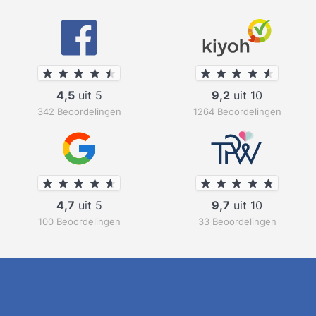
4,5
uit 5
9,2
uit 10
342 Beoordelingen
1264 Beoordelingen
4,7
uit 5
9,7
uit 10
100 Beoordelingen
33 Beoordelingen