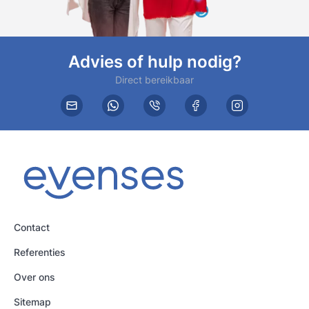
Advies of hulp nodig?
Direct bereikbaar
Contact
Referenties
Over ons
Sitemap