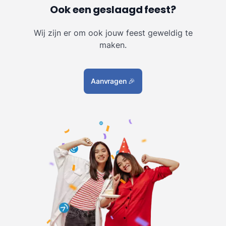
Ook een geslaagd feest?
Wij zijn er om ook jouw feest geweldig te
maken.
Aanvragen
🎉