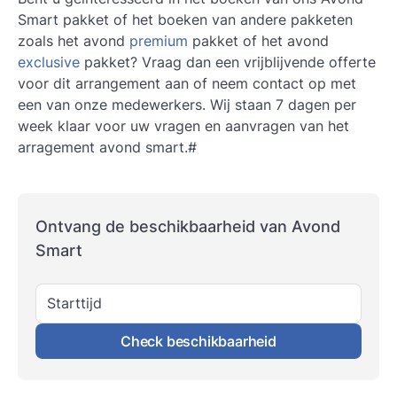
Smart pakket of het boeken van andere pakketen
zoals het avond
premium
pakket of het avond
exclusive
pakket? Vraag dan een vrijblijvende offerte
voor dit arrangement aan of neem contact op met
een van onze medewerkers. Wij staan 7 dagen per
week klaar voor uw vragen en aanvragen van het
arragement avond smart.#
Ontvang de beschikbaarheid van Avond
Smart
Starttijd
Check beschikbaarheid