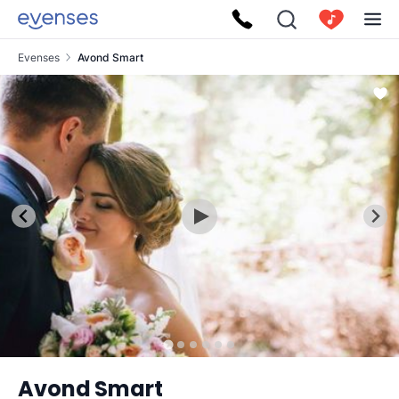
Evenses
Avond Smart
Avond Smart