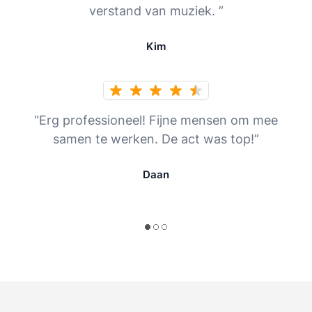
verstand van muziek. ”
Kim
“Erg professioneel! Fijne mensen om mee
samen te werken. De act was top!”
Daan