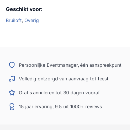
Geschikt voor
:
Bruiloft
,
Overig
Persoonlijke Eventmanager, één aanspreekpunt
Volledig ontzorgd van aanvraag tot feest
Gratis annuleren tot 30 dagen vooraf
15 jaar ervaring, 9.5 uit 1000+ reviews