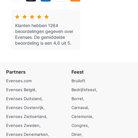
Klanten hebben 1264
beoordelingen gegeven over
Evenses.
De gemiddelde
beoordeling is een 4,6 uit 5.
Partners
Feest
Evenses.com
Bruiloft
Evenses België
Bedrijfsfeest
Evenses Duitsland
Borrel
Evenses Oostenrijk
Carnaval
Evenses Zwitserland
Ceremonie
Evenses Zweden
Congres
Evenses Denemarken
Diner