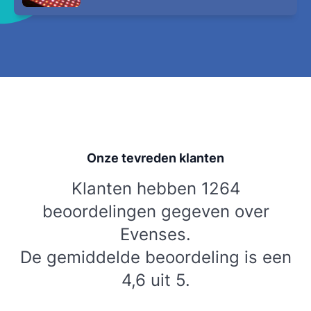
Onze tevreden klanten
Klanten hebben 1264
beoordelingen gegeven over
Evenses.
De gemiddelde beoordeling is een
4,6 uit 5.