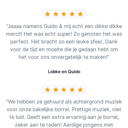
“Jaaaa namens Guido & mij echt een dikke dikke
merci!! Het was echt super! Zo genoten het was
perfect. Het bracht zo een leuke sfeer, Dank
voor de tijd en moeite die je gedaan hebt om
het voor ons onvergetelijk te maken!”
Lobke en Quido
“We hebben ze gehuurd als achtergrond muziek
voor onze zakelijke borrel. Prettige muziek, niet
te luid. Geeft een extra ervaring aan je borrel,
zeker aan te raden! Aardige jongens met