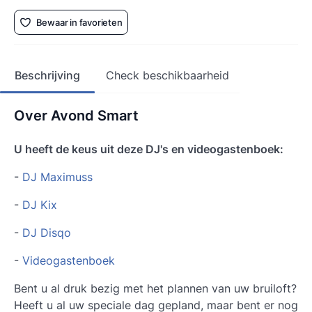
Bewaar in favorieten
Beschrijving
Check beschikbaarheid
Over Avond Smart
U heeft de keus uit deze DJ's en videogastenboek:
-
DJ Maximuss
-
DJ Kix
-
DJ Disqo
-
Videogastenboek
Bent u al druk bezig met het plannen van uw bruiloft?
Heeft u al uw speciale dag gepland, maar bent er nog