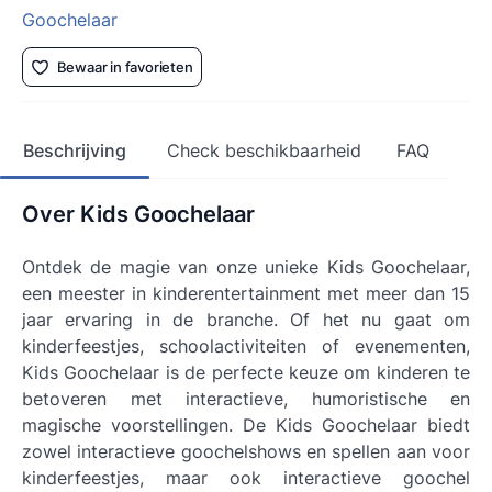
Goochelaar
Bewaar in favorieten
Beschrijving
Check beschikbaarheid
FAQ
Over Kids Goochelaar
Ontdek de magie van onze unieke Kids Goochelaar,
een meester in kinderentertainment met meer dan 15
jaar ervaring in de branche. Of het nu gaat om
kinderfeestjes, schoolactiviteiten of evenementen,
Kids Goochelaar is de perfecte keuze om kinderen te
betoveren met interactieve, humoristische en
magische voorstellingen. De Kids Goochelaar biedt
zowel interactieve goochelshows en spellen aan voor
kinderfeestjes, maar ook interactieve goochel