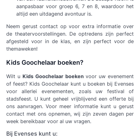
aanpasbaar voor groep 6, 7 en 8, waardoor het
altijd een uitdagend avontuur is.
Neem gerust contact op voor extra informatie over
de theatervoorstellingen. De optredens zijn perfect
afgesteld voor in de klas, en zijn perfect voor de
themaweken!
Kids Goochelaar boeken?
Wilt u
Kids Goochelaar boeken
voor uw evenement
of feest? Kids Goochelaar kunt u boeken bij Evenses
voor allerlei evenementen, zoals uw festival of
stadsfeest. U kunt geheel vrijblijvend een offerte bij
ons aanvragen. Voor meer informatie kunt u gerust
contact met ons opnemen, wij zijn zeven dagen per
week bereikbaar voor al uw vragen.
Bij Evenses kunt u: