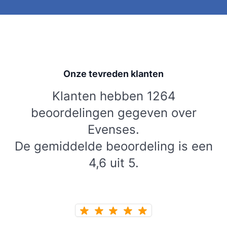
Onze tevreden klanten
Klanten hebben 1264
beoordelingen gegeven over
Evenses.
De gemiddelde beoordeling is een
4,6 uit 5.