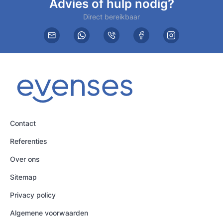
Advies of hulp nodig?
Direct bereikbaar
Contact
Referenties
Over ons
Sitemap
Privacy policy
Algemene voorwaarden