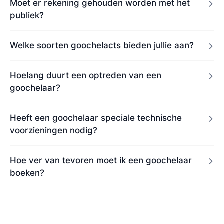
Moet er rekening gehouden worden met het
publiek?
Welke soorten goochelacts bieden jullie aan?
Hoelang duurt een optreden van een
goochelaar?
Heeft een goochelaar speciale technische
voorzieningen nodig?
Hoe ver van tevoren moet ik een goochelaar
boeken?