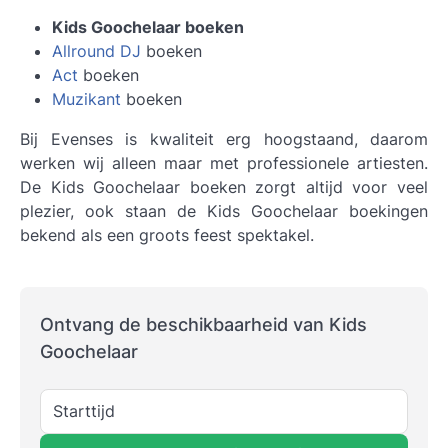
Kids Goochelaar boeken
Allround DJ
boeken
Act
boeken
Muzikant
boeken
Bij Evenses is kwaliteit erg hoogstaand, daarom
werken wij alleen maar met professionele artiesten.
De
Kids Goochelaar boeken
zorgt altijd voor veel
plezier, ook staan de Kids Goochelaar boekingen
bekend als een groots feest spektakel.
Ontvang de beschikbaarheid van Kids
Goochelaar
Starttijd