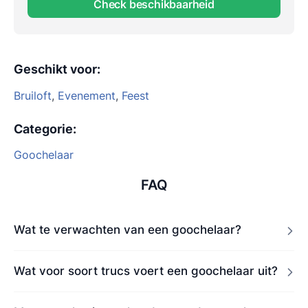
Check beschikbaarheid
Geschikt voor
:
Bruiloft
,
Evenement
,
Feest
Categorie
:
Goochelaar
FAQ
Wat te verwachten van een goochelaar?
Wat voor soort trucs voert een goochelaar uit?