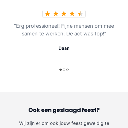
“Erg professioneel! Fijne mensen om mee
samen te werken. De act was top!”
Daan
Ook een geslaagd feest?
Wij zijn er om ook jouw feest geweldig te