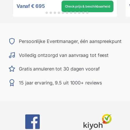
Vanaf
€ 695
Check prijs & beschikbaarheid
Persoonlijke Eventmanager, één aanspreekpunt
Volledig ontzorgd van aanvraag tot feest
Gratis annuleren tot 30 dagen vooraf
15 jaar ervaring, 9.5 uit 1000+ reviews