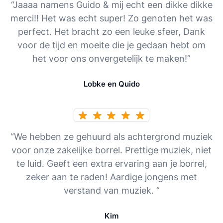
“Jaaaa namens Guido & mij echt een dikke dikke
merci!! Het was echt super! Zo genoten het was
perfect. Het bracht zo een leuke sfeer, Dank
voor de tijd en moeite die je gedaan hebt om
het voor ons onvergetelijk te maken!”
Lobke en Quido
“We hebben ze gehuurd als achtergrond muziek
voor onze zakelijke borrel. Prettige muziek, niet
te luid. Geeft een extra ervaring aan je borrel,
zeker aan te raden! Aardige jongens met
verstand van muziek. ”
Kim