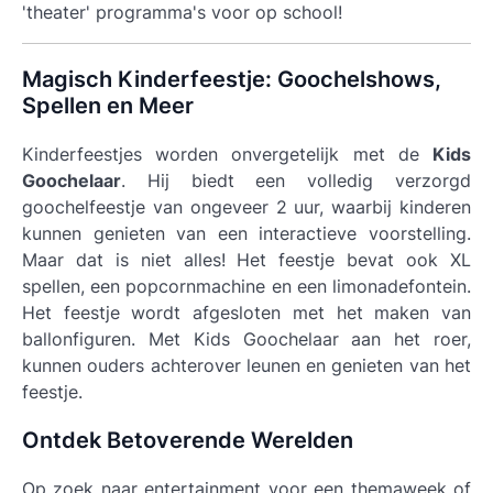
'theater' programma's voor op school!
Magisch Kinderfeestje: Goochelshows,
Spellen en Meer
Kinderfeestjes worden onvergetelijk met de
Kids
Goochelaar
. Hij biedt een volledig verzorgd
goochelfeestje van ongeveer 2 uur, waarbij kinderen
kunnen genieten van een interactieve voorstelling.
Maar dat is niet alles! Het feestje bevat ook XL
spellen, een popcornmachine en een limonadefontein.
Het feestje wordt afgesloten met het maken van
ballonfiguren. Met Kids Goochelaar aan het roer,
kunnen ouders achterover leunen en genieten van het
feestje.
Ontdek Betoverende Werelden
Op zoek naar entertainment voor een themaweek of