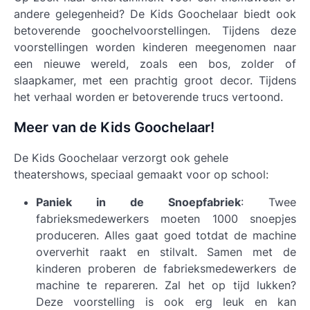
andere gelegenheid? De
Kids Goochelaar
biedt ook
betoverende goochelvoorstellingen. Tijdens deze
voorstellingen worden kinderen meegenomen naar
een nieuwe wereld, zoals een bos, zolder of
slaapkamer, met een prachtig groot decor. Tijdens
het verhaal worden er betoverende trucs vertoond.
Meer van de Kids Goochelaar!
De Kids Goochelaar verzorgt ook gehele
theatershows, speciaal gemaakt voor op school:
Paniek in de Snoepfabriek
: Twee
fabrieksmedewerkers moeten 1000 snoepjes
produceren. Alles gaat goed totdat de machine
oververhit raakt en stilvalt. Samen met de
kinderen proberen de fabrieksmedewerkers de
machine te repareren. Zal het op tijd lukken?
Deze voorstelling is ook erg leuk en kan