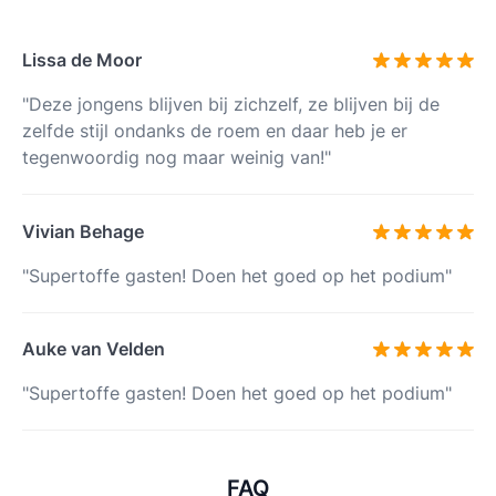
Lissa de Moor
"Deze jongens blijven bij zichzelf, ze blijven bij de
zelfde stijl ondanks de roem en daar heb je er
tegenwoordig nog maar weinig van!"
Vivian Behage
"Supertoffe gasten! Doen het goed op het podium"
Auke van Velden
"Supertoffe gasten! Doen het goed op het podium"
FAQ