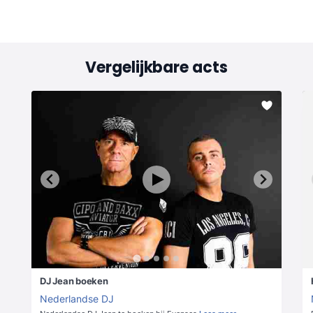
Vergelijkbare acts
DJ Jean boeken
Nederlandse DJ