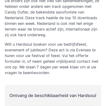
De broers zijn ook niet vies van samenwerkingen, ze
hebben onder andere een track opgenomen met
Candy Dufler, de bekendste saxofoniste van
Nederland. Deze track haalde de top 10 downloads
binnen een week. Nederland is ook niet het enige
terrein waar de broers actief zijn, internationaal zijn
zij ook hard onderweg.
Wilt u Hardsoul boeken voor uw bedrijfsfeest,
evenement of jubileum? Deze act is via Evenses te
huren voor uw festival of feest. Vul het offerte
formulier in, of neem geheel vrijblijvend contact met
ons op. We staan 7 dagen per week klaar om al uw
vragen te beantwoorden.
Ontvang de beschikbaarheid van Hardsoul