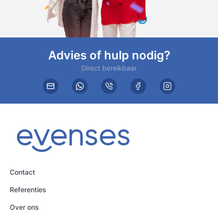
Advies of hulp nodig?
Direct bereikbaar
Contact
Referenties
Over ons