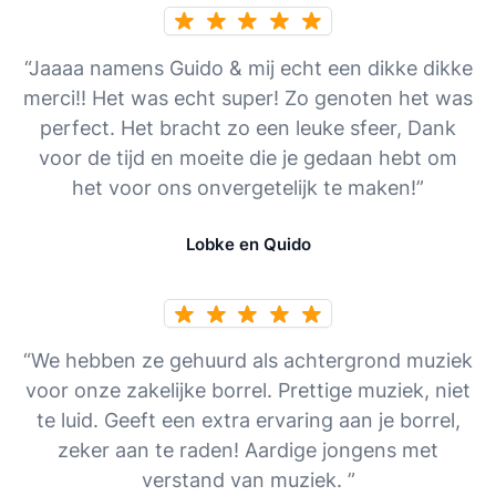
“Jaaaa namens Guido & mij echt een dikke dikke
merci!! Het was echt super! Zo genoten het was
perfect. Het bracht zo een leuke sfeer, Dank
voor de tijd en moeite die je gedaan hebt om
het voor ons onvergetelijk te maken!”
Lobke en Quido
“We hebben ze gehuurd als achtergrond muziek
voor onze zakelijke borrel. Prettige muziek, niet
te luid. Geeft een extra ervaring aan je borrel,
zeker aan te raden! Aardige jongens met
verstand van muziek. ”