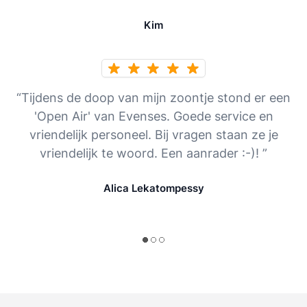
Kim
“Tijdens de doop van mijn zoontje stond er een
'Open Air' van Evenses. Goede service en
vriendelijk personeel. Bij vragen staan ze je
vriendelijk te woord. Een aanrader :-)! ”
Alica Lekatompessy