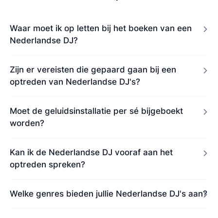
Waar moet ik op letten bij het boeken van een
Nederlandse DJ?
Zijn er vereisten die gepaard gaan bij een
optreden van Nederlandse DJ's?
Moet de geluidsinstallatie per sé bijgeboekt
worden?
Kan ik de Nederlandse DJ vooraf aan het
optreden spreken?
Welke genres bieden jullie Nederlandse DJ's aan?