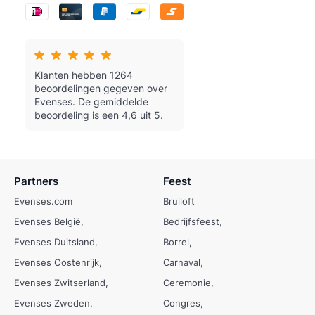
Klanten hebben 1264
beoordelingen gegeven over
Evenses.
De gemiddelde
beoordeling is een 4,6 uit 5.
Partners
Feest
Evenses.com
Bruiloft
Evenses België
Bedrijfsfeest
Evenses Duitsland
Borrel
Evenses Oostenrijk
Carnaval
Evenses Zwitserland
Ceremonie
Evenses Zweden
Congres