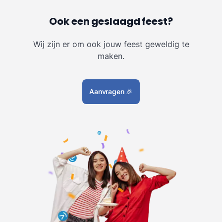
Ook een geslaagd feest?
Wij zijn er om ook jouw feest geweldig te
maken.
Aanvragen
🎉