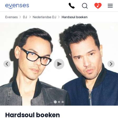
Evenses
DJ
Nederlandse DJ
Hardsoul boeken
Hardsoul boeken