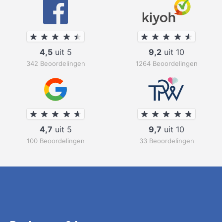
4,5
uit 5
9,2
uit 10
342 Beoordelingen
1264 Beoordelingen
4,7
uit 5
9,7
uit 10
100 Beoordelingen
33 Beoordelingen