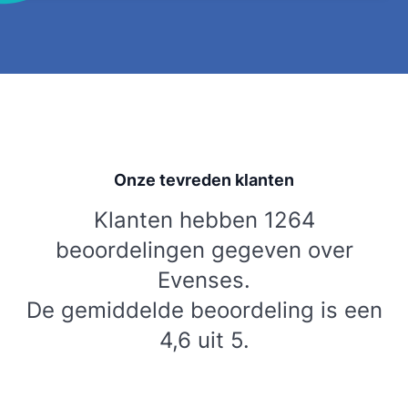
Onze tevreden klanten
Klanten hebben 1264
beoordelingen gegeven over
Evenses.
De gemiddelde beoordeling is een
4,6 uit 5.