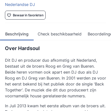
Nederlandse DJ
Bewaar in favorieten
Beschrijving
Check beschikbaarheid
Beoordeling
Over Hardsoul
Dit DJ en producer duo afkomstig uit Nederland,
bestaat uit de broers Roog en Greg van Bueren.
Beide heren vormen ook apart een DJ duo als DJ
Roog en DJ Greg van Bueren. In 2001 werden ze voor
het eerst bekend bij het publiek door de single 'Back
Together'. De muziek die dit duo produceert zijn
voornamelijk house gerelateerde nummers.
In Juli 2013 kwam het eerste album van de broers uit.