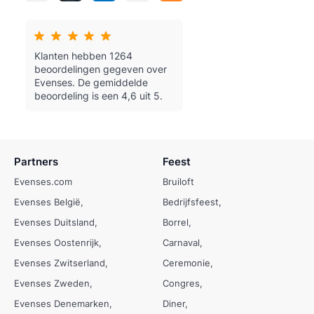
Klanten hebben 1264
beoordelingen gegeven over
Evenses.
De gemiddelde
beoordeling is een 4,6 uit 5.
Partners
Feest
Evenses.com
Bruiloft
Evenses België
Bedrijfsfeest
Evenses Duitsland
Borrel
Evenses Oostenrijk
Carnaval
Evenses Zwitserland
Ceremonie
Evenses Zweden
Congres
Evenses Denemarken
Diner