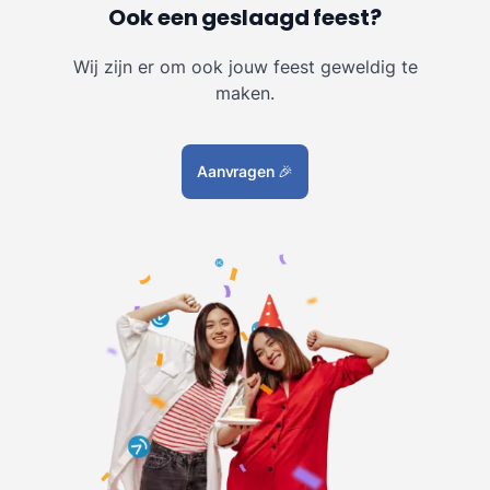
Ook een geslaagd feest?
Wij zijn er om ook jouw feest geweldig te
maken.
Aanvragen
🎉