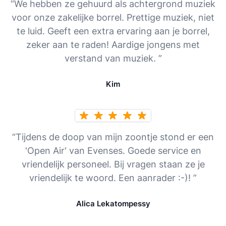
“We hebben ze gehuurd als achtergrond muziek
voor onze zakelijke borrel. Prettige muziek, niet
te luid. Geeft een extra ervaring aan je borrel,
zeker aan te raden! Aardige jongens met
verstand van muziek. ”
Kim
“Tijdens de doop van mijn zoontje stond er een
'Open Air' van Evenses. Goede service en
vriendelijk personeel. Bij vragen staan ze je
vriendelijk te woord. Een aanrader :-)! ”
Alica Lekatompessy