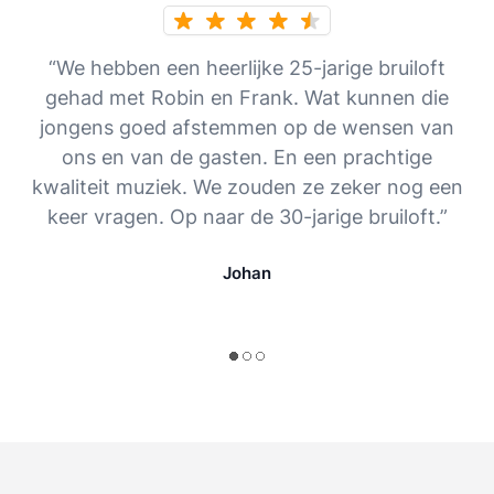
“We hebben een heerlijke 25-jarige bruiloft
gehad met Robin en Frank. Wat kunnen die
jongens goed afstemmen op de wensen van
ons en van de gasten. En een prachtige
kwaliteit muziek. We zouden ze zeker nog een
keer vragen. Op naar de 30-jarige bruiloft.”
Johan