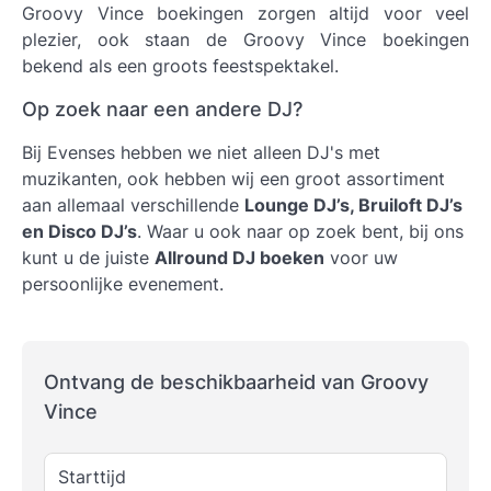
Groovy Vince boekingen
zorgen altijd voor veel
plezier, ook staan de Groovy Vince boekingen
bekend als een groots feestspektakel.
Op zoek naar een andere DJ?
Bij Evenses hebben we niet alleen DJ's met
muzikanten, ook hebben wij een groot assortiment
aan allemaal verschillende
Lounge DJ’s, Bruiloft DJ’s
en Disco DJ’s
. Waar u ook naar op zoek bent, bij ons
kunt u de juiste
Allround DJ boeken
voor uw
persoonlijke evenement.
Ontvang de beschikbaarheid van Groovy
Vince
Starttijd