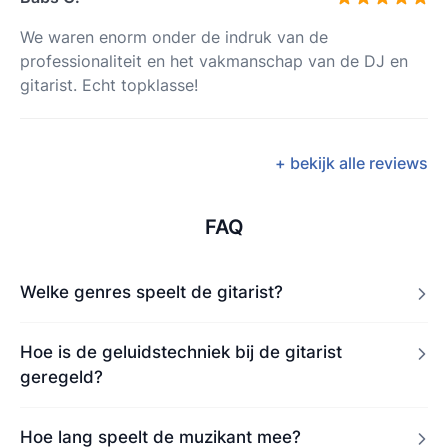
We waren enorm onder de indruk van de
professionaliteit en het vakmanschap van de DJ en
gitarist. Echt topklasse!
+ bekijk alle reviews
FAQ
Welke genres speelt de gitarist?
Hoe is de geluidstechniek bij de gitarist
geregeld?
Hoe lang speelt de muzikant mee?