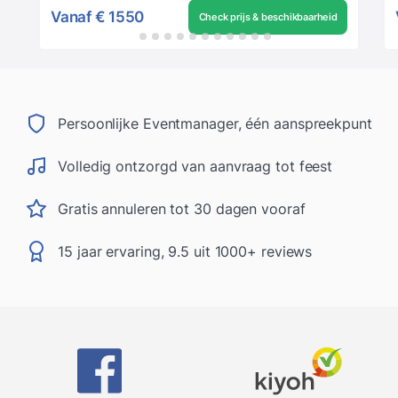
Vanaf
€ 1550
Check prijs & beschikbaarheid
Persoonlijke Eventmanager, één aanspreekpunt
Volledig ontzorgd van aanvraag tot feest
Gratis annuleren tot 30 dagen vooraf
15 jaar ervaring, 9.5 uit 1000+ reviews