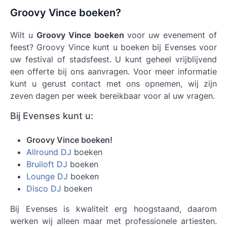
Groovy Vince boeken?
Wilt u
Groovy Vince boeken
voor uw evenement of
feest? Groovy Vince kunt u boeken bij Evenses voor
uw festival of stadsfeest. U kunt geheel vrijblijvend
een offerte bij ons aanvragen. Voor meer informatie
kunt u gerust contact met ons opnemen, wij zijn
zeven dagen per week bereikbaar voor al uw vragen.
Bij Evenses kunt u:
Groovy Vince boeken!
Allround DJ
boeken
Bruiloft DJ
boeken
Lounge DJ
boeken
Disco DJ
boeken
Bij Evenses is kwaliteit erg hoogstaand, daarom
werken wij alleen maar met professionele artiesten.