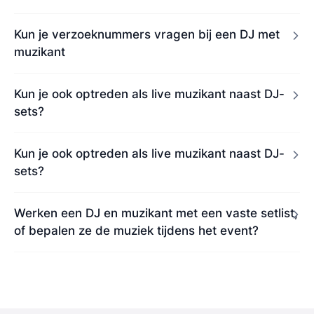
Kun je verzoeknummers vragen bij een DJ met
muzikant
Kun je ook optreden als live muzikant naast DJ-
sets?
Kun je ook optreden als live muzikant naast DJ-
sets?
Werken een DJ en muzikant met een vaste setlist,
of bepalen ze de muziek tijdens het event?