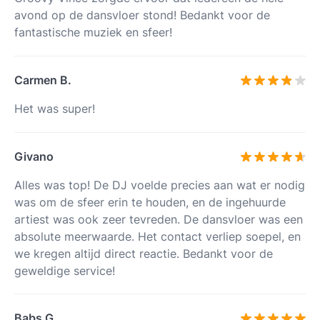
avond op de dansvloer stond! Bedankt voor de
fantastische muziek en sfeer!
Carmen B.
Het was super!
Givano
Alles was top! De DJ voelde precies aan wat er nodig
was om de sfeer erin te houden, en de ingehuurde
artiest was ook zeer tevreden. De dansvloer was een
absolute meerwaarde. Het contact verliep soepel, en
we kregen altijd direct reactie. Bedankt voor de
geweldige service!
Babs G.