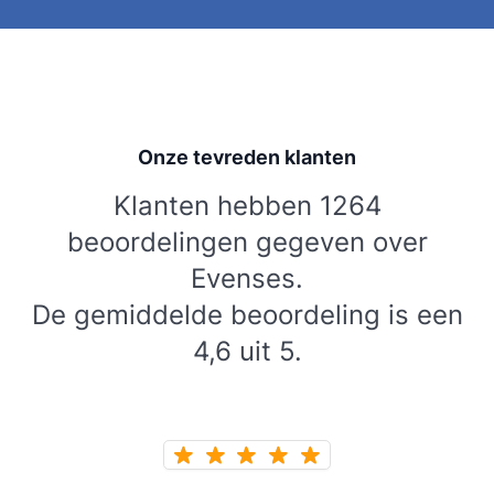
Onze tevreden klanten
Klanten hebben 1264
beoordelingen gegeven over
Evenses.
De gemiddelde beoordeling is een
4,6 uit 5.