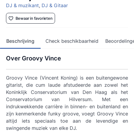
DJ & muzikant
,
DJ & Gitaar
Bewaar in favorieten
Beschrijving
Check beschikbaarheid
Beoordeling
Over Groovy Vince
Groovy Vince (Vincent Koning) is een buitengewone
gitarist, die cum laude afstudeerde aan zowel het
Koninklijk Conservatorium van Den Haag als het
Conservatorium van Hilversum. Met een
indrukwekkende carrière in binnen- en buitenland en
zijn kenmerkende funky groove, voegt Groovy Vince
altijd iets speciaals toe aan de levendige en
swingende muziek van elke DJ.