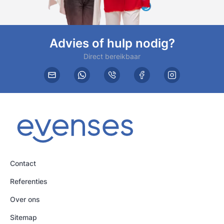
Advies of hulp nodig?
Direct bereikbaar
Contact
Referenties
Over ons
Sitemap