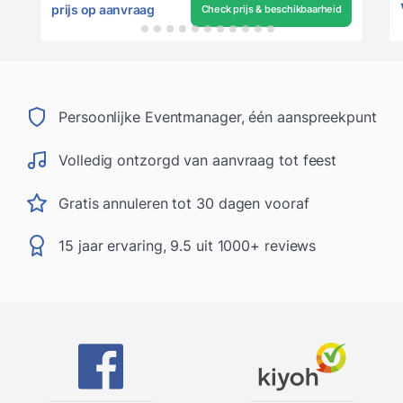
prijs op aanvraag
Check prijs & beschikbaarheid
Persoonlijke Eventmanager, één aanspreekpunt
Volledig ontzorgd van aanvraag tot feest
Gratis annuleren tot 30 dagen vooraf
15 jaar ervaring, 9.5 uit 1000+ reviews