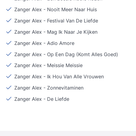
Zanger Alex
-
Nooit Meer Naar Huis
Zanger Alex
-
Festival Van De Liefde
Zanger Alex
-
Mag Ik Naar Je Kijken
Zanger Alex
-
Adio Amore
Zanger Alex
-
Op Een Dag (Komt Alles Goed)
Zanger Alex
-
Meissie Meissie
Zanger Alex
-
Ik Hou Van Alle Vrouwen
Zanger Alex
-
Zonnevitaminen
Zanger Alex
-
De Liefde