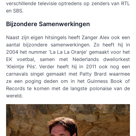
verschillende televisie optredens op zenders van RTL
en SBS.
Bijzondere Samenwerkingen
Naast zijn eigen hitsingels heeft Zanger Alex ook een
aantal bijzondere samenwerkingen. Zo heeft hij in
2004 het nummer 'La La La Oranje' gemaakt voor het
EK voetbal, samen met Nederlands dweilorkest
'Kleintje Pils'. Verder heeft hij in 2011 ook nog een
carnavals singel gemaakt met Patty Brard waarmee
ze een poging deden om in het Guinness Book of
Records te komen met de langste polonaise van de
wereld.