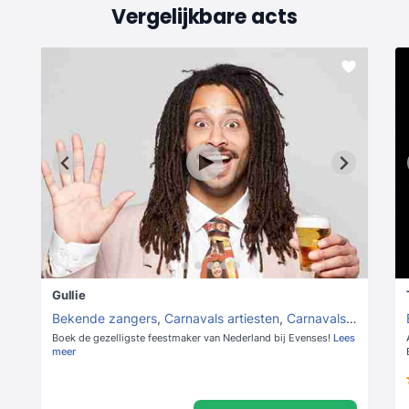
Vergelijkbare acts
Gullie
Bekende zangers
,
Carnavals artiesten
,
Carnavals zangers
Boek de gezelligste feestmaker van Nederland bij Evenses!
Lees
meer