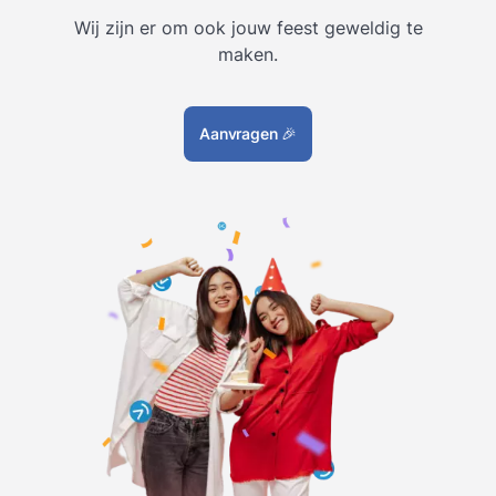
Wij zijn er om ook jouw feest geweldig te
maken.
Aanvragen
🎉