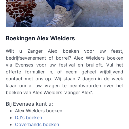
Boekingen Alex Wielders
Wilt u Zanger Alex boeken voor uw feest,
bedrijfsevenement of borrel? Alex Wielders boeken
via Evenses voor uw festival en bruiloft. Vul het
offerte formulier in, of neem geheel vrijblijvend
contact met ons op. Wij staan 7 dagen in de week
klaar om al uw vragen te beantwoorden over het
boeken van Alex Wielders 'Zanger Alex'.
Bij Evenses kunt u:
Alex Wielders boeken
DJ's boeken
Coverbands boeken