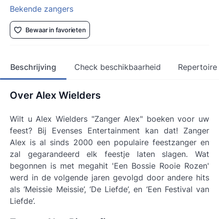
Bekende zangers
Bewaar in favorieten
Beschrijving
Check beschikbaarheid
Repertoire
Over Alex Wielders
Wilt u Alex Wielders "Zanger Alex" boeken voor uw
feest? Bij Evenses Entertainment kan dat! Zanger
Alex is al sinds 2000 een populaire feestzanger en
zal gegarandeerd elk feestje laten slagen. Wat
begonnen is met megahit 'Een Bossie Rooie Rozen'
werd in de volgende jaren gevolgd door andere hits
als ‘Meissie Meissie’, ‘De Liefde’, en ‘Een Festival van
Liefde’.