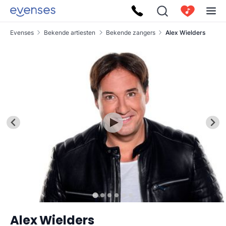
Evenses
Bekende artiesten
Bekende zangers
Alex Wielders
Alex Wielders