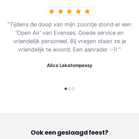
“Tijdens de doop van mijn zoontje stond er een
'Open Air' van Evenses. Goede service en
vriendelijk personeel. Bij vragen staan ze je
vriendelijk te woord. Een aanrader :-)! ”
Alica Lekatompessy
Ook een geslaagd feest?