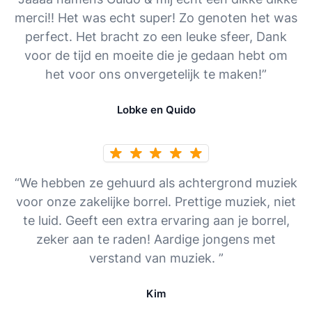
merci!! Het was echt super! Zo genoten het was
perfect. Het bracht zo een leuke sfeer, Dank
voor de tijd en moeite die je gedaan hebt om
het voor ons onvergetelijk te maken!”
Lobke en Quido
“We hebben ze gehuurd als achtergrond muziek
voor onze zakelijke borrel. Prettige muziek, niet
te luid. Geeft een extra ervaring aan je borrel,
zeker aan te raden! Aardige jongens met
verstand van muziek. ”
Kim