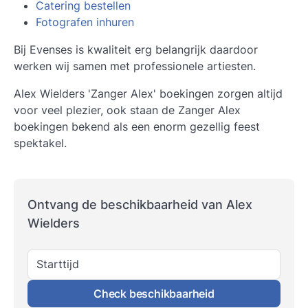
Catering bestellen
Fotografen inhuren
Bij Evenses is kwaliteit erg belangrijk daardoor
werken wij samen met professionele artiesten.
Alex Wielders 'Zanger Alex' boekingen zorgen altijd
voor veel plezier, ook staan de Zanger Alex
boekingen bekend als een enorm gezellig feest
spektakel.
Ontvang de beschikbaarheid van Alex
Wielders
Starttijd
Check beschikbaarheid