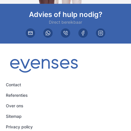
Advies of hulp nodig?
Direct bereikbaar
Contact
Referenties
Over ons
Sitemap
Privacy policy