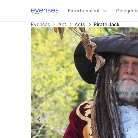
Entertainment
Gelegenh
Evenses
Act
Acts
Pirate Jack