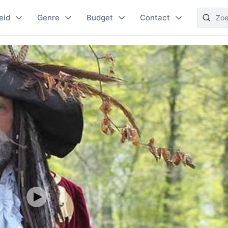
eid
Genre
Budget
Contact