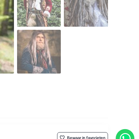
Bewaar in favorieten