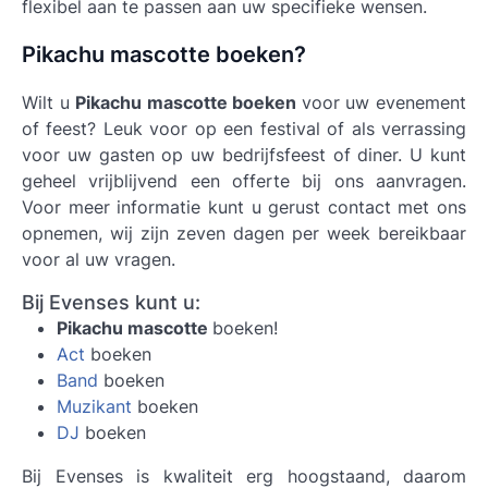
flexibel aan te passen aan uw specifieke wensen.
Pikachu mascotte boeken?
Wilt u
Pikachu mascotte boeken
voor uw evenement
of feest? Leuk voor op een festival of als verrassing
voor uw gasten op uw bedrijfsfeest of diner. U kunt
geheel vrijblijvend een offerte bij ons aanvragen.
Voor meer informatie kunt u gerust contact met ons
opnemen, wij zijn zeven dagen per week bereikbaar
voor al uw vragen.
Bij Evenses kunt u:
Pikachu mascotte
boeken!
Act
boeken
Band
boeken
Muzikant
boeken
DJ
boeken
Bij Evenses is kwaliteit erg hoogstaand, daarom