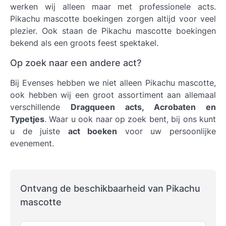
werken wij alleen maar met professionele acts.
Pikachu mascotte boekingen
zorgen altijd voor veel
plezier. Ook staan de Pikachu mascotte boekingen
bekend als een groots feest spektakel.
Op zoek naar een andere act?
Bij Evenses hebben we niet alleen Pikachu mascotte,
ook hebben wij een groot assortiment aan allemaal
verschillende
Dragqueen acts, Acrobaten en
Typetjes
. Waar u ook naar op zoek bent, bij ons kunt
u de juiste
act boeken
voor uw persoonlijke
evenement.
Ontvang de beschikbaarheid van Pikachu
mascotte