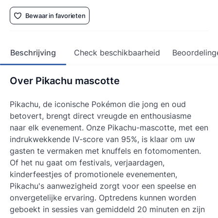
Bewaar in favorieten
Beschrijving
Check beschikbaarheid
Beoordeling
Over Pikachu mascotte
Pikachu, de iconische Pokémon die jong en oud
betovert, brengt direct vreugde en enthousiasme
naar elk evenement. Onze Pikachu-mascotte, met een
indrukwekkende IV-score van 95%, is klaar om uw
gasten te vermaken met knuffels en fotomomenten.
Of het nu gaat om festivals, verjaardagen,
kinderfeestjes of promotionele evenementen,
Pikachu's aanwezigheid zorgt voor een speelse en
onvergetelijke ervaring. Optredens kunnen worden
geboekt in sessies van gemiddeld 20 minuten en zijn