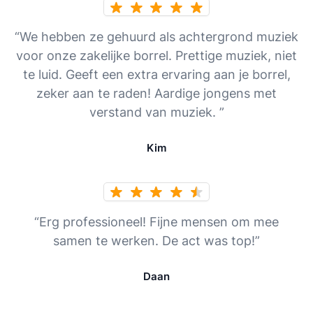
“We hebben ze gehuurd als achtergrond muziek
voor onze zakelijke borrel. Prettige muziek, niet
te luid. Geeft een extra ervaring aan je borrel,
zeker aan te raden! Aardige jongens met
verstand van muziek. ”
Kim
“Erg professioneel! Fijne mensen om mee
samen te werken. De act was top!”
Daan