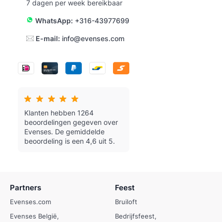
7 dagen per week bereikbaar
WhatsApp:
+316-43977699
E-mail:
info@evenses.com
Klanten hebben 1264
beoordelingen gegeven over
Evenses.
De gemiddelde
beoordeling is een 4,6 uit 5.
Partners
Feest
Evenses.com
Bruiloft
Evenses België
Bedrijfsfeest