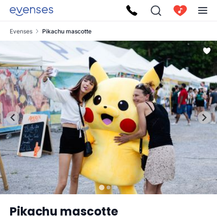
Evenses
Pikachu mascotte
Pikachu mascotte