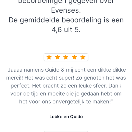
beoordelingen gegeven over
Evenses.
De gemiddelde beoordeling is een
4,6 uit 5.
“Jaaaa namens Guido & mij echt een dikke dikke
merci!! Het was echt super! Zo genoten het was
perfect. Het bracht zo een leuke sfeer, Dank
voor de tijd en moeite die je gedaan hebt om
het voor ons onvergetelijk te maken!”
Lobke en Quido