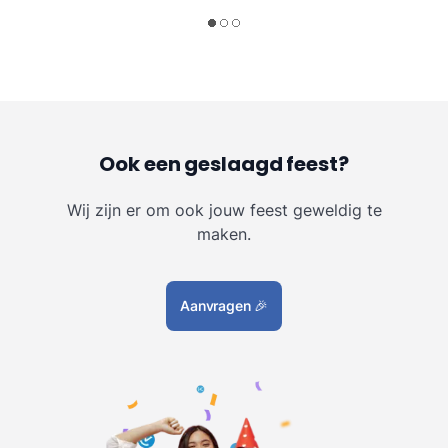
Ook een geslaagd feest?
Wij zijn er om ook jouw feest geweldig te
maken.
Aanvragen
🎉