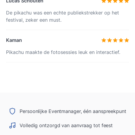
Lucas Schouten
De pikachu was een echte publiekstrekker op het
festival, zeker een must.
Kaman
Pikachu maakte de fotosessies leuk en interactief.
Persoonlijke Eventmanager, één aanspreekpunt
Volledig ontzorgd van aanvraag tot feest