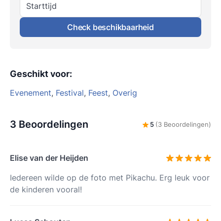
Starttijd
Check beschikbaarheid
Geschikt voor
:
Evenement
,
Festival
,
Feest
,
Overig
3 Beoordelingen
5
(3 Beoordelingen)
Elise van der Heijden
Iedereen wilde op de foto met Pikachu. Erg leuk voor
de kinderen vooral!