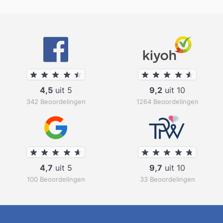
4,5
uit 5
9,2
uit 10
342 Beoordelingen
1264 Beoordelingen
4,7
uit 5
9,7
uit 10
100 Beoordelingen
33 Beoordelingen