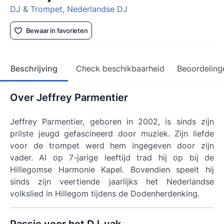
DJ & Trompet
,
Nederlandse DJ
Bewaar in favorieten
Beschrijving
Check beschikbaarheid
Beoordeling
Over Jeffrey Parmentier
Jeffrey Parmentier, geboren in 2002, is sinds zijn
prilste jeugd gefascineerd door muziek. Zijn liefde
voor de trompet werd hem ingegeven door zijn
vader. Al op 7-jarige leeftijd trad hij op bij de
Hillegomse Harmonie Kapel. Bovendien speelt hij
sinds zijn veertiende jaarlijks het Nederlandse
volkslied in Hillegom tijdens de Dodenherdenking.