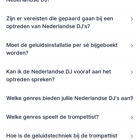
Zijn er vereisten die gepaard gaan bij een
optreden van Nederlandse DJ's?
Moet de geluidsinstallatie per sé bijgeboekt
worden?
Kan ik de Nederlandse DJ vooraf aan het
optreden spreken?
Welke genres bieden jullie Nederlandse DJ's aan?
Welke genres speelt de trompettist?
Hoe is de geluidstechniek bij de trompettist