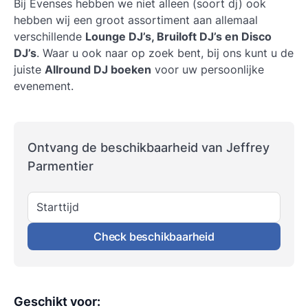
Bij Evenses hebben we niet alleen (soort dj) ook
hebben wij een groot assortiment aan allemaal
verschillende
Lounge DJ’s, Bruiloft DJ’s en Disco
DJ’s
. Waar u ook naar op zoek bent, bij ons kunt u de
juiste
Allround DJ boeken
voor uw persoonlijke
evenement.
Ontvang de beschikbaarheid van Jeffrey
Parmentier
Starttijd
Check beschikbaarheid
Geschikt voor
: