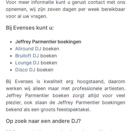
Voor meer informatie kunt u gerust contact met ons
opnemen, wij zijn zeven dagen per week bereikbaar
voor al uw vragen.
Bij Evenses kunt u:
Jeffrey Parmentier boekingen
Allround DJ
boeken
Bruiloft DJ
boeken
Lounge DJ
boeken
Disco DJ
boeken
Bij Evenses is kwaliteit erg hoogstaand, daarom
werken wij alleen maar met professionele artiesten.
Jeffrey Parmentier boeken
zorgt altijd voor veel
plezier, ook staan de Jeffrey Parmentier boekingen
bekend als een groots feestspektakel.
Op zoek naar een andere DJ?