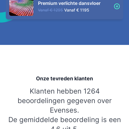
Premium verlichte dansvloer
Vanaf
€ 1295
Vanaf
€ 1195
Onze tevreden klanten
Klanten hebben 1264
beoordelingen gegeven over
Evenses.
De gemiddelde beoordeling is een