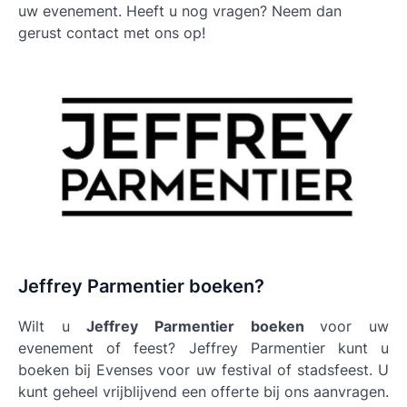
uw evenement. Heeft u nog vragen? Neem dan
gerust contact met ons op!
Jeffrey Parmentier boeken?
Wilt u
Jeffrey Parmentier boeken
voor uw
evenement of feest? Jeffrey Parmentier kunt u
boeken bij Evenses voor uw festival of stadsfeest. U
kunt geheel vrijblijvend een offerte bij ons aanvragen.