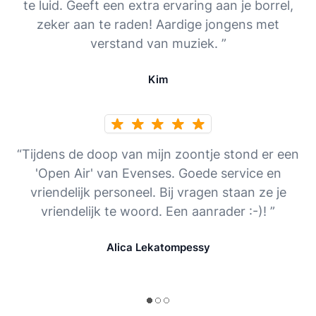
te luid. Geeft een extra ervaring aan je borrel,
zeker aan te raden! Aardige jongens met
verstand van muziek. ”
Kim
“Tijdens de doop van mijn zoontje stond er een
'Open Air' van Evenses. Goede service en
vriendelijk personeel. Bij vragen staan ze je
vriendelijk te woord. Een aanrader :-)! ”
Alica Lekatompessy