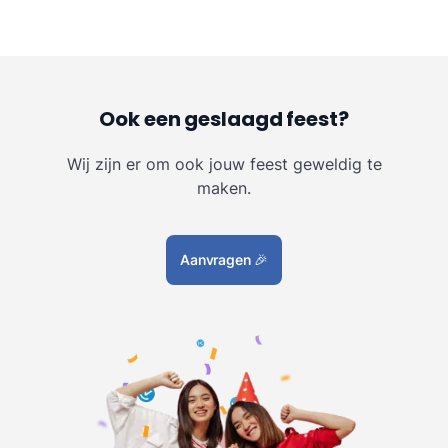
Ook een geslaagd feest?
Wij zijn er om ook jouw feest geweldig te
maken.
Aanvragen
🎉