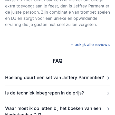
extra toevoegt aan je feest, dan is Jeffrey Parmentier
de juiste persoon. Zijn combinatie van trompet spelen
en DJ'en zorgt voor een unieke en opwindende
ervaring die je gasten niet snel zullen vergeten.
+ bekijk alle reviews
FAQ
Hoelang duurt een set van Jeffery Parmentier?
Is de techniek inbegrepen in de prijs?
Waar moet ik op letten bij het boeken van een
Nederlandse DJ?