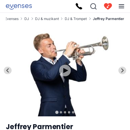
Evenses
DJ
DJ & muzikant
DJ & Trompet
Jeffrey Parmentier
Jeffrey Parmentier