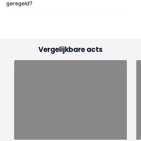
geregeld?
Vergelijkbare acts