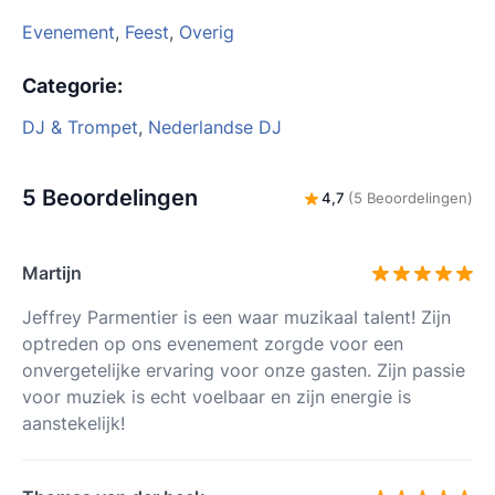
Evenement
,
Feest
,
Overig
Categorie
:
DJ & Trompet
,
Nederlandse DJ
5 Beoordelingen
4,7
(5 Beoordelingen)
Martijn
Jeffrey Parmentier is een waar muzikaal talent! Zijn
optreden op ons evenement zorgde voor een
onvergetelijke ervaring voor onze gasten. Zijn passie
voor muziek is echt voelbaar en zijn energie is
aanstekelijk!