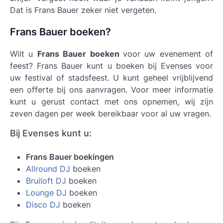
Dat is Frans Bauer zeker niet vergeten.
Frans Bauer boeken?
Wilt u
Frans Bauer boeken
voor uw evenement of
feest? Frans Bauer kunt u boeken bij Evenses voor
uw festival of stadsfeest. U kunt geheel vrijblijvend
een offerte bij ons aanvragen. Voor meer informatie
kunt u gerust contact met ons opnemen, wij zijn
zeven dagen per week bereikbaar voor al uw vragen.
Bij Evenses kunt u:
Frans Bauer boekingen
Allround DJ
boeken
Bruiloft DJ
boeken
Lounge DJ
boeken
Disco DJ
boeken