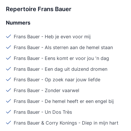
Repertoire Frans Bauer
Nummers
Frans Bauer
-
Heb je even voor mij
Frans Bauer
-
Als sterren aan de hemel staan
Frans Bauer
-
Eens komt er voor jou 'n dag
Frans Bauer
-
Een dag uit duizend dromen
Frans Bauer
-
Op zoek naar jouw liefde
Frans Bauer
-
Zonder vaarwel
Frans Bauer
-
De hemel heeft er een engel bij
Frans Bauer
-
Un Dos Très
Frans Bauer & Corry Konings
-
Diep in mijn hart