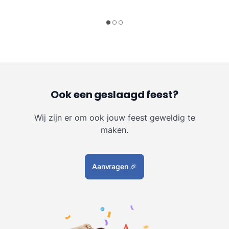
Ook een geslaagd feest?
Wij zijn er om ook jouw feest geweldig te
maken.
Aanvragen
🎉