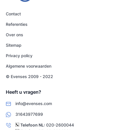
Contact
Referenties
Over ons
Sitemap
Privacy policy
Algemene voorwaarden
© Evenses 2009 - 2022
Heeft u vragen?
info@evenses.com
31643977699
Telefoon NL:
020-2600044