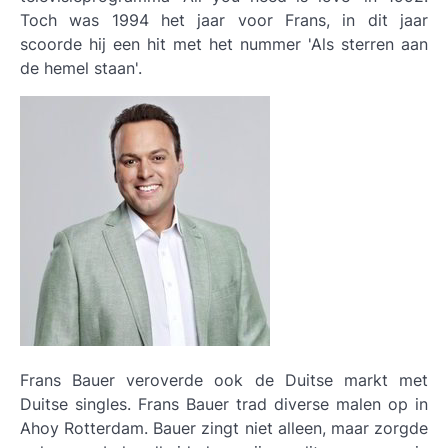
Toch was 1994 het jaar voor Frans, in dit jaar
scoorde hij een hit met het nummer 'Als sterren aan
de hemel staan'.
Frans Bauer veroverde ook de Duitse markt met
Duitse singles. Frans Bauer trad diverse malen op in
Ahoy Rotterdam. Bauer zingt niet alleen, maar zorgde