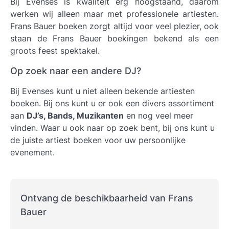
Bij Evenses is kwaliteit erg hoogstaand, daarom
werken wij alleen maar met professionele artiesten.
Frans Bauer boeken
zorgt altijd voor veel plezier, ook
staan de Frans Bauer boekingen bekend als een
groots feest spektakel.
Op zoek naar een andere DJ?
Bij Evenses kunt u niet alleen bekende artiesten
boeken. Bij ons kunt u er ook een divers assortiment
aan
DJ’s, Bands, Muzikanten
en nog veel meer
vinden. Waar u ook naar op zoek bent, bij ons kunt u
de juiste artiest boeken voor uw persoonlijke
evenement.
Ontvang de beschikbaarheid van Frans
Bauer