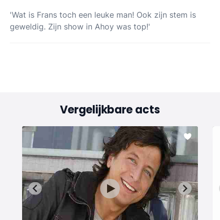
'Wat is Frans toch een leuke man! Ook zijn stem is
geweldig. Zijn show in Ahoy was top!'
Vergelijkbare acts