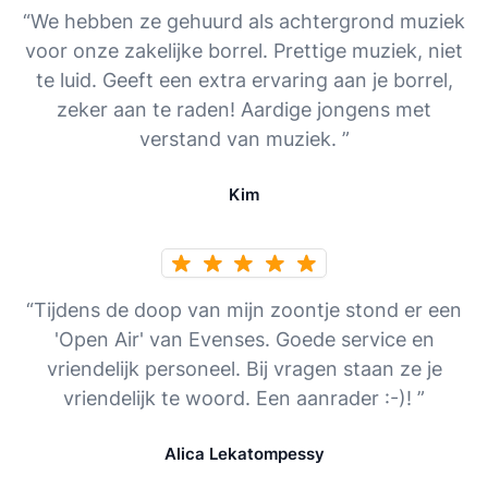
“We hebben ze gehuurd als achtergrond muziek
voor onze zakelijke borrel. Prettige muziek, niet
te luid. Geeft een extra ervaring aan je borrel,
zeker aan te raden! Aardige jongens met
verstand van muziek. ”
Kim
“Tijdens de doop van mijn zoontje stond er een
'Open Air' van Evenses. Goede service en
vriendelijk personeel. Bij vragen staan ze je
vriendelijk te woord. Een aanrader :-)! ”
Alica Lekatompessy