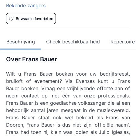
Bekende zangers
Bewaar in favorieten
Beschrijving
Check beschikbaarheid
Repertoire
Over Frans Bauer
Wilt u Frans Bauer boeken voor uw bedrijfsfeest,
bruiloft of evenement? Via Evenses kunt u Frans
Bauer boeken. Vraag een vrijblijvende offerte aan of
neem contact op met één van onze professionals.
Frans Bauer is een goedlachse volkszanger die al een
behoorlijk aantal jaren meegaat in de muziekwereld.
Frans Bauer staat ook wel bekend als Frans van
Dooren, Frans Bauer is dus niet zijn 'officiële naam'.
Frans had toen hij klein was idolen als Julio Iglesias,