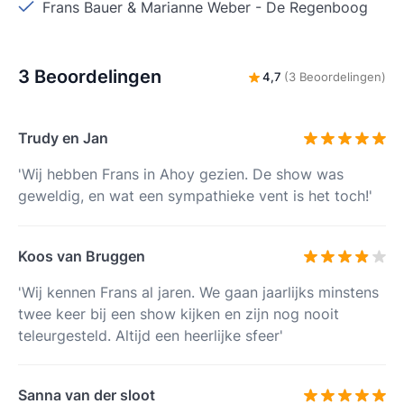
Frans Bauer & Marianne Weber
-
De Regenboog
3 Beoordelingen
4,7
(3 Beoordelingen)
Trudy en Jan
'Wij hebben Frans in Ahoy gezien. De show was
geweldig, en wat een sympathieke vent is het toch!'
Koos van Bruggen
'Wij kennen Frans al jaren. We gaan jaarlijks minstens
twee keer bij een show kijken en zijn nog nooit
teleurgesteld. Altijd een heerlijke sfeer'
Sanna van der sloot