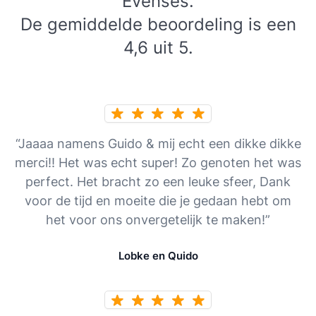
Evenses.
De gemiddelde beoordeling is een
4,6 uit 5.
“Jaaaa namens Guido & mij echt een dikke dikke
merci!! Het was echt super! Zo genoten het was
perfect. Het bracht zo een leuke sfeer, Dank
voor de tijd en moeite die je gedaan hebt om
het voor ons onvergetelijk te maken!”
Lobke en Quido