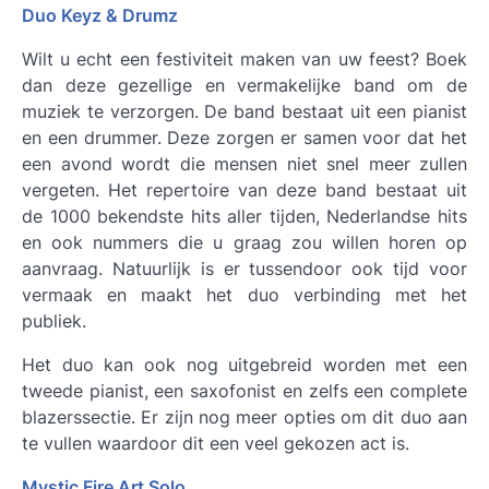
Duo Keyz & Drumz
Wilt u echt een festiviteit maken van uw feest? Boek
dan deze gezellige en vermakelijke band om de
muziek te verzorgen. De band bestaat uit een pianist
en een drummer. Deze zorgen er samen voor dat het
een avond wordt die mensen niet snel meer zullen
vergeten. Het repertoire van deze band bestaat uit
de 1000 bekendste hits aller tijden, Nederlandse hits
en ook nummers die u graag zou willen horen op
aanvraag. Natuurlijk is er tussendoor ook tijd voor
vermaak en maakt het duo verbinding met het
publiek.
Het duo kan ook nog uitgebreid worden met een
tweede pianist, een saxofonist en zelfs een complete
blazerssectie. Er zijn nog meer opties om dit duo aan
te vullen waardoor dit een veel gekozen act is.
Mystic Fire Art Solo