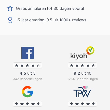
Gratis annuleren tot 30 dagen vooraf
15 jaar ervaring, 9.5 uit 1000+ reviews
4,5
uit 5
9,2
uit 10
342 Beoordelingen
1264 Beoordelingen