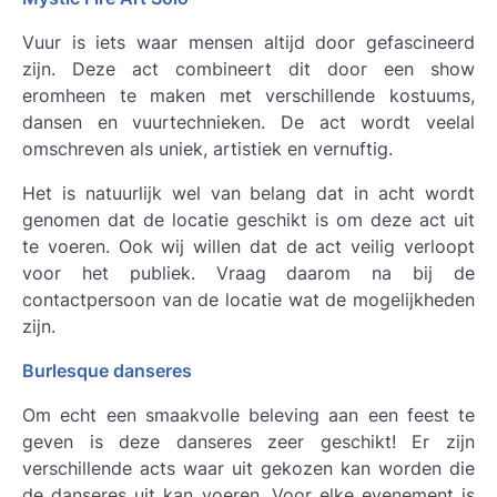
Vuur is iets waar mensen altijd door gefascineerd
zijn. Deze act combineert dit door een show
eromheen te maken met verschillende kostuums,
dansen en vuurtechnieken. De act wordt veelal
omschreven als uniek, artistiek en vernuftig.
Het is natuurlijk wel van belang dat in acht wordt
genomen dat de locatie geschikt is om deze act uit
te voeren. Ook wij willen dat de act veilig verloopt
voor het publiek. Vraag daarom na bij de
contactpersoon van de locatie wat de mogelijkheden
zijn.
Burlesque danseres
Om echt een smaakvolle beleving aan een feest te
geven is deze danseres zeer geschikt! Er zijn
verschillende acts waar uit gekozen kan worden die
de danseres uit kan voeren. Voor elke evenement is