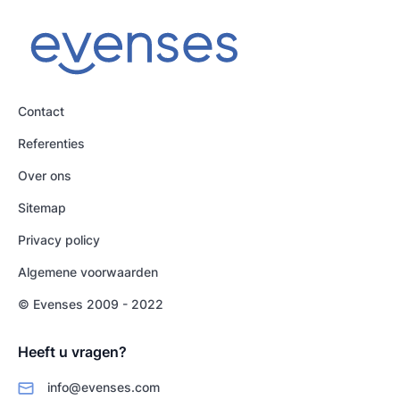
Contact
Referenties
Over ons
Sitemap
Privacy policy
Algemene voorwaarden
© Evenses 2009 - 2022
Heeft u vragen?
info@evenses.com