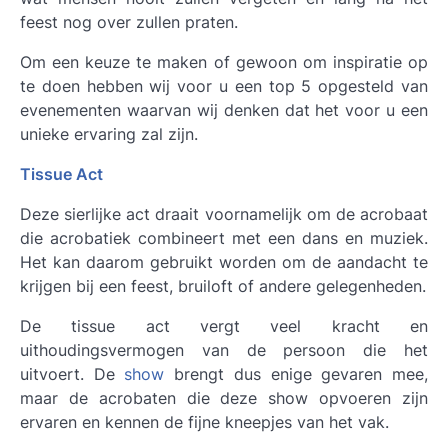
feest nog over zullen praten.
Om een keuze te maken of gewoon om inspiratie op
te doen hebben wij voor u een top 5 opgesteld van
evenementen waarvan wij denken dat het voor u een
unieke ervaring zal zijn.
Tissue Act
Deze sierlijke act draait voornamelijk om de acrobaat
die acrobatiek combineert met een dans en muziek.
Het kan daarom gebruikt worden om de aandacht te
krijgen bij een feest, bruiloft of andere gelegenheden.
De tissue act vergt veel kracht en
uithoudingsvermogen van de persoon die het
uitvoert. De
show
brengt dus enige gevaren mee,
maar de acrobaten die deze show opvoeren zijn
ervaren en kennen de fijne kneepjes van het vak.