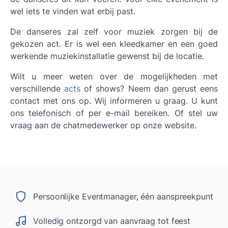
wel iets te vinden wat erbij past.
De danseres zal zelf voor muziek zorgen bij de
gekozen act. Er is wel een kleedkamer en een goed
werkende muziekinstallatie gewenst bij de locatie.
Wilt u meer weten over de mogelijkheden met
verschillende
acts
of shows? Neem dan gerust eens
contact met ons op. Wij informeren u graag. U kunt
ons telefonisch of per e-mail bereiken. Of stel uw
vraag aan de chatmedewerker op onze website.
Persoonlijke Eventmanager, één aanspreekpunt
Volledig ontzorgd van aanvraag tot feest