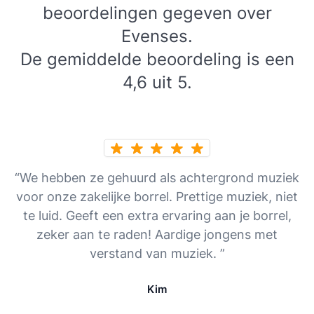
beoordelingen gegeven over
Evenses.
De gemiddelde beoordeling is een
4,6 uit 5.
“We hebben ze gehuurd als achtergrond muziek
voor onze zakelijke borrel. Prettige muziek, niet
te luid. Geeft een extra ervaring aan je borrel,
zeker aan te raden! Aardige jongens met
verstand van muziek. ”
Kim