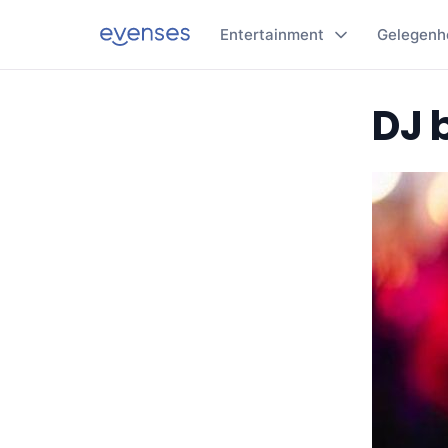
Entertainment
Gelegenh
DJ 