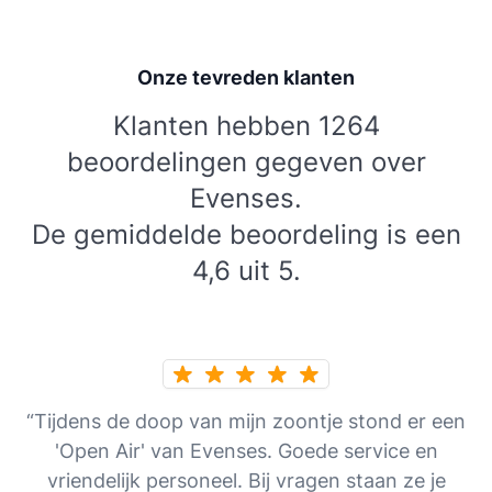
Onze tevreden klanten
Klanten hebben 1264
beoordelingen gegeven over
Evenses.
De gemiddelde beoordeling is een
4,6 uit 5.
“Tijdens de doop van mijn zoontje stond er een
'Open Air' van Evenses. Goede service en
vriendelijk personeel. Bij vragen staan ze je