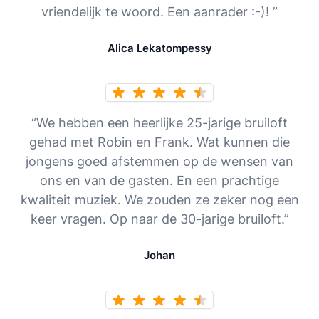
vriendelijk te woord. Een aanrader :-)! ”
Alica Lekatompessy
“We hebben een heerlijke 25-jarige bruiloft
gehad met Robin en Frank. Wat kunnen die
jongens goed afstemmen op de wensen van
ons en van de gasten. En een prachtige
kwaliteit muziek. We zouden ze zeker nog een
keer vragen. Op naar de 30-jarige bruiloft.”
Johan