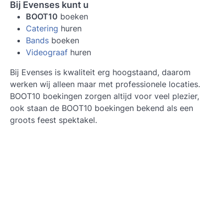
Bij Evenses kunt u
BOOT10
boeken
Catering
huren
Bands
boeken
Videograaf
huren
Bij Evenses is kwaliteit erg hoogstaand, daarom
werken wij alleen maar met professionele locaties.
BOOT10 boekingen zorgen altijd voor veel plezier,
ook staan de BOOT10 boekingen bekend als een
groots feest spektakel.