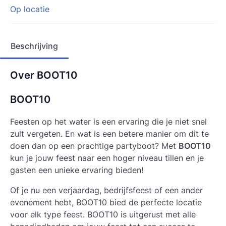
Op locatie
Beschrijving
Over BOOT10
BOOT10
Feesten op het water is een ervaring die je niet snel
zult vergeten. En wat is een betere manier om dit te
doen dan op een prachtige partyboot? Met
BOOT10
kun je jouw feest naar een hoger niveau tillen en je
gasten een unieke ervaring bieden!
Of je nu een verjaardag, bedrijfsfeest of een ander
evenement hebt, BOOT10 bied de perfecte locatie
voor elk type feest. BOOT10 is uitgerust met alle