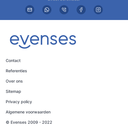
Contact
Referenties
Over ons
Sitemap
Privacy policy
Algemene voorwaarden
© Evenses 2009 - 2022