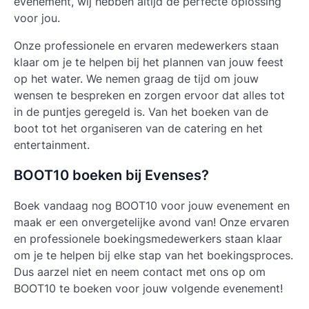
evenement, wij hebben altijd de perfecte oplossing
voor jou.
Onze professionele en ervaren medewerkers staan
klaar om je te helpen bij het plannen van jouw feest
op het water. We nemen graag de tijd om jouw
wensen te bespreken en zorgen ervoor dat alles tot
in de puntjes geregeld is. Van het boeken van de
boot tot het organiseren van de catering en het
entertainment.
BOOT10 boeken bij Evenses?
Boek vandaag nog
BOOT10
voor jouw evenement en
maak er een onvergetelijke avond van! Onze ervaren
en professionele boekingsmedewerkers staan klaar
om je te helpen bij elke stap van het boekingsproces.
Dus aarzel niet en neem contact met ons op om
BOOT10 te boeken voor jouw volgende evenement!