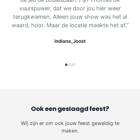
vuurspuwer, dat we door jou hier weer
terugkwamen. Alleen jouw show was het al
waard, hoor. Maar de locatie maakte het af.”
Indiana_Joost
Ook een geslaagd feest?
Wij zijn er om ook jouw feest geweldig te
maken.