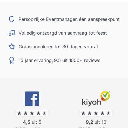
Persoonlijke Eventmanager, één aanspreekpunt
Volledig ontzorgd van aanvraag tot feest
Gratis annuleren tot 30 dagen vooraf
15 jaar ervaring, 9.5 uit 1000+ reviews
4,5
uit 5
9,2
uit 10