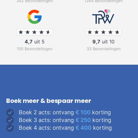
342 Beoordelingen
1264 Beoordelingen
4,7
uit 5
9,7
uit 10
100 Beoordelingen
33 Beoordelingen
Boek meer & bespaar meer
Boek 2 acts: ontvang
€ 100
korting
Boek 3 acts: ontvang
€ 250
korting
Boek 4 acts: ontvang
€ 400
korting