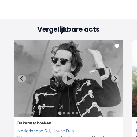
Vergelijkbare acts
Bakermat boeken
Nederlandse DJ
,
House DJs