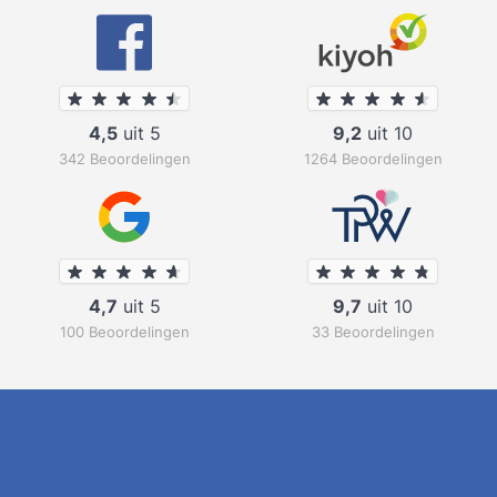
4,5
uit 5
9,2
uit 10
342 Beoordelingen
1264 Beoordelingen
4,7
uit 5
9,7
uit 10
100 Beoordelingen
33 Beoordelingen