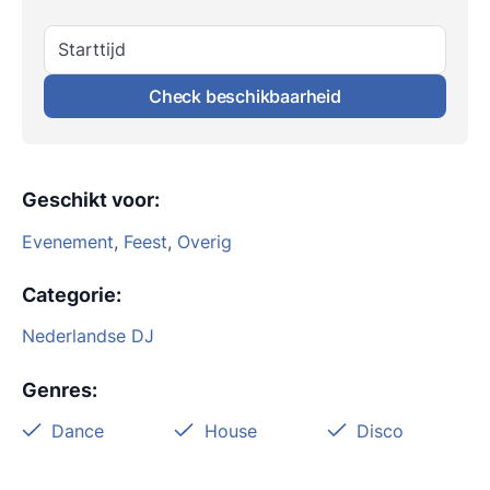
Starttijd
Check beschikbaarheid
Geschikt voor
:
Evenement
,
Feest
,
Overig
Categorie
:
Nederlandse DJ
Genres
:
Dance
House
Disco