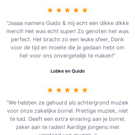
“Jaaaa namens Guido & mij echt een dikke dikke
merci!! Het was echt super! Zo genoten het was
perfect. Het bracht zo een leuke sfeer, Dank
voor de tijd en moeite die je gedaan hebt om
het voor ons onvergetelijk te maken!”
Lobke en Quido
“We hebben ze gehuurd als achtergrond muziek
voor onze zakelijke borrel. Prettige muziek, niet
te luid. Geeft een extra ervaring aan je borrel,
zeker aan te raden! Aardige jongens met