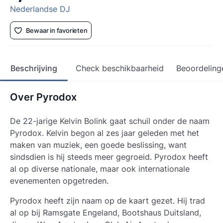
Nederlandse DJ
Bewaar in favorieten
Beschrijving
Check beschikbaarheid
Beoordeling
Over Pyrodox
De 22-jarige Kelvin Bolink gaat schuil onder de naam
Pyrodox. Kelvin begon al zes jaar geleden met het
maken van muziek, een goede beslissing, want
sindsdien is hij steeds meer gegroeid. Pyrodox heeft
al op diverse nationale, maar ook internationale
evenementen opgetreden.
Pyrodox heeft zijn naam op de kaart gezet. Hij trad
al op bij Ramsgate Engeland, Bootshaus Duitsland,