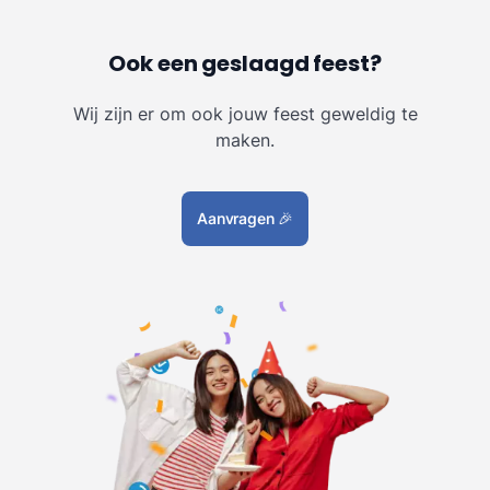
Ook een geslaagd feest?
Wij zijn er om ook jouw feest geweldig te
maken.
Aanvragen
🎉