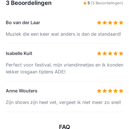
3 Beoordelingen
5
(3 Beoordelingen)
Bo van der Laar
Muziek die een keer wat anders is dan de standaard!
Isabelle Kuit
Perfect voor festival, mijn vriendinnetjes en ik konden
lekker losgaan tijdens ADE!
Anne Wouters
Zijn shows zijn heel vet, vergeet ik niet meer zo snel!
FAQ