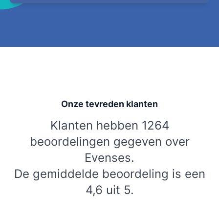
Onze tevreden klanten
Klanten hebben 1264
beoordelingen gegeven over
Evenses.
De gemiddelde beoordeling is een
4,6 uit 5.