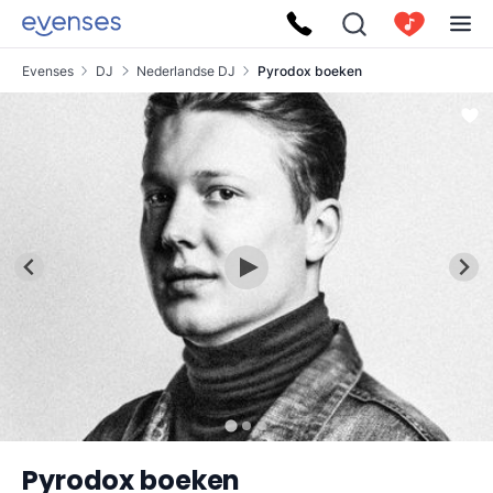
Evenses
DJ
Nederlandse DJ
Pyrodox boeken
Pyrodox boeken