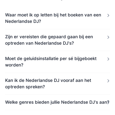
Waar moet ik op letten bij het boeken van een
Nederlandse DJ?
Zijn er vereisten die gepaard gaan bij een
optreden van Nederlandse DJ's?
Moet de geluidsinstallatie per sé bijgeboekt
worden?
Kan ik de Nederlandse DJ vooraf aan het
optreden spreken?
Welke genres bieden jullie Nederlandse DJ's aan?