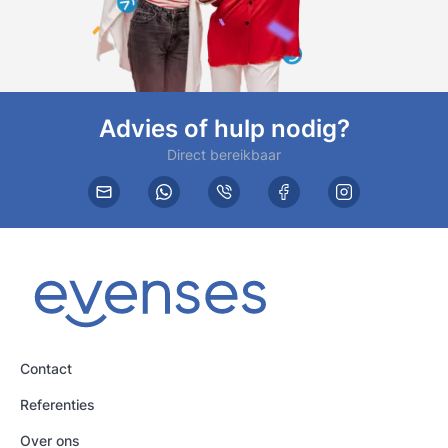
Advies of hulp nodig?
Direct bereikbaar
Contact
Referenties
Over ons