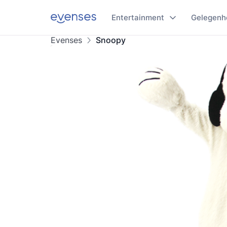
Entertainment
Gelegenh
Evenses
Snoopy