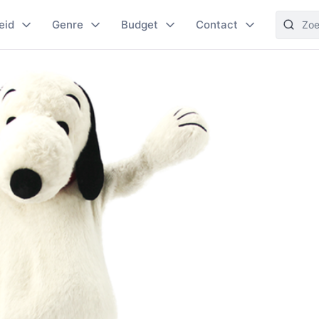
eid
Genre
Budget
Contact