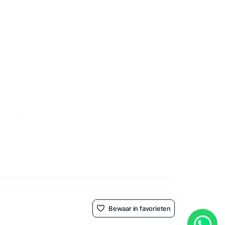
Bewaar in favorieten