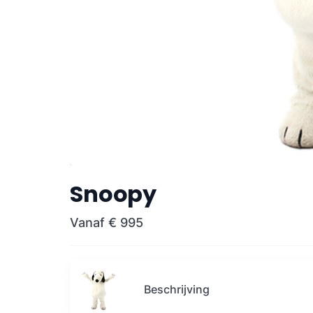
Snoopy
Vanaf
€ 995
Beschrijving