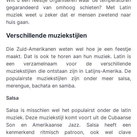
Wilt u een feestje organiseren waar de temperaturen
gegarandeerd van omhoog schieten? Met Latin
muziek weet u zeker dat er mensen zwetend naar
huis gaan.
Verschillende muziekstijlen
Die Zuid-Amerikanen weten wel hoe je een feestje
maakt. Dat is ook te horen aan hun muziek. Latin is
een verzamelnaam voor de verschillende
muziekstijlen die ontstaan zijn in Latijns-Amerika. De
populairste muziekstijlen zijn onder meer salsa,
merengue, bachata en samba.
Salsa
Salsa is misschien wel het populairst onder de latin
muziek. Deze muziekstijl komt voort uit de Cubaanse
Son en Amerikaanse Jazz. Salsa heeft een
kenmerkend ritmisch patroon, ook wel clave