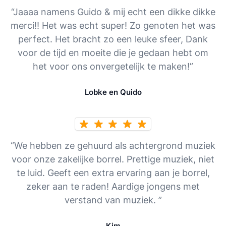
“Jaaaa namens Guido & mij echt een dikke dikke
merci!! Het was echt super! Zo genoten het was
perfect. Het bracht zo een leuke sfeer, Dank
voor de tijd en moeite die je gedaan hebt om
het voor ons onvergetelijk te maken!”
Lobke en Quido
“We hebben ze gehuurd als achtergrond muziek
voor onze zakelijke borrel. Prettige muziek, niet
te luid. Geeft een extra ervaring aan je borrel,
zeker aan te raden! Aardige jongens met
verstand van muziek. ”
Kim