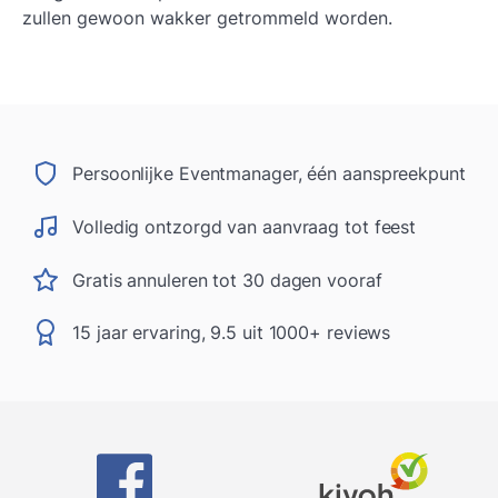
zullen gewoon wakker getrommeld worden.
Persoonlijke Eventmanager, één aanspreekpunt
Volledig ontzorgd van aanvraag tot feest
Gratis annuleren tot 30 dagen vooraf
15 jaar ervaring, 9.5 uit 1000+ reviews