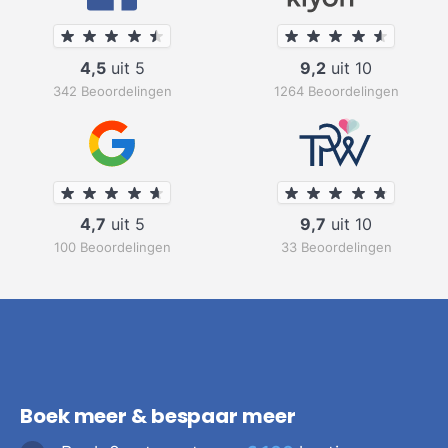
4,5
uit 5
9,2
uit 10
342 Beoordelingen
1264 Beoordelingen
4,7
uit 5
9,7
uit 10
100 Beoordelingen
33 Beoordelingen
Boek meer & bespaar meer