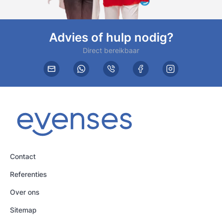
Advies of hulp nodig?
Direct bereikbaar
Contact
Referenties
Over ons
Sitemap