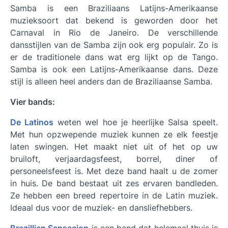
Samba is een Braziliaans Latijns-Amerikaanse
muzieksoort dat bekend is geworden door het
Carnaval in Rio de Janeiro. De verschillende
dansstijlen van de Samba zijn ook erg populair. Zo is
er de traditionele dans wat erg lijkt op de Tango.
Samba is ook een Latijns-Amerikaanse dans. Deze
stijl is alleen heel anders dan de Braziliaanse Samba.
Vier bands:
De Latinos
weten wel hoe je heerlijke Salsa speelt.
Met hun opzwepende muziek kunnen ze elk feestje
laten swingen. Het maakt niet uit of het op uw
bruiloft, verjaardagsfeest, borrel, diner of
personeelsfeest is. Met deze band haalt u de zomer
in huis. De band bestaat uit zes ervaren bandleden.
Ze hebben een breed repertoire in de Latin muziek.
Ideaal dus voor de muziek- en dansliefhebbers.