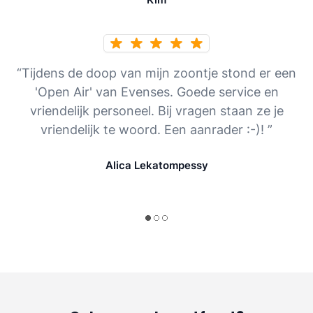
“Tijdens de doop van mijn zoontje stond er een
'Open Air' van Evenses. Goede service en
vriendelijk personeel. Bij vragen staan ze je
vriendelijk te woord. Een aanrader :-)! ”
Alica Lekatompessy