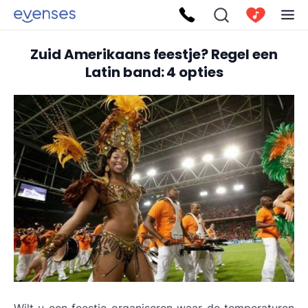
Zuid Amerikaans feestje? Regel een
Latin band: 4 opties