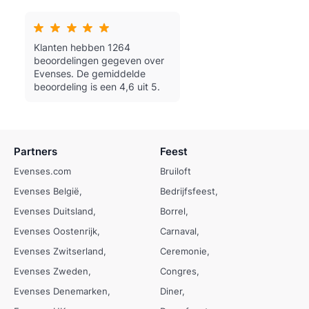
Klanten hebben 1264
beoordelingen gegeven over
Evenses.
De gemiddelde
beoordeling is een 4,6 uit 5.
Partners
Feest
Evenses.com
Bruiloft
Evenses België
Bedrijfsfeest
Evenses Duitsland
Borrel
Evenses Oostenrijk
Carnaval
Evenses Zwitserland
Ceremonie
Evenses Zweden
Congres
Evenses Denemarken
Diner