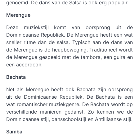
genoemd. De dans van de Salsa is ook erg populair.
Merengue
Deze muziekstijl komt van oorsprong uit de
Dominicaanse Republiek. De Merengue heeft een wat
sneller ritme dan de salsa. Typisch aan de dans van
de Merengue is de heupbeweging. Traditioneel wordt
de Merengue gespeeld met de tambora, een guira en
een accordeon.
Bachata
Net als Merengue heeft ook Bachata zijn oorsprong
uit de Dominicaanse Republiek. De Bachata is een
wat romantischer muziekgenre. De Bachata wordt op
verschillende manieren gedanst. Zo kennen we de
Dominicaanse stijl, dansschoolstijl en Antilliaanse stijl.
Samba