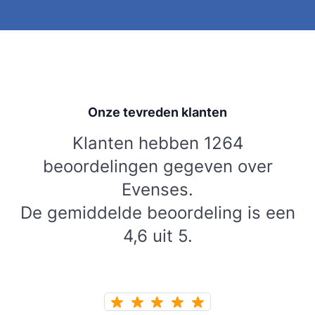
Onze tevreden klanten
Klanten hebben 1264
beoordelingen gegeven over
Evenses.
De gemiddelde beoordeling is een
4,6 uit 5.