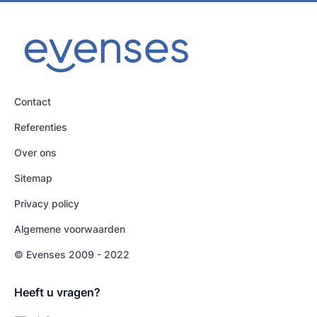
Contact
Referenties
Over ons
Sitemap
Privacy policy
Algemene voorwaarden
© Evenses 2009 - 2022
Heeft u vragen?