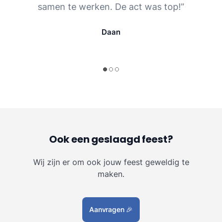
samen te werken. De act was top!”
Daan
Ook een geslaagd feest?
Wij zijn er om ook jouw feest geweldig te
maken.
Aanvragen
🎉