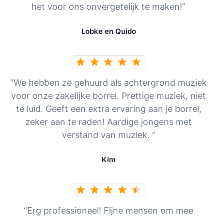
het voor ons onvergetelijk te maken!”
Lobke en Quido
“We hebben ze gehuurd als achtergrond muziek
voor onze zakelijke borrel. Prettige muziek, niet
te luid. Geeft een extra ervaring aan je borrel,
zeker aan te raden! Aardige jongens met
verstand van muziek. ”
Kim
“Erg professioneel! Fijne mensen om mee