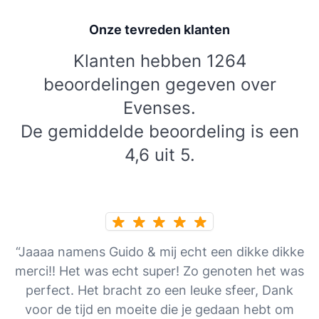
Onze tevreden klanten
Klanten hebben 1264
beoordelingen gegeven over
Evenses.
De gemiddelde beoordeling is een
4,6 uit 5.
“Jaaaa namens Guido & mij echt een dikke dikke
merci!! Het was echt super! Zo genoten het was
perfect. Het bracht zo een leuke sfeer, Dank
voor de tijd en moeite die je gedaan hebt om