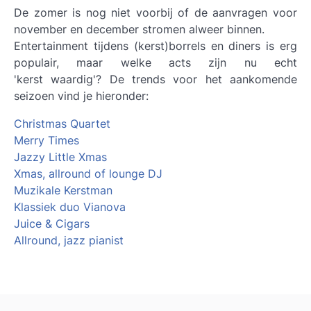
De zomer is nog niet voorbij of de aanvragen voor
november en december stromen alweer binnen.
Entertainment tijdens (kerst)borrels en diners is erg
populair, maar welke acts zijn nu echt
'kerst waardig'? De trends voor het aankomende
seizoen vind je hieronder:
Christmas Quartet
Merry Times
Jazzy Little Xmas
Xmas, allround of lounge DJ
Muzikale Kerstman
Klassiek duo Vianova
Juice & Cigars
Allround, jazz pianist