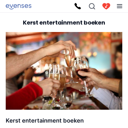
Kerst entertainment boeken
Kerst entertainment boeken