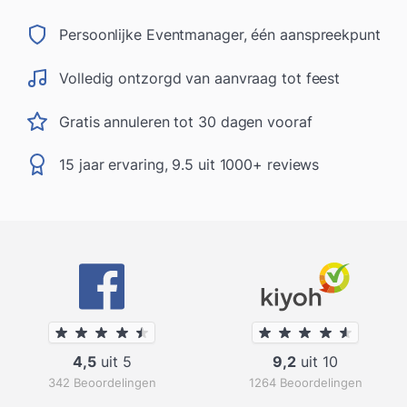
Persoonlijke Eventmanager, één aanspreekpunt
Volledig ontzorgd van aanvraag tot feest
Gratis annuleren tot 30 dagen vooraf
15 jaar ervaring, 9.5 uit 1000+ reviews
4,5
uit 5
9,2
uit 10
342 Beoordelingen
1264 Beoordelingen