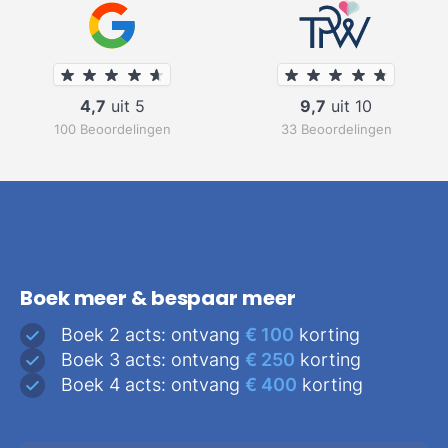
4,7
uit 5
9,7
uit 10
100 Beoordelingen
33 Beoordelingen
Boek meer & bespaar meer
Boek 2 acts: ontvang
€ 100
korting
Boek 3 acts: ontvang
€ 250
korting
Boek 4 acts: ontvang
€ 400
korting