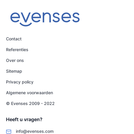
Contact
Referenties
Over ons
Sitemap
Privacy policy
Algemene voorwaarden
© Evenses 2009 - 2022
Heeft u vragen?
info@evenses.com