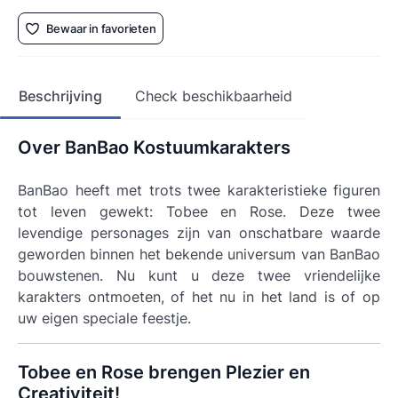
Bewaar in favorieten
Beschrijving
Check beschikbaarheid
Over BanBao Kostuumkarakters
BanBao heeft met trots twee karakteristieke figuren
tot leven gewekt: Tobee en Rose. Deze twee
levendige personages zijn van onschatbare waarde
geworden binnen het bekende universum van BanBao
bouwstenen. Nu kunt u deze twee vriendelijke
karakters ontmoeten, of het nu in het land is of op
uw eigen speciale feestje.
Tobee en Rose brengen Plezier en
Creativiteit!