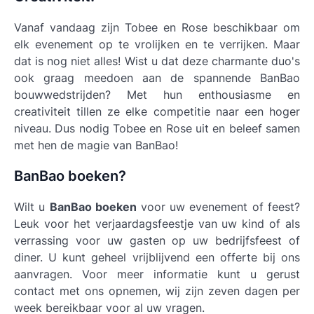
Vanaf vandaag zijn Tobee en Rose beschikbaar om
elk evenement op te vrolijken en te verrijken. Maar
dat is nog niet alles! Wist u dat deze charmante duo's
ook graag meedoen aan de spannende BanBao
bouwwedstrijden? Met hun enthousiasme en
creativiteit tillen ze elke competitie naar een hoger
niveau. Dus nodig Tobee en Rose uit en beleef samen
met hen de magie van BanBao!
BanBao boeken?
Wilt u
BanBao boeken
voor uw evenement of feest?
Leuk voor het verjaardagsfeestje van uw kind of als
verrassing voor uw gasten op uw bedrijfsfeest of
diner. U kunt geheel vrijblijvend een offerte bij ons
aanvragen. Voor meer informatie kunt u gerust
contact met ons opnemen, wij zijn zeven dagen per
week bereikbaar voor al uw vragen.