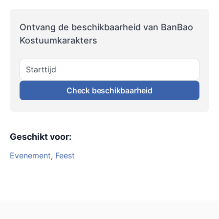
Ontvang de beschikbaarheid van BanBao
Kostuumkarakters
Starttijd
Check beschikbaarheid
Geschikt voor
:
Evenement
,
Feest