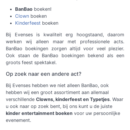
BanBao
boeken!
Clown
boeken
Kinderfeest
boeken
Bij Evenses is kwaliteit erg hoogstaand, daarom
werken wij alleen maar met professionele acts.
BanBao boekingen
zorgen altijd voor veel plezier.
Ook staan de BanBao boekingen bekend als een
groots feest spektakel.
Op zoek naar een andere act?
Bij Evenses hebben we niet alleen BanBao, ook
hebben wij een groot assortiment aan allemaal
verschillende
Clowns, kinderfeest en Typetjes
. Waar
u ook naar op zoek bent, bij ons kunt u de juiste
kinder entertainment boeken
voor uw persoonlijke
evenement.