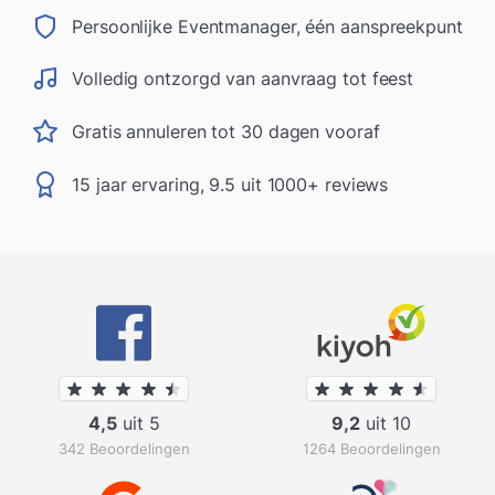
Persoonlijke Eventmanager, één aanspreekpunt
Volledig ontzorgd van aanvraag tot feest
Gratis annuleren tot 30 dagen vooraf
15 jaar ervaring, 9.5 uit 1000+ reviews
4,5
uit 5
9,2
uit 10
342 Beoordelingen
1264 Beoordelingen