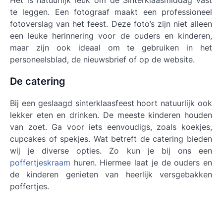
Het is natuurlijk leuk om de Sinterklaasmiddag vast
te leggen. Een fotograaf maakt een professioneel
fotoverslag van het feest. Deze foto’s zijn niet alleen
een leuke herinnering voor de ouders en kinderen,
maar zijn ook ideaal om te gebruiken in het
personeelsblad, de nieuwsbrief of op de website.
De catering
Bij een geslaagd sinterklaasfeest hoort natuurlijk ook
lekker eten en drinken. De meeste kinderen houden
van zoet. Ga voor iets eenvoudigs, zoals koekjes,
cupcakes of spekjes. Wat betreft de catering bieden
wij je diverse opties. Zo kun je bij ons een
poffertjeskraam
huren. Hiermee laat je de ouders en
de kinderen genieten van heerlijk versgebakken
poffertjes.