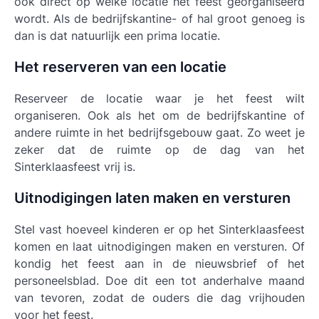
ook direct op welke locatie het feest georganiseerd
wordt. Als de bedrijfskantine- of hal groot genoeg is
dan is dat natuurlijk een prima locatie.
Het reserveren van een locatie
Reserveer de locatie waar je het feest wilt
organiseren. Ook als het om de bedrijfskantine of
andere ruimte in het bedrijfsgebouw gaat. Zo weet je
zeker dat de ruimte op de dag van het
Sinterklaasfeest vrij is.
Uitnodigingen laten maken en versturen
Stel vast hoeveel kinderen er op het Sinterklaasfeest
komen en laat uitnodigingen maken en versturen. Of
kondig het feest aan in de nieuwsbrief of het
personeelsblad. Doe dit een tot anderhalve maand
van tevoren, zodat de ouders die dag vrijhouden
voor het feest.