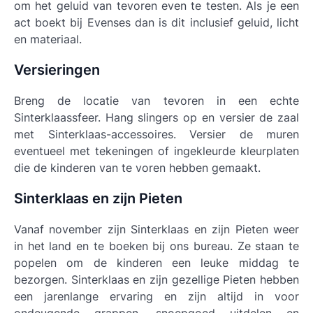
om het geluid van tevoren even te testen. Als je een
act boekt bij Evenses dan is dit inclusief geluid, licht
en materiaal.
Versieringen
Breng de locatie van tevoren in een echte
Sinterklaassfeer. Hang slingers op en versier de zaal
met Sinterklaas-accessoires. Versier de muren
eventueel met tekeningen of ingekleurde kleurplaten
die de kinderen van te voren hebben gemaakt.
Sinterklaas en zijn Pieten
Vanaf november zijn Sinterklaas en zijn Pieten weer
in het land en te boeken bij ons bureau. Ze staan te
popelen om de kinderen een leuke middag te
bezorgen. Sinterklaas en zijn gezellige Pieten hebben
een jarenlange ervaring en zijn altijd in voor