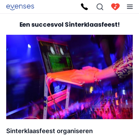
Een succesvol Sinterklaasfeest!
Sinterklaasfeest organiseren