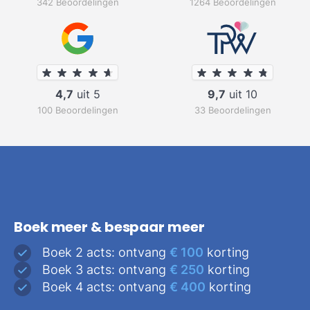
342 Beoordelingen
1264 Beoordelingen
4,7
uit 5
9,7
uit 10
100 Beoordelingen
33 Beoordelingen
Boek meer & bespaar meer
Boek 2 acts: ontvang
€ 100
korting
Boek 3 acts: ontvang
€ 250
korting
Boek 4 acts: ontvang
€ 400
korting