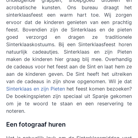
ondeugende grappen, snoepgoed uitdelen en
acrobatische kunsten. Ons bureau draagt het
sinterklaasfeest een warm hart toe. Wij zorgen
ervoor dat de kinderen genieten van een prachtig
feest. Bovendien zijn de Sinterklaas en de pieten
goed verzorgd en dragen ze traditionele
Sinterklaaskostuums. Bij een Sinterklaasfeest horen
natuurlijk cadeautjes. Sinterklaas en zijn Pieten
maken de kinderen hier graag blij mee. Overhandig
de cadeaus voor het feest aan de Sint en laat hem ze
aan de kinderen geven. De Sint heeft het uitreiken
van de cadeaus in zijn show opgenomen. Wil je dat
Sinterklaas en zijn Pieten
het feest komen bezoeken?
De boekingspieten zijn speciaal uit Spanje gekomen
om je te woord te staan en een reservering te
noteren.
Een fotograaf huren