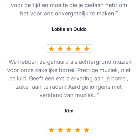
voor de tijd en moeite die je gedaan hebt om
het voor ons onvergetelijk te maken!”
Lobke en Quido
“We hebben ze gehuurd als achtergrond muziek
voor onze zakelijke borrel. Prettige muziek, niet
te luid. Geeft een extra ervaring aan je borrel,
zeker aan te raden! Aardige jongens met
verstand van muziek. ”
Kim