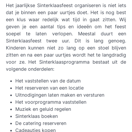
Het jaarlijkse Sinterklaasfeest organiseren is niet iets
dat je binnen een paar uurtjes doet. Het is nog best
een klus waar redelijk wat tijd in gaat zitten. Wij
geven je een aantal tips en ideeën om het feest
soepel te laten verlopen. Meestal duurt een
Sinterklaasfeest twee uur. Dit is lang genoeg.
Kinderen kunnen niet zo lang op een stoel blijven
zitten en na een paar uurtjes wordt het te langdradig
voor ze. Het Sinterklaasprogramma bestaat uit de
volgende onderdelen:
Het vaststellen van de datum
Het reserveren van een locatie
Uitnodigingen laten maken en versturen
Het voorprogramma vaststellen
Muziek en geluid regelen
Sinterklaas boeken
De catering reserveren
Cadeautjes kopen