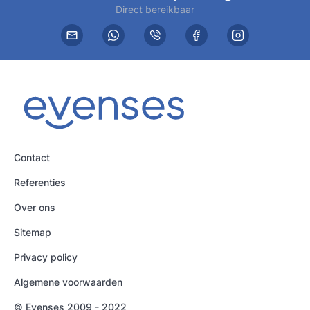
Direct bereikbaar
Contact
Referenties
Over ons
Sitemap
Privacy policy
Algemene voorwaarden
© Evenses 2009 - 2022