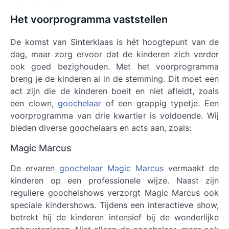
Het voorprogramma vaststellen
De komst van Sinterklaas is hét hoogtepunt van de
dag, maar zorg ervoor dat de kinderen zich verder
ook goed bezighouden. Met het voorprogramma
breng je de kinderen al in de stemming. Dit moet een
act zijn die de kinderen boeit en niet afleidt, zoals
een clown,
goochelaar
of een grappig typetje. Een
voorprogramma van drie kwartier is voldoende. Wij
bieden diverse goochelaars en acts aan, zoals:
Magic Marcus
De ervaren
goochelaar Magic Marcus
vermaakt de
kinderen op een professionele wijze. Naast zijn
reguliere goochelshows verzorgt Magic Marcus ook
speciale kindershows. Tijdens een interactieve show,
betrekt hij de kinderen intensief bij de wonderlijke