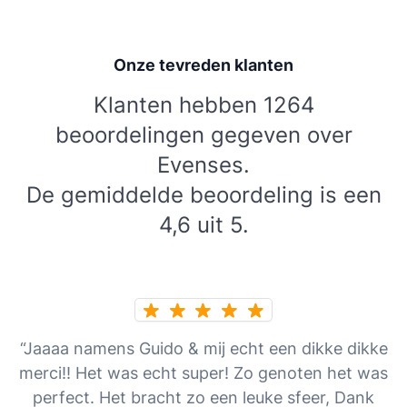
Onze tevreden klanten
Klanten hebben 1264
beoordelingen gegeven over
Evenses.
De gemiddelde beoordeling is een
4,6 uit 5.
“Jaaaa namens Guido & mij echt een dikke dikke
merci!! Het was echt super! Zo genoten het was
perfect. Het bracht zo een leuke sfeer, Dank