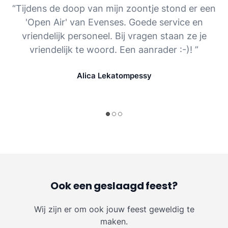
“Tijdens de doop van mijn zoontje stond er een
'Open Air' van Evenses. Goede service en
vriendelijk personeel. Bij vragen staan ze je
vriendelijk te woord. Een aanrader :-)! ”
Alica Lekatompessy
Ook een geslaagd feest?
Wij zijn er om ook jouw feest geweldig te
maken.