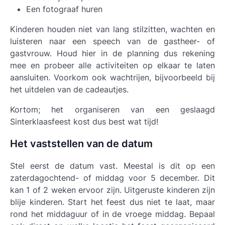
Een fotograaf huren
Kinderen houden niet van lang stilzitten, wachten en
luisteren naar een speech van de gastheer- of
gastvrouw. Houd hier in de planning dus rekening
mee en probeer alle activiteiten op elkaar te laten
aansluiten. Voorkom ook wachtrijen, bijvoorbeeld bij
het uitdelen van de cadeautjes.
Kortom; het organiseren van een geslaagd
Sinterklaasfeest kost dus best wat tijd!​
Het vaststellen van de datum
Stel eerst de datum vast. Meestal is dit op een
zaterdagochtend- of middag voor 5 december. Dit
kan 1 of 2 weken ervoor zijn. Uitgeruste kinderen zijn
blije kinderen. Start het feest dus niet te laat, maar
rond het middaguur of in de vroege middag. Bepaal