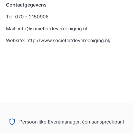
Contactgegevens
Tel: 070 - 2150906
Mail: info@societeitdevereeniging.nl
Website: http://www.societeitdevereeniging.nl/
Persoonlijke Eventmanager, één aanspreekpunt