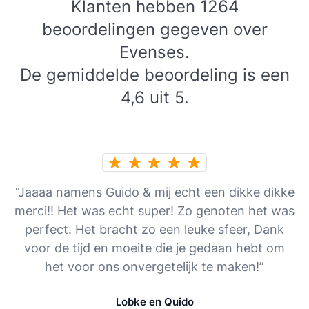
Klanten hebben 1264
beoordelingen gegeven over
Evenses.
De gemiddelde beoordeling is een
4,6 uit 5.
“Jaaaa namens Guido & mij echt een dikke dikke
merci!! Het was echt super! Zo genoten het was
perfect. Het bracht zo een leuke sfeer, Dank
voor de tijd en moeite die je gedaan hebt om
het voor ons onvergetelijk te maken!”
Lobke en Quido