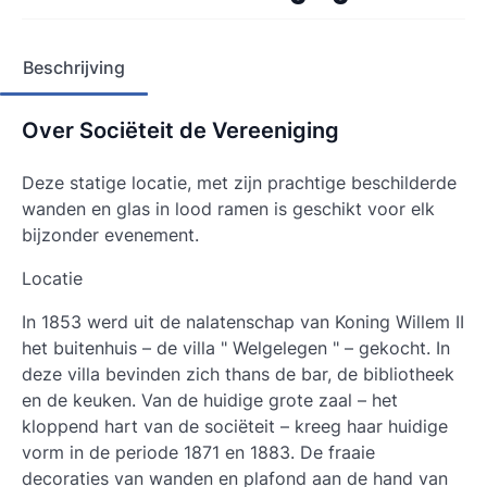
Beschrijving
Over Sociëteit de Vereeniging
Deze statige locatie, met zijn prachtige beschilderde
wanden en glas in lood ramen is geschikt voor elk
bijzonder evenement.
Locatie
In 1853 werd uit de nalatenschap van Koning Willem II
het buitenhuis – de villa " Welgelegen " – gekocht. In
deze villa bevinden zich thans de bar, de bibliotheek
en de keuken. Van de huidige grote zaal – het
kloppend hart van de sociëteit – kreeg haar huidige
vorm in de periode 1871 en 1883. De fraaie
decoraties van wanden en plafond aan de hand van