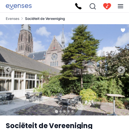
Evenses
Sociëteit de Vereeniging
Sociëteit de Vereeniging