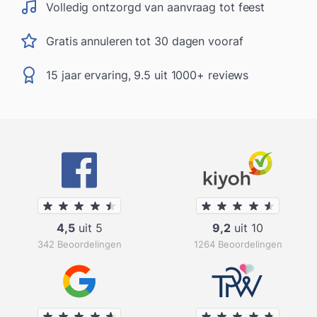
Volledig ontzorgd van aanvraag tot feest
Gratis annuleren tot 30 dagen vooraf
15 jaar ervaring, 9.5 uit 1000+ reviews
4,5
uit 5
9,2
uit 10
342 Beoordelingen
1264 Beoordelingen