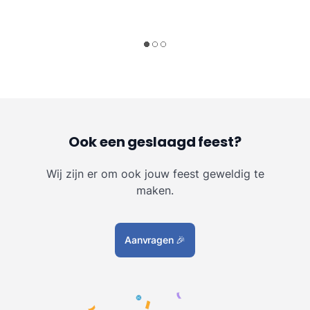
Ook een geslaagd feest?
Wij zijn er om ook jouw feest geweldig te
maken.
Aanvragen
🎉