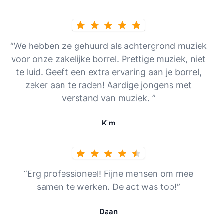
“We hebben ze gehuurd als achtergrond muziek
voor onze zakelijke borrel. Prettige muziek, niet
te luid. Geeft een extra ervaring aan je borrel,
zeker aan te raden! Aardige jongens met
verstand van muziek. ”
Kim
“Erg professioneel! Fijne mensen om mee
samen te werken. De act was top!”
Daan