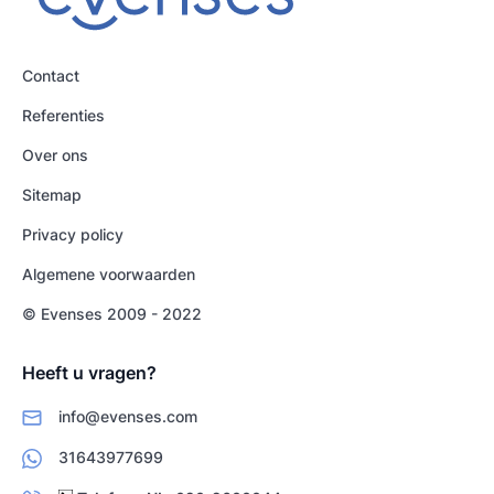
Contact
Referenties
Over ons
Sitemap
Privacy policy
Algemene voorwaarden
© Evenses 2009 - 2022
Heeft u vragen?
info@evenses.com
31643977699