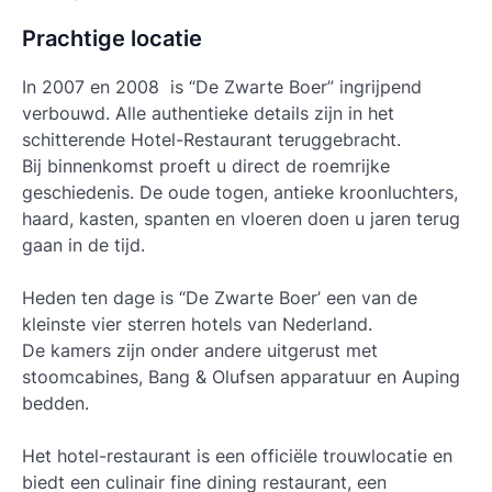
Prachtige locatie
In 2007 en 2008 is “De Zwarte Boer” ingrijpend
verbouwd. Alle authentieke details zijn in het
schitterende Hotel-Restaurant teruggebracht.
Bij binnenkomst proeft u direct de roemrijke
geschiedenis. De oude togen, antieke kroonluchters,
haard, kasten, spanten en vloeren doen u jaren terug
gaan in de tijd.
Heden ten dage is “De Zwarte Boer’ een van de
kleinste vier sterren hotels van Nederland.
De kamers zijn onder andere uitgerust met
stoomcabines, Bang & Olufsen apparatuur en Auping
bedden.
Het hotel-restaurant is een officiële trouwlocatie en
biedt een culinair fine dining restaurant, een