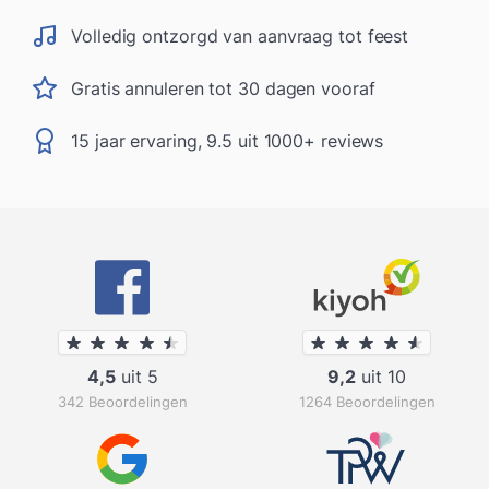
Volledig ontzorgd van aanvraag tot feest
Gratis annuleren tot 30 dagen vooraf
15 jaar ervaring, 9.5 uit 1000+ reviews
4,5
uit 5
9,2
uit 10
342 Beoordelingen
1264 Beoordelingen