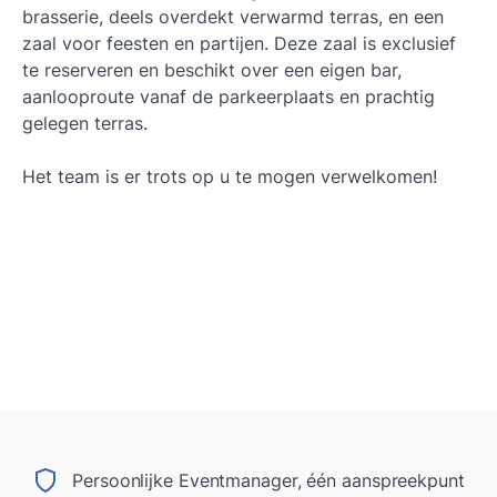
brasserie, deels overdekt verwarmd terras, en een
zaal voor feesten en partijen. Deze zaal is exclusief
te reserveren en beschikt over een eigen bar,
aanlooproute vanaf de parkeerplaats en prachtig
gelegen terras.
Het team is er trots op u te mogen verwelkomen!
Persoonlijke Eventmanager, één aanspreekpunt