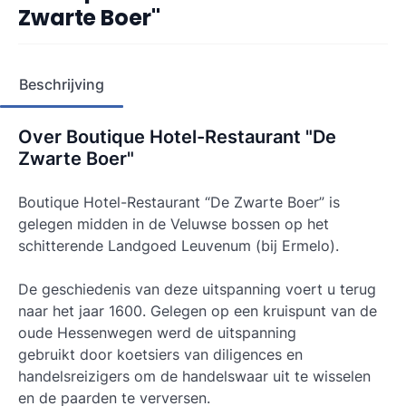
Zwarte Boer"
Beschrijving
Over Boutique Hotel-Restaurant "De
Zwarte Boer"
Boutique Hotel-Restaurant “De Zwarte Boer” is
gelegen midden in de Veluwse bossen op het
schitterende Landgoed Leuvenum (bij Ermelo).
De geschiedenis van deze uitspanning voert u terug
naar het jaar 1600. Gelegen op een kruispunt van de
oude Hessenwegen werd de uitspanning
gebruikt door koetsiers van diligences en
handelsreizigers om de handelswaar uit te wisselen
en de paarden te verversen.