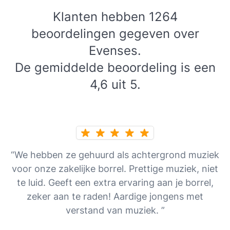
Klanten hebben 1264
beoordelingen gegeven over
Evenses.
De gemiddelde beoordeling is een
4,6 uit 5.
“We hebben ze gehuurd als achtergrond muziek
voor onze zakelijke borrel. Prettige muziek, niet
te luid. Geeft een extra ervaring aan je borrel,
zeker aan te raden! Aardige jongens met
verstand van muziek. ”