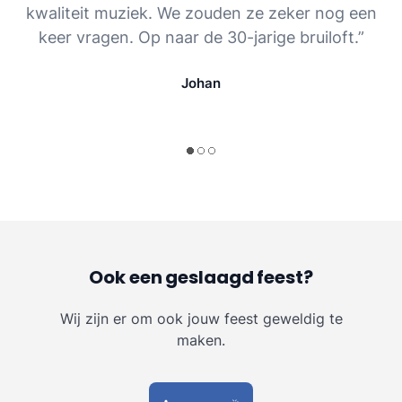
kwaliteit muziek. We zouden ze zeker nog een
keer vragen. Op naar de 30-jarige bruiloft.”
Johan
Ook een geslaagd feest?
Wij zijn er om ook jouw feest geweldig te
maken.