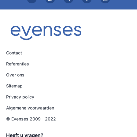
Contact
Referenties
Over ons
Sitemap
Privacy policy
Algemene voorwaarden
© Evenses 2009 - 2022
Heeft u vragen?