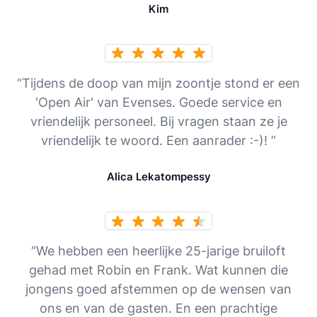
Kim
“Tijdens de doop van mijn zoontje stond er een
'Open Air' van Evenses. Goede service en
vriendelijk personeel. Bij vragen staan ze je
vriendelijk te woord. Een aanrader :-)! ”
Alica Lekatompessy
“We hebben een heerlijke 25-jarige bruiloft
gehad met Robin en Frank. Wat kunnen die
jongens goed afstemmen op de wensen van
ons en van de gasten. En een prachtige