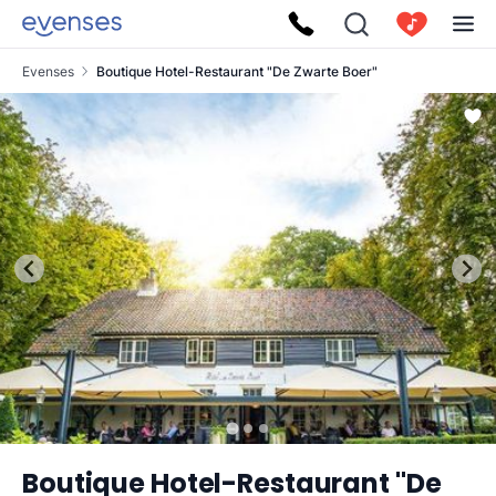
Evenses
Boutique Hotel-Restaurant "De Zwarte Boer"
Boutique Hotel-Restaurant "De