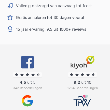
Volledig ontzorgd van aanvraag tot feest
Gratis annuleren tot 30 dagen vooraf
15 jaar ervaring, 9.5 uit 1000+ reviews
4,5
uit 5
9,2
uit 10
342 Beoordelingen
1264 Beoordelingen