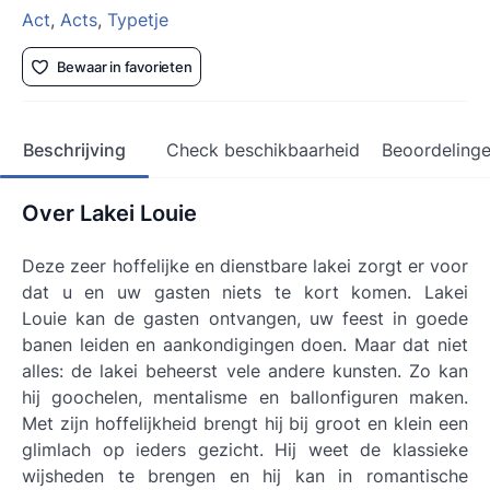
Act
,
Acts
,
Typetje
Bewaar in favorieten
Beschrijving
Check beschikbaarheid
Beoordeling
Over Lakei Louie
Deze zeer hoffelijke en dienstbare lakei zorgt er voor
dat u en uw gasten niets te kort komen. Lakei
Louie kan de gasten ontvangen, uw feest in goede
banen leiden en aankondigingen doen. Maar dat niet
alles: de lakei beheerst vele andere kunsten. Zo kan
hij goochelen, mentalisme en ballonfiguren maken.
Met zijn hoffelijkheid brengt hij bij groot en klein een
glimlach op ieders gezicht. Hij weet de klassieke
wijsheden te brengen en hij kan in romantische