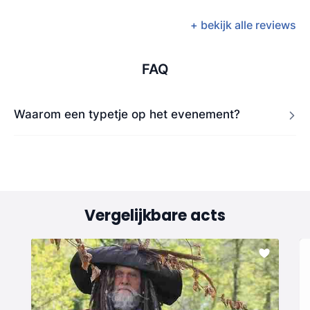
+ bekijk alle reviews
FAQ
Waarom een typetje op het evenement?
Vergelijkbare acts