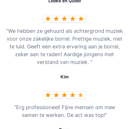
Lobke en Quido
“We hebben ze gehuurd als achtergrond muziek
voor onze zakelijke borrel. Prettige muziek, niet
te luid. Geeft een extra ervaring aan je borrel,
zeker aan te raden! Aardige jongens met
verstand van muziek. ”
Kim
“Erg professioneel! Fijne mensen om mee
samen te werken. De act was top!”