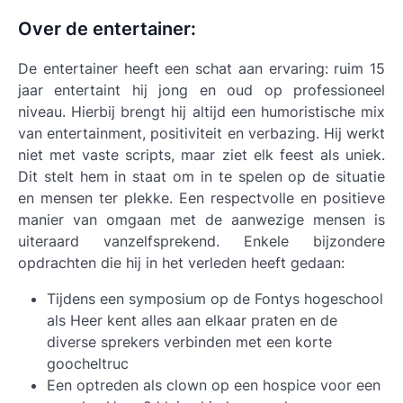
Over de entertainer:
De entertainer heeft een schat aan ervaring: ruim 15
jaar entertaint hij jong en oud op professioneel
niveau. Hierbij brengt hij altijd een humoristische mix
van entertainment, positiviteit en verbazing. Hij werkt
niet met vaste scripts, maar ziet elk feest als uniek.
Dit stelt hem in staat om in te spelen op de situatie
en mensen ter plekke. Een respectvolle en positieve
manier van omgaan met de aanwezige mensen is
uiteraard vanzelfsprekend. Enkele bijzondere
opdrachten die hij in het verleden heeft gedaan:
Tijdens een symposium op de Fontys hogeschool
als Heer kent alles aan elkaar praten en de
diverse sprekers verbinden met een korte
goocheltruc
Een optreden als clown op een hospice voor een