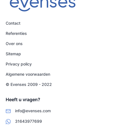
Contact
Referenties
Over ons
Sitemap
Privacy policy
Algemene voorwaarden
© Evenses 2009 - 2022
Heeft u vragen?
info@evenses.com
31643977699