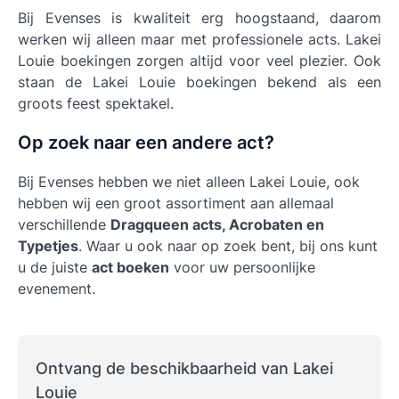
Bij Evenses is kwaliteit erg hoogstaand, daarom
werken wij alleen maar met professionele acts.
Lakei
Louie boekingen
zorgen altijd voor veel plezier. Ook
staan de Lakei Louie boekingen bekend als een
groots feest spektakel.
Op zoek naar een andere act?
Bij Evenses hebben we niet alleen Lakei Louie, ook
hebben wij een groot assortiment aan allemaal
verschillende
Dragqueen acts, Acrobaten en
Typetjes
. Waar u ook naar op zoek bent, bij ons kunt
u de juiste
act boeken
voor uw persoonlijke
evenement.
Ontvang de beschikbaarheid van Lakei
Louie