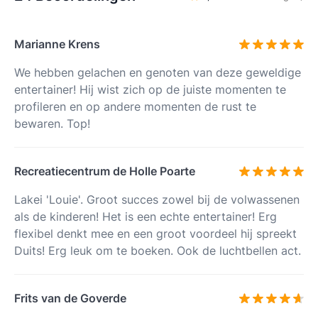
Marianne Krens
We hebben gelachen en genoten van deze geweldige
entertainer! Hij wist zich op de juiste momenten te
profileren en op andere momenten de rust te
bewaren. Top!
Recreatiecentrum de Holle Poarte
Lakei 'Louie'. Groot succes zowel bij de volwassenen
als de kinderen! Het is een echte entertainer! Erg
flexibel denkt mee en een groot voordeel hij spreekt
Duits! Erg leuk om te boeken. Ook de luchtbellen act.
Frits van de Goverde