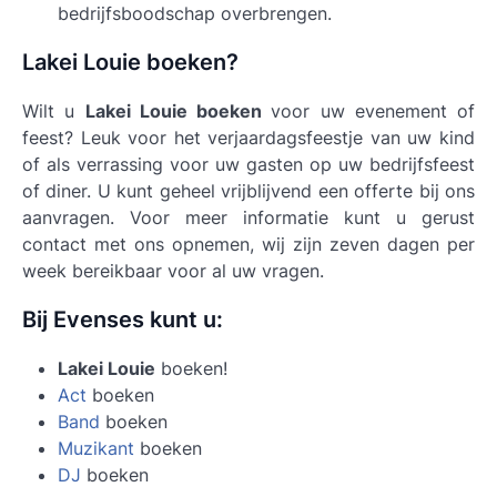
bedrijfsboodschap overbrengen.
Lakei Louie boeken?
Wilt u
Lakei Louie boeken
voor uw evenement of
feest? Leuk voor het verjaardagsfeestje van uw kind
of als verrassing voor uw gasten op uw bedrijfsfeest
of diner. U kunt geheel vrijblijvend een offerte bij ons
aanvragen. Voor meer informatie kunt u gerust
contact met ons opnemen, wij zijn zeven dagen per
week bereikbaar voor al uw vragen.
Bij Evenses kunt u:
Lakei Louie
boeken!
Act
boeken
Band
boeken
Muzikant
boeken
DJ
boeken