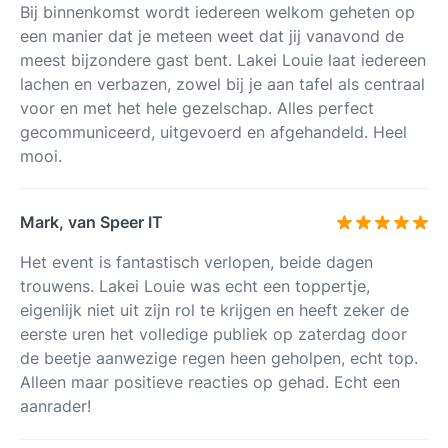
Bij binnenkomst wordt iedereen welkom geheten op
een manier dat je meteen weet dat jij vanavond de
meest bijzondere gast bent. Lakei Louie laat iedereen
lachen en verbazen, zowel bij je aan tafel als centraal
voor en met het hele gezelschap. Alles perfect
gecommuniceerd, uitgevoerd en afgehandeld. Heel
mooi.
Mark, van Speer IT
Het event is fantastisch verlopen, beide dagen
trouwens. Lakei Louie was echt een toppertje,
eigenlijk niet uit zijn rol te krijgen en heeft zeker de
eerste uren het volledige publiek op zaterdag door
de beetje aanwezige regen heen geholpen, echt top.
Alleen maar positieve reacties op gehad. Echt een
aanrader!