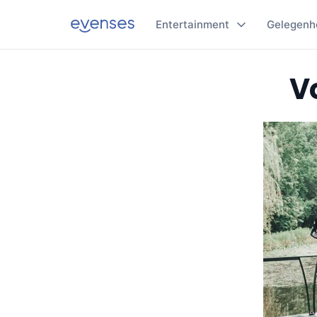
Entertainment
Gelegenh
V