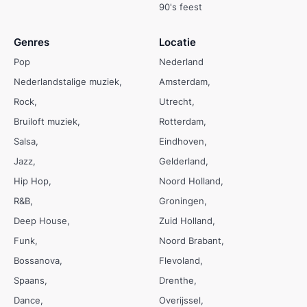
90's feest
Genres
Locatie
Pop
Nederland
Nederlandstalige muziek
Amsterdam
Rock
Utrecht
Bruiloft muziek
Rotterdam
Salsa
Eindhoven
Jazz
Gelderland
Hip Hop
Noord Holland
R&B
Groningen
Deep House
Zuid Holland
Funk
Noord Brabant
Bossanova
Flevoland
Spaans
Drenthe
Dance
Overijssel