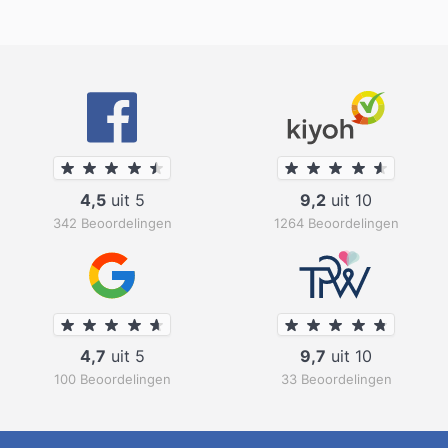
4,5
uit 5
9,2
uit 10
342 Beoordelingen
1264 Beoordelingen
4,7
uit 5
9,7
uit 10
100 Beoordelingen
33 Beoordelingen