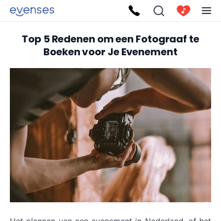
Top 5 Redenen om een Fotograaf te
Boeken voor Je Evenement