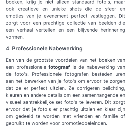
boeken, krijg je niet alleen standaard foto's, maar
ook creatieve en unieke shots die de sfeer en
emoties van je evenement perfect vastleggen. Dit
zorgt voor een prachtige collectie van beelden die
een verhaal vertellen en een blijvende herinnering
vormen.
4.
Professionele Nabewerking
Een van de grootste voordelen van het boeken van
een professionele
fotograaf
is de nabewerking van
de foto's. Professionele fotografen besteden uren
aan het bewerken van je foto's om ervoor te zorgen
dat ze er perfect uitzien. Ze corrigeren belichting,
kleuren en andere details om een samenhangende en
visueel aantrekkelijke set foto's te leveren. Dit zorgt
ervoor dat je foto's er prachtig uitzien en klaar zijn
om gedeeld te worden met vrienden en familie of
gebruikt te worden voor promotiedoeleinden.