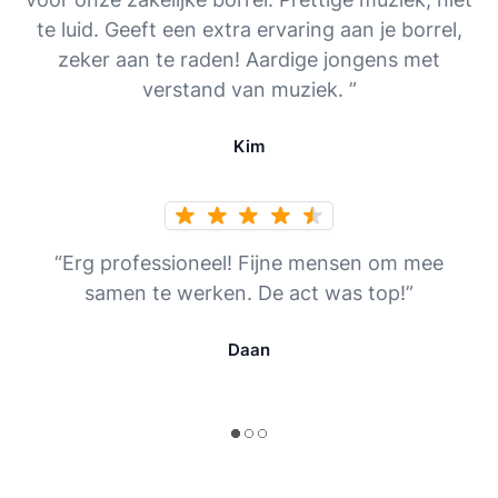
te luid. Geeft een extra ervaring aan je borrel,
zeker aan te raden! Aardige jongens met
verstand van muziek. ”
Kim
“Erg professioneel! Fijne mensen om mee
samen te werken. De act was top!”
Daan