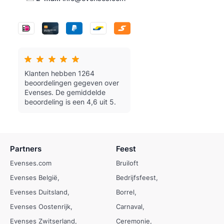
Klanten hebben 1264
beoordelingen gegeven over
Evenses.
De gemiddelde
beoordeling is een 4,6 uit 5.
Partners
Feest
Evenses.com
Bruiloft
Evenses België
Bedrijfsfeest
Evenses Duitsland
Borrel
Evenses Oostenrijk
Carnaval
Evenses Zwitserland
Ceremonie