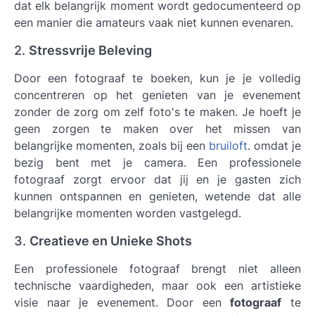
dat elk belangrijk moment wordt gedocumenteerd op
een manier die amateurs vaak niet kunnen evenaren.
2.
Stressvrije Beleving
Door een fotograaf te boeken, kun je je volledig
concentreren op het genieten van je evenement
zonder de zorg om zelf foto's te maken. Je hoeft je
geen zorgen te maken over het missen van
belangrijke momenten, zoals bij een
bruiloft
. omdat je
bezig bent met je camera. Een professionele
fotograaf
zorgt ervoor dat jij en je gasten zich
kunnen ontspannen en genieten, wetende dat alle
belangrijke momenten worden vastgelegd.
3.
Creatieve en Unieke Shots
Een professionele fotograaf brengt niet alleen
technische vaardigheden, maar ook een artistieke
visie naar je evenement. Door een
fotograaf
te