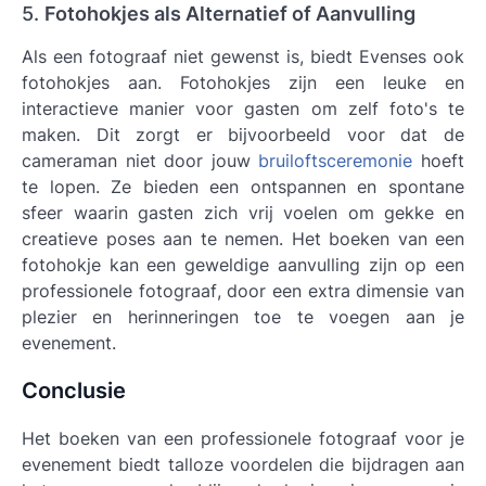
5.
Fotohokjes als Alternatief of Aanvulling
Als een fotograaf niet gewenst is, biedt Evenses ook
fotohokjes aan. Fotohokjes zijn een leuke en
interactieve manier voor gasten om zelf foto's te
maken. Dit zorgt er bijvoorbeeld voor dat de
cameraman niet door jouw
bruiloftsceremonie
hoeft
te lopen. Ze bieden een ontspannen en spontane
sfeer waarin gasten zich vrij voelen om gekke en
creatieve poses aan te nemen. Het boeken van een
fotohokje kan een geweldige aanvulling zijn op een
professionele
fotograaf
, door een extra dimensie van
plezier en herinneringen toe te voegen aan je
evenement.
Conclusie
Het boeken van een professionele fotograaf voor je
evenement biedt talloze voordelen die bijdragen aan