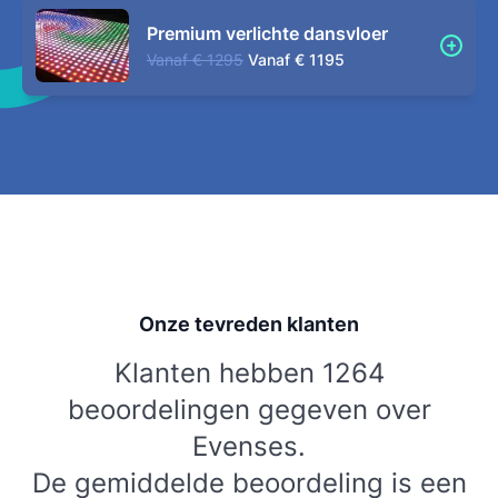
Premium verlichte dansvloer
Vanaf
€ 1295
Vanaf
€ 1195
Onze tevreden klanten
Klanten hebben 1264
beoordelingen gegeven over
Evenses.
De gemiddelde beoordeling is een