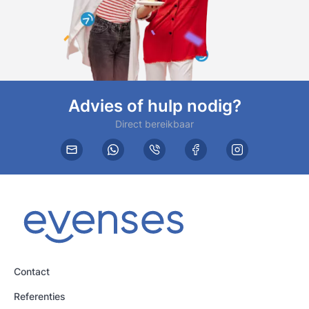
Advies of hulp nodig?
Direct bereikbaar
Contact
Referenties