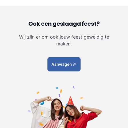
Ook een geslaagd feest?
Wij zijn er om ook jouw feest geweldig te
maken.
Aanvragen
🎉