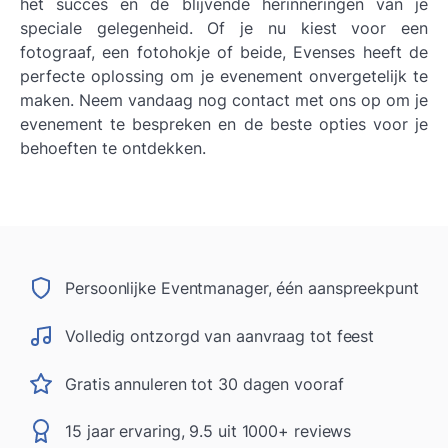
het succes en de blijvende herinneringen van je
speciale gelegenheid. Of je nu kiest voor een
fotograaf, een fotohokje of beide, Evenses heeft de
perfecte oplossing om je evenement onvergetelijk te
maken. Neem vandaag nog contact met ons op om je
evenement te bespreken en de beste opties voor je
behoeften te ontdekken.
Persoonlijke Eventmanager, één aanspreekpunt
Volledig ontzorgd van aanvraag tot feest
Gratis annuleren tot 30 dagen vooraf
15 jaar ervaring, 9.5 uit 1000+ reviews