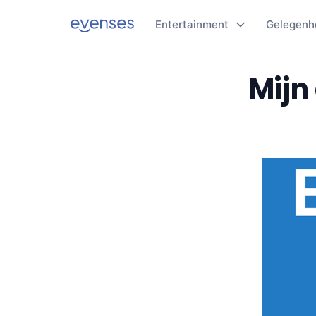
Entertainment
Gelegenh
Mijn