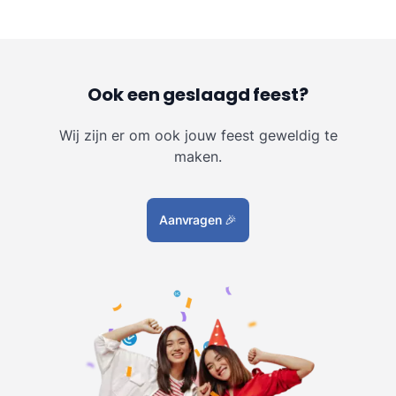
Ook een geslaagd feest?
Wij zijn er om ook jouw feest geweldig te
maken.
Aanvragen
🎉