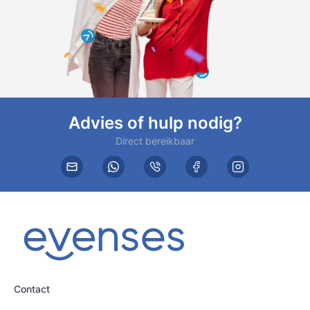
Advies of hulp nodig?
Direct bereikbaar
Contact