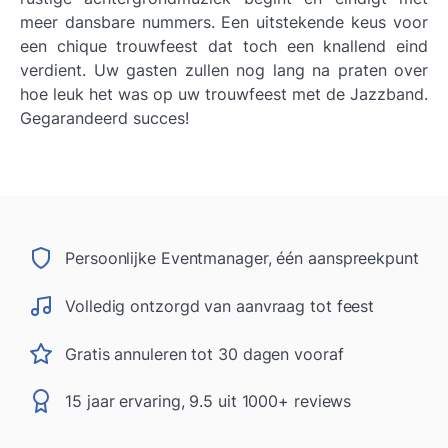
meer dansbare nummers. Een uitstekende keus voor
een chique trouwfeest dat toch een knallend eind
verdient. Uw gasten zullen nog lang na praten over
hoe leuk het was op uw trouwfeest met de Jazzband.
Gegarandeerd succes!
Persoonlijke Eventmanager, één aanspreekpunt
Volledig ontzorgd van aanvraag tot feest
Gratis annuleren tot 30 dagen vooraf
15 jaar ervaring, 9.5 uit 1000+ reviews