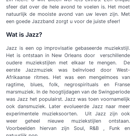
sfeer dat over de hele avond te voelen is. Het moet
natuurlijk de mooiste avond van uw leven zijn. Met
een goede Jazzband zorgt u voor de juiste sfeer!
Wat is Jazz?
Jazz is een op improvisatie gebaseerde muziekstijl.
Het is ontstaan in New Orleans door verschillende
oudere muziekstijlen met elkaar te mengen. De
eerste Jazzmuziek was beïnvloed door West-
Afrikaanse ritmes. Het was een mengelmoes van
ragtime, blues, folk, negrospirituals en Franse
marsmuziek. In de hoogtijdagen van de Swingperiode
was Jazz het populairst. Jazz was toen voornamelijk
ook dansmuziek. Later evolueerde Jazz naar meer
experimentele muzieksoorten. Uit Jazz zijn ook
weer geheel nieuwe muziekstijlen ontstaan.
Voorbeelden hiervan zijn Soul, R&B , Funk en
natuurlijk pop.