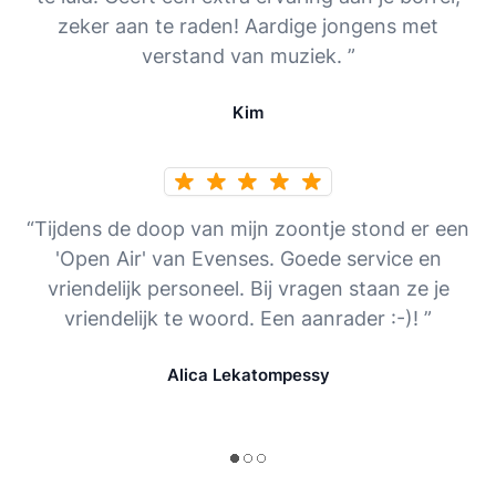
zeker aan te raden! Aardige jongens met
verstand van muziek. ”
Kim
“Tijdens de doop van mijn zoontje stond er een
'Open Air' van Evenses. Goede service en
vriendelijk personeel. Bij vragen staan ze je
vriendelijk te woord. Een aanrader :-)! ”
Alica Lekatompessy