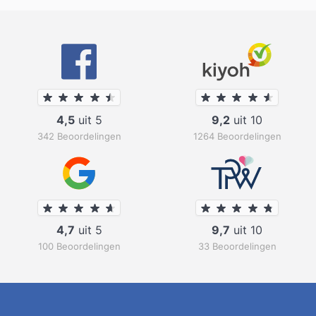
4,5
uit 5
9,2
uit 10
342 Beoordelingen
1264 Beoordelingen
4,7
uit 5
9,7
uit 10
100 Beoordelingen
33 Beoordelingen