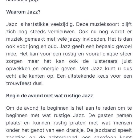
Waarom Jazz?
Jazz is hartstikke veelzijdig. Deze muzieksoort blijft
zich nog steeds vernieuwen. Ook nu nog wordt er
muziek gemaakt met vele jazzy invloeden. Het is dan
ook voor jong en oud. Jazz geeft een bepaald gevoel
mee. Het kan voor een rustig en vooral chique sfeer
zorgen maar het kan ook de luisteraars juist
opwekken en energie geven. Met Jazz kunt u dus
echt alle kanten op. Een uitstekende keus voor een
trouwfeest dus!
Begin de avond met wat rustige Jazz
Om de avond te beginnen is het aan te raden om te
beginnen met wat rustige Jazz. De gasten nemen
plaats en kunnen rustig praten met wat mensen
onder het genot van een drankje. De jazzband speelt
zachtjes op de achtergrond, een saxofoon komt