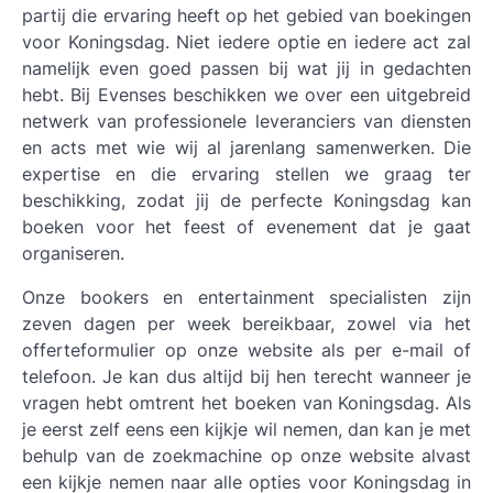
partij die ervaring heeft op het gebied van boekingen
voor Koningsdag. Niet iedere optie en iedere act zal
namelijk even goed passen bij wat jij in gedachten
hebt. Bij Evenses beschikken we over een uitgebreid
netwerk van professionele leveranciers van diensten
en acts met wie wij al jarenlang samenwerken. Die
expertise en die ervaring stellen we graag ter
beschikking, zodat jij de perfecte Koningsdag kan
boeken voor het feest of evenement dat je gaat
organiseren.
Onze bookers en entertainment specialisten zijn
zeven dagen per week bereikbaar, zowel via het
offerteformulier op onze website als per e-mail of
telefoon. Je kan dus altijd bij hen terecht wanneer je
vragen hebt omtrent het boeken van Koningsdag. Als
je eerst zelf eens een kijkje wil nemen, dan kan je met
behulp van de zoekmachine op onze website alvast
een kijkje nemen naar alle opties voor Koningsdag in