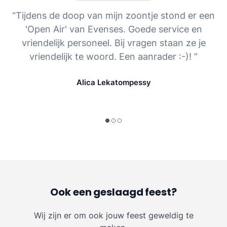
“Tijdens de doop van mijn zoontje stond er een
'Open Air' van Evenses. Goede service en
vriendelijk personeel. Bij vragen staan ze je
vriendelijk te woord. Een aanrader :-)! ”
Alica Lekatompessy
Ook een geslaagd feest?
Wij zijn er om ook jouw feest geweldig te