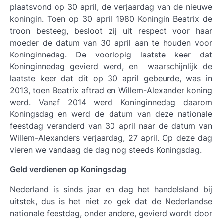
plaatsvond op 30 april, de verjaardag van de nieuwe
koningin. Toen op 30 april 1980 Koningin Beatrix de
troon besteeg, besloot zij uit respect voor haar
moeder de datum van 30 april aan te houden voor
Koninginnedag. De voorlopig laatste keer dat
Koninginnedag gevierd werd, en waarschijnlijk de
laatste keer dat dit op 30 april gebeurde, was in
2013, toen Beatrix aftrad en Willem-Alexander koning
werd. Vanaf 2014 werd Koninginnedag daarom
Koningsdag en werd de datum van deze nationale
feestdag veranderd van 30 april naar de datum van
Willem-Alexanders verjaardag, 27 april. Op deze dag
vieren we vandaag de dag nog steeds Koningsdag.
Geld verdienen op Koningsdag
Nederland is sinds jaar en dag het handelsland bij
uitstek, dus is het niet zo gek dat de Nederlandse
nationale feestdag, onder andere, gevierd wordt door