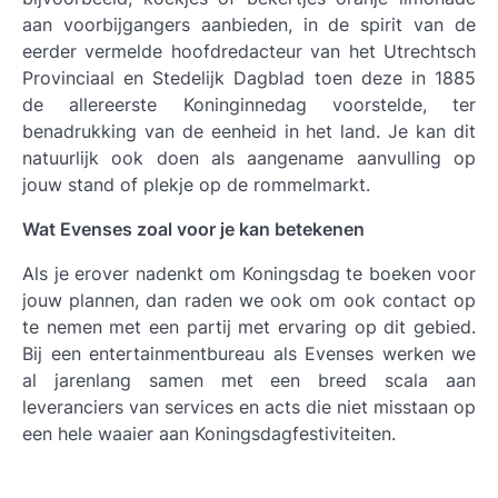
aan voorbijgangers aanbieden, in de spirit van de
eerder vermelde hoofdredacteur van het Utrechtsch
Provinciaal en Stedelijk Dagblad toen deze in 1885
de allereerste Koninginnedag voorstelde, ter
benadrukking van de eenheid in het land. Je kan dit
natuurlijk ook doen als aangename aanvulling op
jouw stand of plekje op de rommelmarkt.
Wat Evenses zoal voor je kan betekenen
Als je erover nadenkt om Koningsdag te boeken voor
jouw plannen, dan raden we ook om ook contact op
te nemen met een partij met ervaring op dit gebied.
Bij een entertainmentbureau als Evenses werken we
al jarenlang samen met een breed scala aan
leveranciers van services en acts die niet misstaan op
een hele waaier aan Koningsdagfestiviteiten.