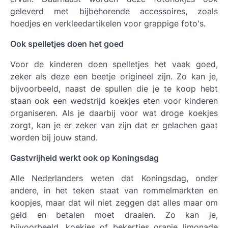
geleverd met bijbehorende accessoires, zoals
hoedjes en verkleedartikelen voor grappige foto's.
Ook spelletjes doen het goed
Voor de kinderen doen spelletjes het vaak goed,
zeker als deze een beetje origineel zijn. Zo kan je,
bijvoorbeeld, naast de spullen die je te koop hebt
staan ook een wedstrijd koekjes eten voor kinderen
organiseren. Als je daarbij voor wat droge koekjes
zorgt, kan je er zeker van zijn dat er gelachen gaat
worden bij jouw stand.
Gastvrijheid werkt ook op Koningsdag
Alle Nederlanders weten dat Koningsdag, onder
andere, in het teken staat van rommelmarkten en
koopjes, maar dat wil niet zeggen dat alles maar om
geld en betalen moet draaien. Zo kan je,
bijvoorbeeld, koekjes of bekertjes oranje limonade