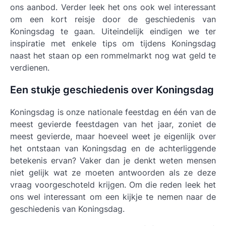
ons aanbod. Verder leek het ons ook wel interessant
om een kort reisje door de geschiedenis van
Koningsdag te gaan. Uiteindelijk eindigen we ter
inspiratie met enkele tips om tijdens Koningsdag
naast het staan op een rommelmarkt nog wat geld te
verdienen.
Een stukje geschiedenis over Koningsdag
Koningsdag is onze nationale feestdag en één van de
meest gevierde feestdagen van het jaar, zoniet de
meest gevierde, maar hoeveel weet je eigenlijk over
het ontstaan van Koningsdag en de achterliggende
betekenis ervan? Vaker dan je denkt weten mensen
niet gelijk wat ze moeten antwoorden als ze deze
vraag voorgeschoteld krijgen. Om die reden leek het
ons wel interessant om een kijkje te nemen naar de
geschiedenis van Koningsdag.