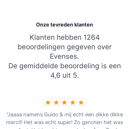
Onze tevreden klanten
Klanten hebben 1264
beoordelingen gegeven over
Evenses.
De gemiddelde beoordeling is een
4,6 uit 5.
“Jaaaa namens Guido & mij echt een dikke dikke
merci!! Het was echt super! Zo genoten het was