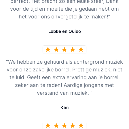
perfect. Het bracht zo een leuke sfeer, Dank
voor de tijd en moeite die je gedaan hebt om
het voor ons onvergetelijk te maken!”
Lobke en Quido
“We hebben ze gehuurd als achtergrond muziek
voor onze zakelijke borrel. Prettige muziek, niet
te luid. Geeft een extra ervaring aan je borrel,
zeker aan te raden! Aardige jongens met
verstand van muziek. ”
Kim