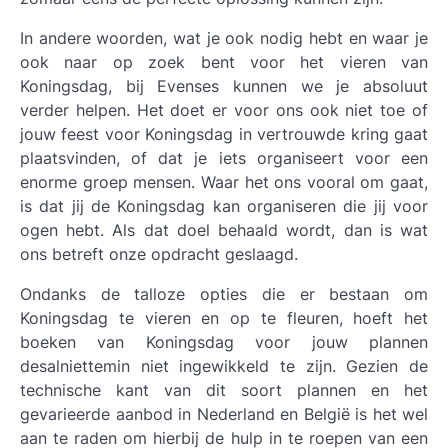
In andere woorden, wat je ook nodig hebt en waar je
ook naar op zoek bent voor het vieren van
Koningsdag, bij Evenses kunnen we je absoluut
verder helpen. Het doet er voor ons ook niet toe of
jouw feest voor Koningsdag in vertrouwde kring gaat
plaatsvinden, of dat je iets organiseert voor een
enorme groep mensen. Waar het ons vooral om gaat,
is dat jij de Koningsdag kan organiseren die jij voor
ogen hebt. Als dat doel behaald wordt, dan is wat
ons betreft onze opdracht geslaagd.
Ondanks de talloze opties die er bestaan om
Koningsdag te vieren en op te fleuren, hoeft het
boeken van Koningsdag voor jouw plannen
desalniettemin niet ingewikkeld te zijn. Gezien de
technische kant van dit soort plannen en het
gevarieerde aanbod in Nederland en België is het wel
aan te raden om hierbij de hulp in te roepen van een