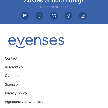
Advies of hulp nodig?
Direct bereikbaar
Contact
Referenties
Over ons
Sitemap
Privacy policy
Algemene voorwaarden