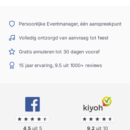
Persoonlijke Eventmanager, één aanspreekpunt
Volledig ontzorgd van aanvraag tot feest
Gratis annuleren tot 30 dagen vooraf
15 jaar ervaring, 9.5 uit 1000+ reviews
4,5
uit 5
9,2
uit 10