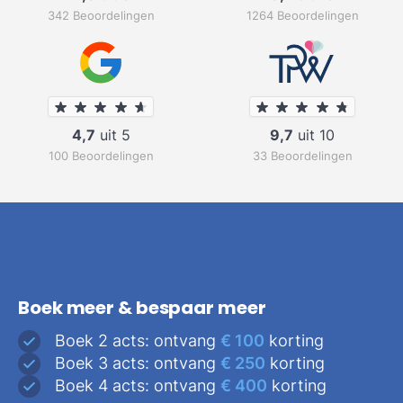
342 Beoordelingen
1264 Beoordelingen
4,7
uit 5
9,7
uit 10
100 Beoordelingen
33 Beoordelingen
Boek meer & bespaar meer
Boek 2 acts: ontvang
€ 100
korting
Boek 3 acts: ontvang
€ 250
korting
Boek 4 acts: ontvang
€ 400
korting