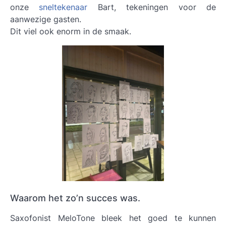
onze
sneltekenaar
Bart, tekeningen voor de
aanwezige gasten.
Dit viel ook enorm in de smaak.
Waarom het zo’n succes was.
Saxofonist MeloTone bleek het goed te kunnen