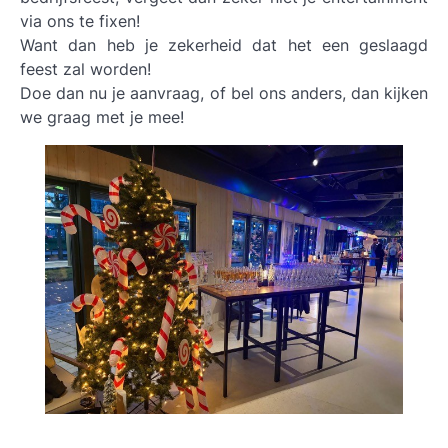
via ons te fixen!
Want dan heb je zekerheid dat het een geslaagd
feest zal worden!
Doe dan nu je aanvraag, of bel ons anders, dan kijken
we graag met je mee!