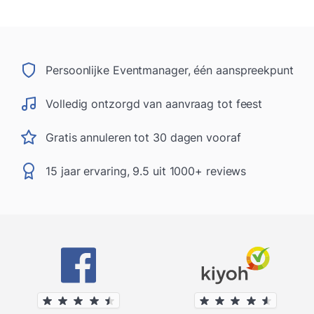
Persoonlijke Eventmanager, één aanspreekpunt
Volledig ontzorgd van aanvraag tot feest
Gratis annuleren tot 30 dagen vooraf
15 jaar ervaring, 9.5 uit 1000+ reviews