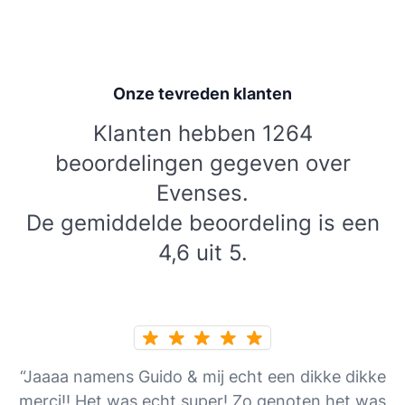
Onze tevreden klanten
Klanten hebben 1264
beoordelingen gegeven over
Evenses.
De gemiddelde beoordeling is een
4,6 uit 5.
“Jaaaa namens Guido & mij echt een dikke dikke
merci!! Het was echt super! Zo genoten het was