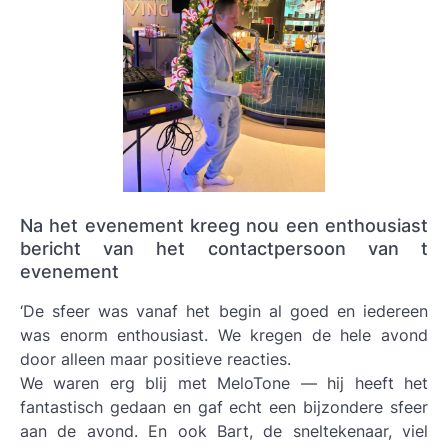
Na het evenement kreeg nou een enthousiast
bericht van het contactpersoon van t
evenement
‘De sfeer was vanaf het begin al goed en iedereen
was enorm enthousiast. We kregen de hele avond
door alleen maar positieve reacties.
We waren erg blij met MeloTone — hij heeft het
fantastisch gedaan en gaf echt een bijzondere sfeer
aan de avond. En ook Bart, de sneltekenaar, viel