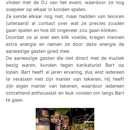
vinden met de DJ van het event, waardoor ze nog
soepeler op elkaar in konden spelen.
Ze kende elkaar nog niet, maar hadden van tevoren
(uiteraard) al contact over wat ze precies zouden
gaan spelen en hoe dit ongeveer zou gaan klinken.
Doordat ze al snel een klik voelde, kregen mannen
extra energie en namen ze door deze energie de
aanwezige gasten goed mee.
De aanwezige gasten die niet direct met de muziek
bezig waren, konden tegen karikaturist Bart op
lopen. Bart heeft al jaren ervaring, dus wist iedereen
te verassen met zijn manier van tekenen. Hij heeft
zijn eigen manier van tekenen, waardoor iedereen
ontzettend enthousiast en leuk vonden om langs Bart
te gaan.