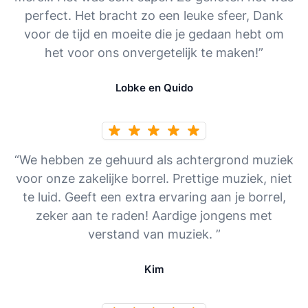
perfect. Het bracht zo een leuke sfeer, Dank
voor de tijd en moeite die je gedaan hebt om
het voor ons onvergetelijk te maken!”
Lobke en Quido
“We hebben ze gehuurd als achtergrond muziek
voor onze zakelijke borrel. Prettige muziek, niet
te luid. Geeft een extra ervaring aan je borrel,
zeker aan te raden! Aardige jongens met
verstand van muziek. ”
Kim