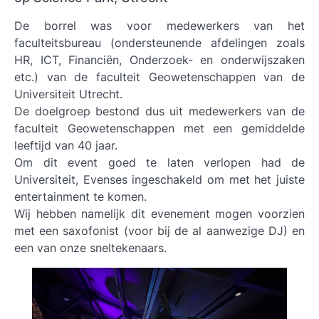
De borrel was voor medewerkers van het
faculteitsbureau (ondersteunende afdelingen zoals
HR, ICT, Financiën, Onderzoek- en onderwijszaken
etc.) van de faculteit Geowetenschappen van de
Universiteit Utrecht.
De doelgroep bestond dus uit medewerkers van de
faculteit Geowetenschappen met een gemiddelde
leeftijd van 40 jaar.
Om dit event goed te laten verlopen had de
Universiteit, Evenses ingeschakeld om met het juiste
entertainment te komen.
Wij hebben namelijk dit evenement mogen voorzien
met een saxofonist (voor bij de al aanwezige DJ) en
een van onze sneltekenaars.