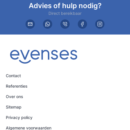
Advies of hulp nodig?
Direct bereikbaar
Contact
Referenties
Over ons
Sitemap
Privacy policy
Algemene voorwaarden