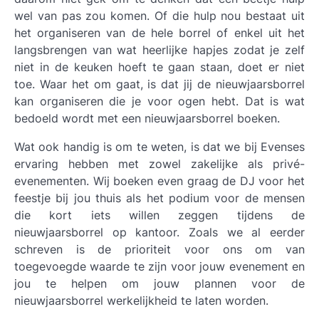
wel van pas zou komen. Of die hulp nou bestaat uit
het organiseren van de hele borrel of enkel uit het
langsbrengen van wat heerlijke hapjes zodat je zelf
niet in de keuken hoeft te gaan staan, doet er niet
toe. Waar het om gaat, is dat jij de nieuwjaarsborrel
kan organiseren die je voor ogen hebt. Dat is wat
bedoeld wordt met een nieuwjaarsborrel boeken.
Wat ook handig is om te weten, is dat we bij Evenses
ervaring hebben met zowel zakelijke als privé-
evenementen. Wij boeken even graag de DJ voor het
feestje bij jou thuis als het podium voor de mensen
die kort iets willen zeggen tijdens de
nieuwjaarsborrel op kantoor. Zoals we al eerder
schreven is de prioriteit voor ons om van
toegevoegde waarde te zijn voor jouw evenement en
jou te helpen om jouw plannen voor de
nieuwjaarsborrel werkelijkheid te laten worden.