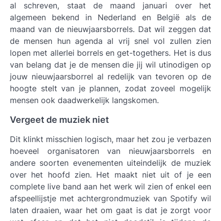
al schreven, staat de maand januari over het
algemeen bekend in Nederland en België als de
maand van de nieuwjaarsborrels. Dat wil zeggen dat
de mensen hun agenda al vrij snel vol zullen zien
lopen met allerlei borrels en get-togethers. Het is dus
van belang dat je de mensen die jij wil utinodigen op
jouw nieuwjaarsborrel al redelijk van tevoren op de
hoogte stelt van je plannen, zodat zoveel mogelijk
mensen ook daadwerkelijk langskomen.
Vergeet de muziek niet
Dit klinkt misschien logisch, maar het zou je verbazen
hoeveel organisatoren van nieuwjaarsborrels en
andere soorten evenementen uiteindelijk de muziek
over het hoofd zien. Het maakt niet uit of je een
complete live band aan het werk wil zien of enkel een
afspeellijstje met achtergrondmuziek van Spotify wil
laten draaien, waar het om gaat is dat je zorgt voor