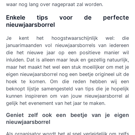
waar nog lang over nagepraat zal worden.
Enkele tips voor de perfecte
nieuwjaarsborrel
Je kent het hoogstwaarschijnlijk wel: die
januarimaanden vol nieuwjaarsborrels van iedereen
die het nieuwe jaar op een positieve manier wil
inluiden. Dat is alleen maar leuk en gezellig natuurlijk,
maar het maakt het wel een stuk moeilijker om met je
eigen nieuwjaarsborrel nog een beetje origineel uit de
hoek te komen. Om die reden hebben wij een
beknopt lijstje samengesteld van tips die je hopelijk
kunnen inspireren om van jouw nieuwjaarsborrel al
gelijk het evenement van het jaar te maken.
Geniet zelf ook een beetje van je eigen
nieuwjaarsborrel
Als organisator wordt het al snel verleidelijk om zelfs