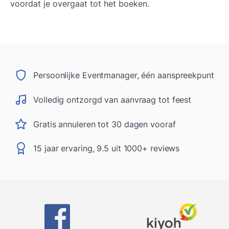
voordat je overgaat tot het boeken.
Persoonlijke Eventmanager, één aanspreekpunt
Volledig ontzorgd van aanvraag tot feest
Gratis annuleren tot 30 dagen vooraf
15 jaar ervaring, 9.5 uit 1000+ reviews