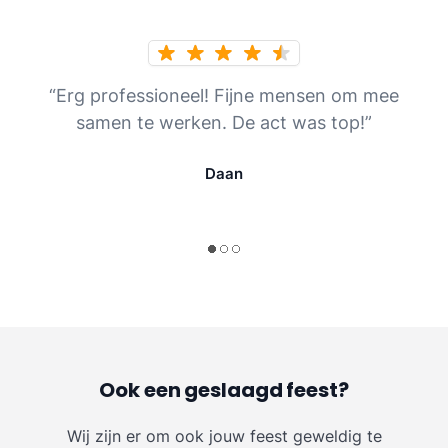
“Erg professioneel! Fijne mensen om mee
samen te werken. De act was top!”
Daan
Ook een geslaagd feest?
Wij zijn er om ook jouw feest geweldig te