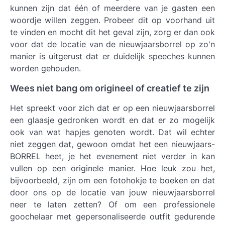
kunnen zijn dat één of meerdere van je gasten een
woordje willen zeggen. Probeer dit op voorhand uit
te vinden en mocht dit het geval zijn, zorg er dan ook
voor dat de locatie van de nieuwjaarsborrel op zo'n
manier is uitgerust dat er duidelijk speeches kunnen
worden gehouden.
Wees niet bang om origineel of creatief te zijn
Het spreekt voor zich dat er op een nieuwjaarsborrel
een glaasje gedronken wordt en dat er zo mogelijk
ook van wat hapjes genoten wordt. Dat wil echter
niet zeggen dat, gewoon omdat het een nieuwjaars-
BORREL heet, je het evenement niet verder in kan
vullen op een originele manier. Hoe leuk zou het,
bijvoorbeeld, zijn om een fotohokje te boeken en dat
door ons op de locatie van jouw nieuwjaarsborrel
neer te laten zetten? Of om een professionele
goochelaar met gepersonaliseerde outfit gedurende