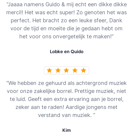
“Jaaaa namens Guido & mij echt een dikke dikke
merci!! Het was echt super! Zo genoten het was
perfect. Het bracht zo een leuke sfeer, Dank
voor de tijd en moeite die je gedaan hebt om
het voor ons onvergetelijk te maken!”
Lobke en Quido
“We hebben ze gehuurd als achtergrond muziek
voor onze zakelijke borrel. Prettige muziek, niet
te luid. Geeft een extra ervaring aan je borrel,
zeker aan te raden! Aardige jongens met
verstand van muziek. ”
Kim