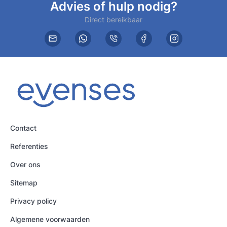
Advies of hulp nodig?
Direct bereikbaar
Contact
Referenties
Over ons
Sitemap
Privacy policy
Algemene voorwaarden