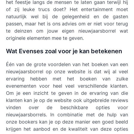
het feestje langs de mensen te laten gaan terwijl hij
of zij leuke trucs doet? Het entertainment moet
natuurlijk wel bij de gelegenheid en de gasten
passen, maar het is ons advies om er niet voor terug
te deinzen om jouw eigen nieuwjaarsborrel wat
originele elementen mee te geven.
Wat Evenses zoal voor je kan betekenen
Één van de grote voordelen van het boeken van een
nieuwjaarsborrel op onze website is dat wij al veel
ervaring hebben met het boeken van zulke
evenementen voor heel veel verschillende klanten.
Om je een inzicht te geven in de ervaring van die
klanten kan je op de website ook uitgebreide reviews
vinden over de beschikbare opties voor
nieuwjaarsborrels. In combinatie met de hulp van
onze bookers kan je op deze manier een goed beeld
krijgen het aanbod en de kwaliteit van deze opties