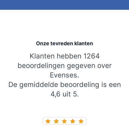
Onze tevreden klanten
Klanten hebben 1264
beoordelingen gegeven over
Evenses.
De gemiddelde beoordeling is een
4,6 uit 5.